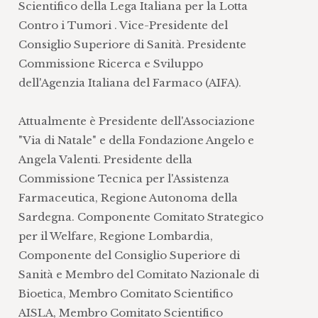
Scientifico della Lega Italiana per la Lotta
Contro i Tumori . Vice-Presidente del
Consiglio Superiore di Sanità. Presidente
Commissione Ricerca e Sviluppo
dell'Agenzia Italiana del Farmaco (AIFA).
Attualmente è Presidente dell'Associazione
"Via di Natale" e della Fondazione Angelo e
Angela Valenti. Presidente della
Commissione Tecnica per l'Assistenza
Farmaceutica, Regione Autonoma della
Sardegna. Componente Comitato Strategico
per il Welfare, Regione Lombardia,
Componente del Consiglio Superiore di
Sanità e Membro del Comitato Nazionale di
Bioetica, Membro Comitato Scientifico
AISLA, Membro Comitato Scientifico