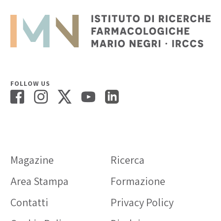
FOLLOW US
Magazine
Ricerca
Area Stampa
Formazione
Contatti
Privacy Policy