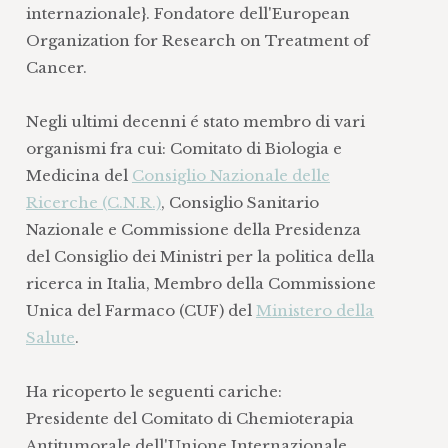
internazionale}. Fondatore dell'European
Organization for Research on Treatment of
Cancer.
Negli ultimi decenni é stato membro di vari
organismi fra cui: Comitato di Biologia e
Medicina del
Consiglio Nazionale delle
Ricerche (C.N.R.)
, Consiglio Sanitario
Nazionale e Commissione della Presidenza
del Consiglio dei Ministri per la politica della
ricerca in Italia, Membro della Commissione
Unica del Farmaco (CUF) del
Ministero della
Salute
.
Ha ricoperto le seguenti cariche:
Presidente del Comitato di Chemioterapia
Antitumorale dell'Unione Internazionale