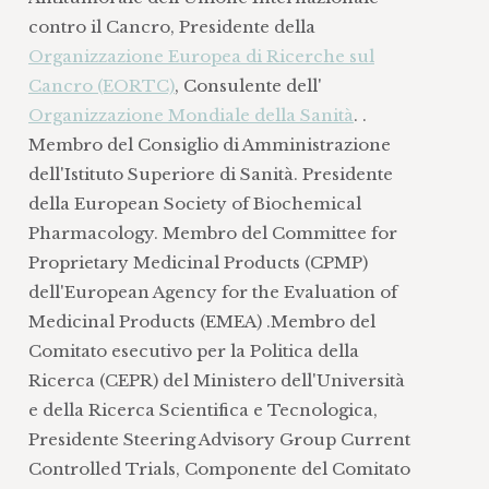
contro il Cancro, Presidente della
Organizzazione Europea di Ricerche sul
Cancro (EORTC)
, Consulente dell'
Organizzazione Mondiale della Sanità
. .
Membro del Consiglio di Amministrazione
dell'Istituto Superiore di Sanità. Presidente
della European Society of Biochemical
Pharmacology. Membro del Committee for
Proprietary Medicinal Products (CPMP)
dell'European Agency for the Evaluation of
Medicinal Products (EMEA) .Membro del
Comitato esecutivo per la Politica della
Ricerca (CEPR) del Ministero dell'Università
e della Ricerca Scientifica e Tecnologica,
Presidente Steering Advisory Group Current
Controlled Trials, Componente del Comitato