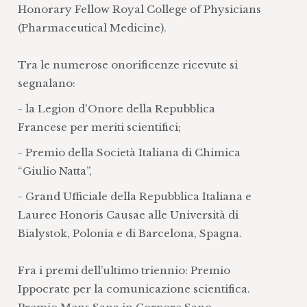
Honorary Fellow Royal College of Physicians
(Pharmaceutical Medicine).
Tra le numerose onorificenze ricevute si
segnalano:
- la Legion d'Onore della Repubblica
Francese per meriti scientifici;
- Premio della Società Italiana di Chimica
“Giulio Natta”,
- Grand Ufficiale della Repubblica Italiana e
Lauree Honoris Causae alle Università di
Bialystok, Polonia e di Barcelona, Spagna.
Fra i premi dell’ultimo triennio: Premio
Ippocrate per la comunicazione scientifica.