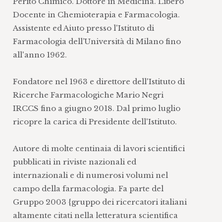
Perito Chimico. Dottore in Medicina. Libero
Docente in Chemioterapia e Farmacologia.
Assistente ed Aiuto presso l'Istituto di
Farmacologia dell’Università di Milano fino
all'anno 1962.
Fondatore nel 1963 e direttore dell'Istituto di
Ricerche Farmacologiche Mario Negri
IRCCS fino a giugno 2018. Dal primo luglio
ricopre la carica di Presidente dell'Istituto.
Autore di molte centinaia di lavori scientifici
pubblicati in riviste nazionali ed
internazionali e di numerosi volumi nel
campo della farmacologia. Fa parte del
Gruppo 2003 {gruppo dei ricercatori italiani
altamente citati nella letteratura scientifica