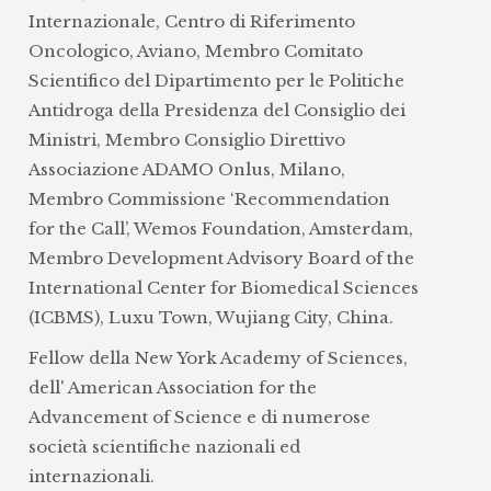
Internazionale, Centro di Riferimento
Oncologico, Aviano, Membro Comitato
Scientifico del Dipartimento per le Politiche
Antidroga della Presidenza del Consiglio dei
Ministri, Membro Consiglio Direttivo
Associazione ADAMO Onlus, Milano,
Membro Commissione ‘Recommendation
for the Call’, Wemos Foundation, Amsterdam,
Membro Development Advisory Board of the
International Center for Biomedical Sciences
(ICBMS), Luxu Town, Wujiang City, China.
Fellow della New York Academy of Sciences,
dell' American Association for the
Advancement of Science e di numerose
società scientifiche nazionali ed
internazionali.