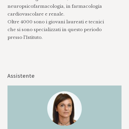
neuropsicofarmacologia, in farmacologia
cardiovascolare e renale.
Oltre 4000 sono i giovani laureati e tecnici
che si sono specializzati in questo periodo
presso l'Istituto.
Assistente