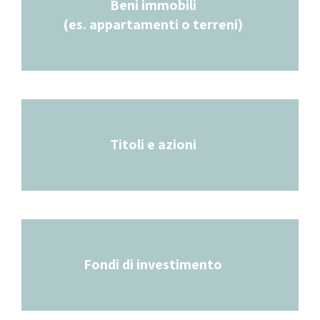
Beni immobili
(es. appartamenti o terreni)
Titoli e azioni
Fondi di investimento