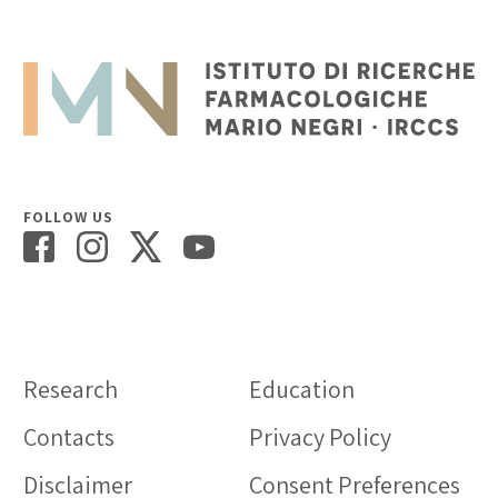
FOLLOW US
Research
Education
Contacts
Privacy Policy
Disclaimer
Consent Preferences