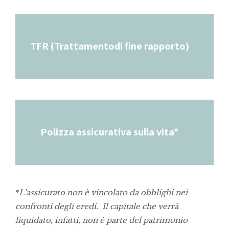
TFR (Trattamentodi fine rapporto)
Polizza assicurativa sulla vita*
*
L’assicurato non è vincolato da obblighi nei
confronti degli eredi. Il capitale che verrà
liquidato, infatti, non è parte del patrimonio