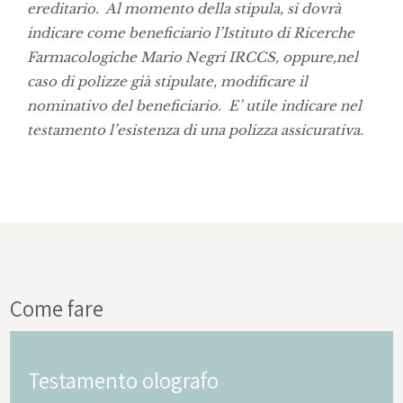
ereditario. Al momento della stipula, si dovrà
indicare come beneficiario l’Istituto di Ricerche
Farmacologiche Mario Negri IRCCS, oppure,nel
caso di polizze già stipulate, modificare il
nominativo del beneficiario. E’ utile indicare nel
testamento l’esistenza di una polizza assicurativa.
Come fare
Testamento olografo