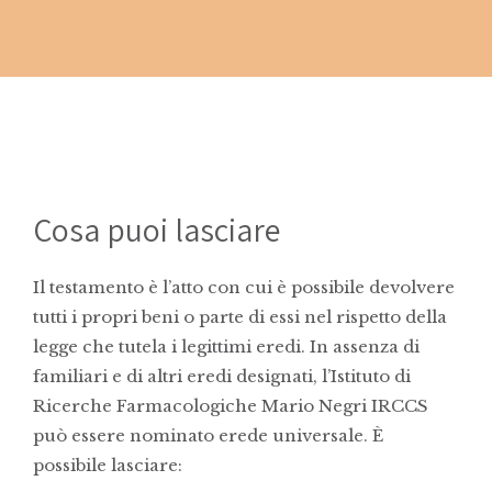
Cosa puoi lasciare
Il testamento è l’atto con cui è possibile devolvere
tutti i propri beni o parte di essi nel rispetto della
legge che tutela i legittimi eredi. In assenza di
familiari e di altri eredi designati, l’Istituto di
Ricerche Farmacologiche Mario Negri IRCCS
può essere nominato erede universale. È
possibile lasciare: