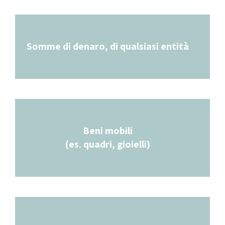
Somme di denaro, di qualsiasi entità
Beni mobili
(es. quadri, gioielli)