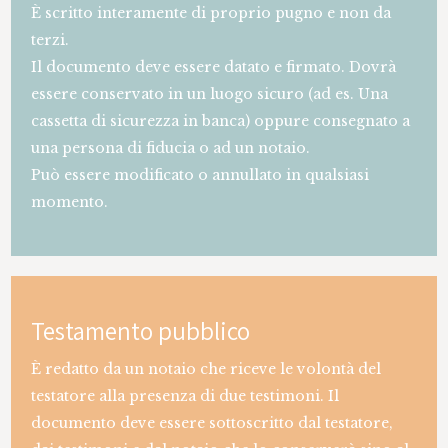
È scritto interamente di proprio pugno e non da
terzi.
Il documento deve essere datato e firmato. Dovrà
essere conservato in un luogo sicuro (ad es. Una
cassetta di sicurezza in banca) oppure consegnato a
una persona di fiducia o ad un notaio.
Può essere modificato o annullato in qualsiasi
momento.
Testamento pubblico
È redatto da un notaio che riceve le volontà del
testatore alla presenza di due testimoni. Il
documento deve essere sottoscritto dal testatore,