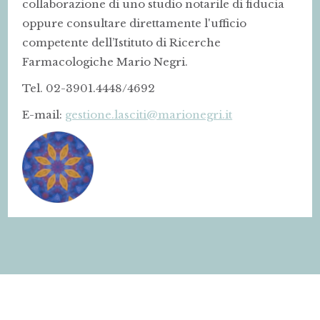
collaborazione di uno studio notarile di fiducia
oppure consultare direttamente l'ufficio
competente dell’Istituto di Ricerche
Farmacologiche Mario Negri.
Tel. 02-3901.4448/4692
E-mail:
gestione.lasciti@marionegri.it