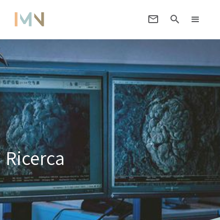
Ricerca