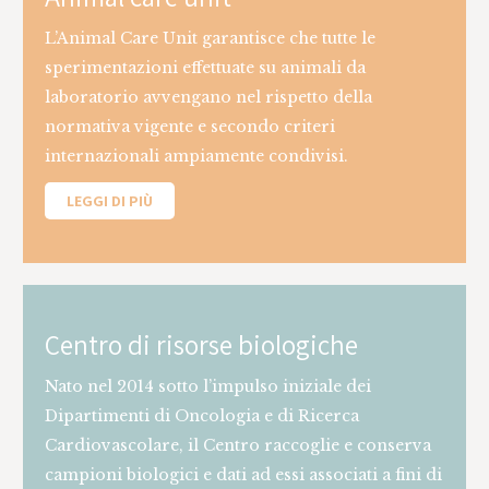
L’Animal Care Unit garantisce che tutte le
sperimentazioni effettuate su animali da
laboratorio avvengano nel rispetto della
normativa vigente e secondo criteri
internazionali ampiamente condivisi.
LEGGI DI PIÙ
Centro di risorse biologiche
Nato nel 2014 sotto l’impulso iniziale dei
Dipartimenti di Oncologia e di Ricerca
Cardiovascolare, il Centro raccoglie e conserva
campioni biologici e dati ad essi associati a fini di