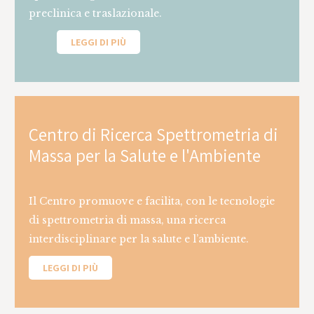
preclinica e traslazionale.
LEGGI DI PIÙ
Centro di Ricerca Spettrometria di
Massa per la Salute e l'Ambiente
Il Centro promuove e facilita, con le tecnologie
di spettrometria di massa, una ricerca
interdisciplinare per la salute e l’ambiente.
LEGGI DI PIÙ