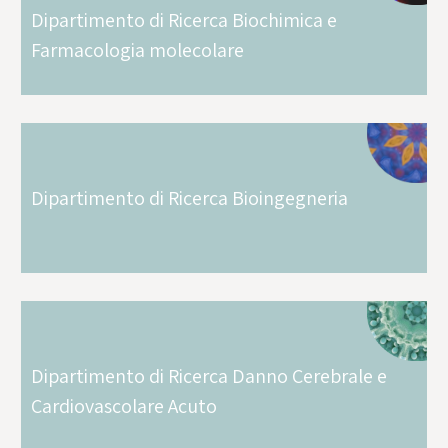
Dipartimento di Ricerca Biochimica e
Farmacologia molecolare
Dipartimento di Ricerca Bioingegneria
Dipartimento di Ricerca Danno Cerebrale e
Cardiovascolare Acuto