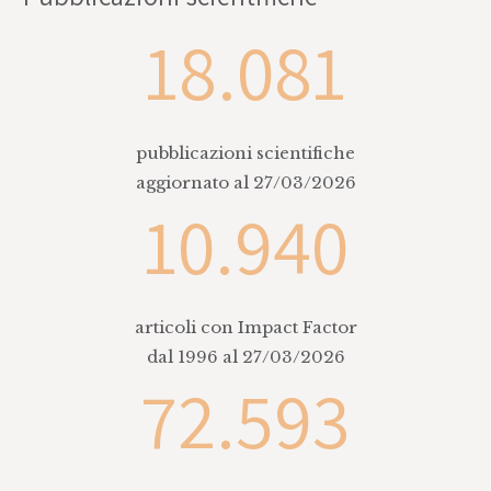
18.081
pubblicazioni scientifiche
aggiornato al 27/03/2026
10.940
articoli con Impact Factor
dal 1996 al 27/03/2026
72.593