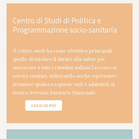
Centro di Studi di Politica e
Programmazione socio-sanitaria
Il centro studi ha come obiettivo principale
quello di tutelare il diritto alla salute per
assicurare a tutti i cittadini italiani l’accesso ai
servizi sanitari, utilizzando anche esperienze
straniere qualora reputate utili e adattabili al
nostro Servizio Sanitario Nazionale.
LEGGI DI PIÙ