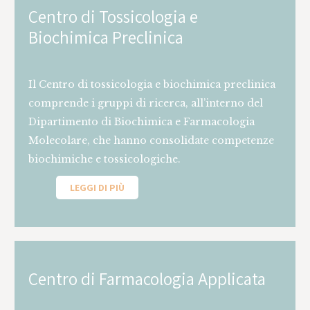
Centro di Tossicologia e
Biochimica Preclinica
Il Centro di tossicologia e biochimica preclinica
comprende i gruppi di ricerca, all’interno del
Dipartimento di Biochimica e Farmacologia
Molecolare, che hanno consolidate competenze
biochimiche e tossicologiche.
LEGGI DI PIÙ
Centro di Farmacologia Applicata