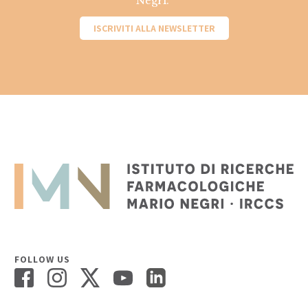
Negri.
ISCRIVITI ALLA NEWSLETTER
FOLLOW US