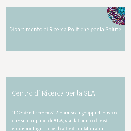
Dipartimento di Ricerca Politiche per la Salute
Centro di Ricerca per la SLA
Il Centro Ricerca SLA riunisce i gruppi di ricerca
che si occupano di
SLA
, sia dal punto di vista
epidemiologico che di attività di laboratorio