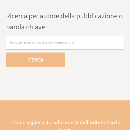
Ricerca per autore della pubblicazione o
parola chiave
Tieniti aggiornato sulle novità dell'Istituto Mario