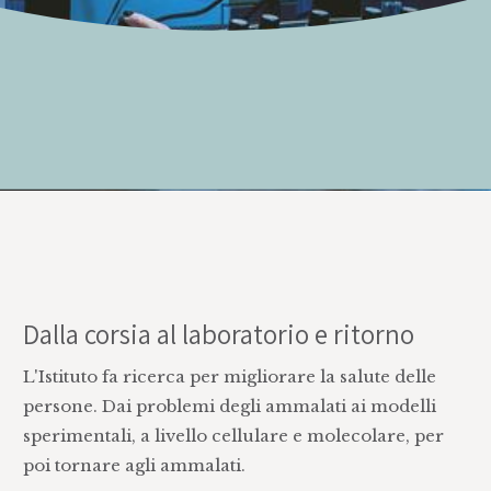
Dalla corsia al laboratorio e ritorno
L'Istituto fa ricerca per migliorare la salute delle
persone. Dai problemi degli ammalati ai modelli
sperimentali, a livello cellulare e molecolare, per
poi tornare agli ammalati.