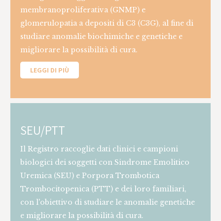
membranoproliferativa (GNMP) e
glomerulopatia a depositi di C3 (C3G), al fine di
studiare anomalie biochimiche e genetiche e
migliorare la possibilità di cura.
LEGGI DI PIÙ
SEU/PTT
Il Registro raccoglie dati clinici e campioni
biologici dei soggetti con Sindrome Emolitico
Uremica (SEU) e Porpora Trombotica
Trombocitopenica (PTT) e dei loro familiari,
con l'obiettivo di studiare le anomalie genetiche
e migliorare la possibilità di cura.