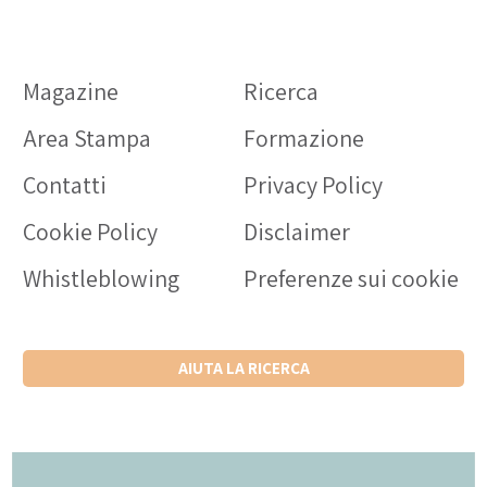
Magazine
Ricerca
Area Stampa
Formazione
Contatti
Privacy Policy
Cookie Policy
Disclaimer
Whistleblowing
Preferenze sui cookie
AIUTA LA RICERCA