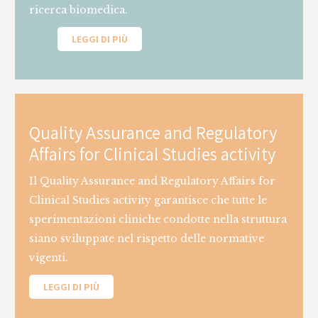
ricerca biomedica.
LEGGI DI PIÙ
Quality Assurance and Regulatory
Affairs for Clinical Studies activity
Il Quality Assurance and Regulatory Affairs for
Clinical Studies activity garantisce che tutte le
sperimentazioni cliniche condotte nella struttura
siano sviluppate nel rispetto delle normative
vigenti.
LEGGI DI PIÙ