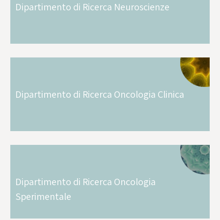
Dipartimento di Ricerca Neuroscienze
Dipartimento di Ricerca Oncologia Clinica
Dipartimento di Ricerca Oncologia
Sperimentale