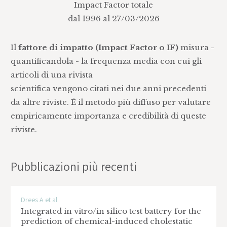
Impact Factor totale
dal 1996 al 27/03/2026
Il
fattore di impatto (Impact Factor o IF)
misura -
quantificandola - la frequenza media con cui gli
articoli di una rivista
scientifica vengono citati nei due anni precedenti
da altre riviste. È il metodo più diffuso per valutare
empiricamente importanza e credibilità di queste
riviste.
Pubblicazioni più recenti
Drees A et al.
Integrated in vitro/in silico test battery for the
prediction of chemical-induced cholestatic