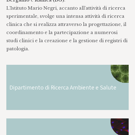
L’Istituto Mario Negri, accanto all’attività di ricerca
sperimentale, svolge una intensa attività di ricerca
clinica che si realizza attraverso la progettazione, il
coordinamento e la partecipazione a numerosi
studi clinici e la creazione e la gestione di registri di
patologia.
Dipartimento di Ricerca Ambiente e Salute