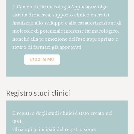
Il Centro di Farmacologia Applicata svolge
attività di ricerca, supporto clinico e servizi
finalizzati allo sviluppo e alla caratterizzazione di
molecole di potenziale interesse farmacologico,
nonché alla promozione dell’uso appropriato e
sicuro di farmaci già approvati.
LEGGI DI PIÙ
Registro studi clinici
Il registro degli studi clinici è stato creato nel
2011.
Gli scopi principali del registro sono: