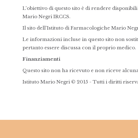
L'obiettivo di questo sito è di rendere disponibil
Mario Negri IRCCS.
Il sito dell'Istituto di Farmacologiche Mario Ne
Le informazioni incluse in questo sito non sost
pertanto essere discussa con il proprio medico.
Finanziamenti
Questo sito non ha ricevuto e non riceve alcun
Istituto Mario Negri © 2015 - Tutti i diritti riserv