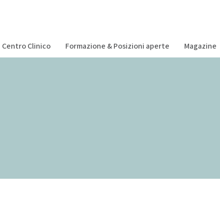
Centro Clinico
Formazione & Posizioni aperte
Magazine