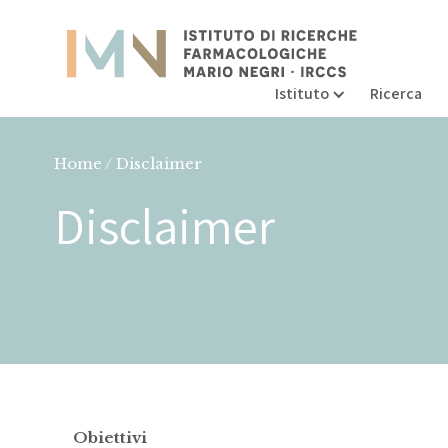
Istituto
Ricerca
Home / Disclaimer
Disclaimer
Obiettivi