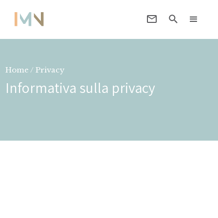
Home / Privacy
Informativa sulla privacy