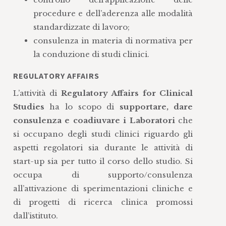
procedure e dell’aderenza alle modalità
standardizzate di lavoro;
consulenza in materia di normativa per
la conduzione di studi clinici.
REGULATORY AFFAIRS
L’attività di
Regulatory Affairs for Clinical
Studies
ha lo scopo di
supportare, dare
consulenza e coadiuvare i Laboratori
che
si occupano degli studi clinici riguardo gli
aspetti regolatori sia durante le attività di
start-up sia per tutto il corso dello studio. Si
occupa di supporto/consulenza
all’attivazione di sperimentazioni cliniche e
di progetti di ricerca clinica promossi
dall’istituto.