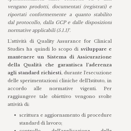
vengano prodotti, documentati (registrati) e
riportati conformemente a quanto stabilito
dal protocollo, dalla GCP e dalle disposizioni
normative applicabili (5.1.1)
”.
L’attività di Quality Assurance for Clinical
Studies ha quindi lo scopo di
sviluppare e
mantenere un Sistema di Assicurazione
della Qualità che garantisca l’aderenza
agli standard richiesti
, durante l’esecuzione
delle sperimentazioni cliniche dell’Istituto, in
accordo alle normative vigenti. Per
raggiungere tale obiettivo vengono svolte
attività di:
scrittura e aggiornamento di procedure
standard di lavoro;
controllo dell’applicazione delle