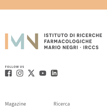
FOLLOW US
Magazine
Ricerca