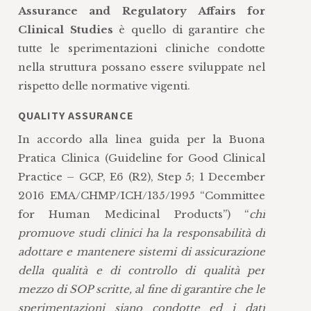
Assurance and Regulatory Affairs for
Clinical Studies
è quello di garantire che
tutte le sperimentazioni cliniche condotte
nella struttura possano essere sviluppate nel
rispetto delle normative vigenti.
QUALITY ASSURANCE
In accordo alla linea guida per la Buona
Pratica Clinica (Guideline for Good Clinical
Practice – GCP, E6 (R2), Step 5; 1 December
2016 EMA/CHMP/ICH/135/1995 “Committee
for Human Medicinal Products”) “
chi
promuove studi clinici ha la responsabilità di
adottare e mantenere sistemi di assicurazione
della qualità e di controllo di qualità per
mezzo di SOP scritte, al fine di garantire che le
sperimentazioni siano condotte ed i dati