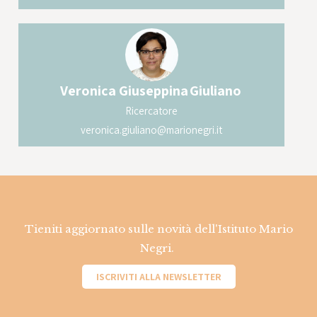
Veronica Giuseppina
Giuliano
Ricercatore
veronica.giuliano@marionegri.it
Tieniti aggiornato sulle novità dell'Istituto Mario
Negri.
ISCRIVITI ALLA NEWSLETTER