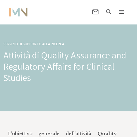
SERVIZIO DI SUPPORTO ALLA RICERCA
Attività di Quality Assurance and
Regulatory Affairs for Clinical
Studies
L’obiettivo generale dell’attività
Quality