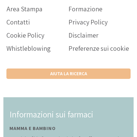
Area Stampa
Formazione
Contatti
Privacy Policy
Cookie Policy
Disclaimer
Whistleblowing
Preferenze sui cookie
AIUTA LA RICERCA
Informazioni sui farmaci
MAMMA E BAMBINO