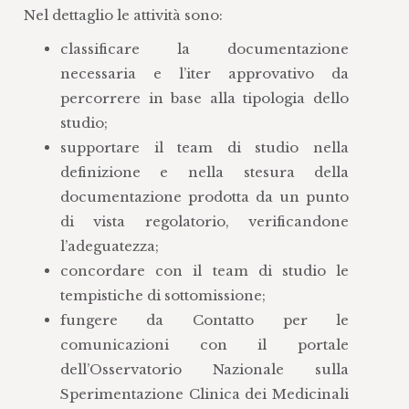
Nel dettaglio le attività sono:
classificare la documentazione
necessaria e l’iter approvativo da
percorrere in base alla tipologia dello
studio;
supportare il team di studio nella
definizione e nella stesura della
documentazione prodotta da un punto
di vista regolatorio, verificandone
l’adeguatezza;
concordare con il team di studio le
tempistiche di sottomissione;
fungere da Contatto per le
comunicazioni con il portale
dell’Osservatorio Nazionale sulla
Sperimentazione Clinica dei Medicinali