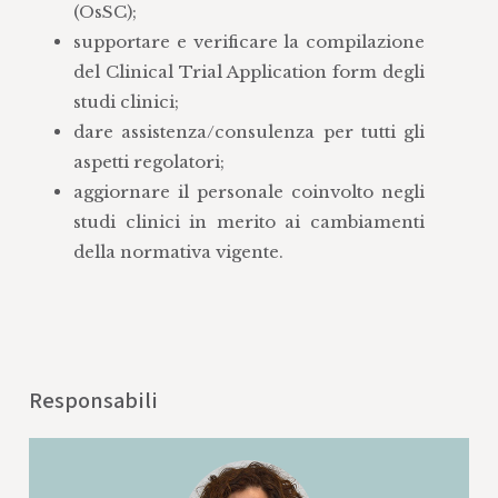
(OsSC);
supportare e verificare la compilazione
del Clinical Trial Application form degli
studi clinici;
dare assistenza/consulenza per tutti gli
aspetti regolatori;
aggiornare il personale coinvolto negli
studi clinici in merito ai cambiamenti
della normativa vigente.
Responsabili