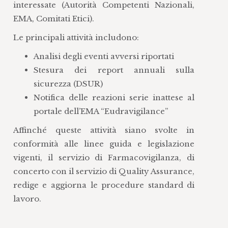
interessate (Autorità Competenti Nazionali,
EMA, Comitati Etici).
Le principali attività includono:
Analisi degli eventi avversi riportati
Stesura dei report annuali sulla
sicurezza (DSUR)
Notifica delle reazioni serie inattese al
portale dell’EMA “Eudravigilance”
Affinché queste attività siano svolte in
conformità alle linee guida e legislazione
vigenti, il servizio di Farmacovigilanza, di
concerto con il servizio di Quality Assurance,
redige e aggiorna le procedure standard di
lavoro.