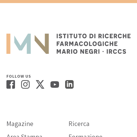
FOLLOW US
Magazine
Ricerca
Area Stampa
Formazione