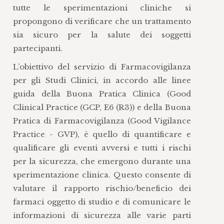
tutte le sperimentazioni cliniche si
propongono di verificare che un trattamento
sia sicuro per la salute dei soggetti
partecipanti.
L’obiettivo del servizio di Farmacovigilanza
per gli Studi Clinici, in accordo alle linee
guida della Buona Pratica Clinica (Good
Clinical Practice (GCP, E6 (R3)) e della Buona
Pratica di Farmacovigilanza (Good Vigilance
Practice - GVP), è quello di quantificare e
qualificare gli eventi avversi e tutti i rischi
per la sicurezza, che emergono durante una
sperimentazione clinica. Questo consente di
valutare il rapporto rischio/beneficio dei
farmaci oggetto di studio e di comunicare le
informazioni di sicurezza alle varie parti