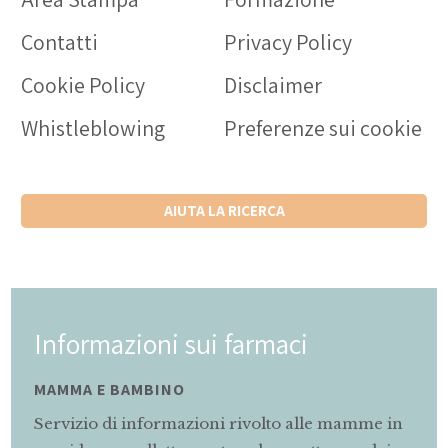
Contatti
Privacy Policy
Cookie Policy
Disclaimer
Whistleblowing
Preferenze sui cookie
AIUTA LA RICERCA
Informazioni sui farmaci
MAMMA E BAMBINO
Servizio di informazioni rivolto alle mamme in