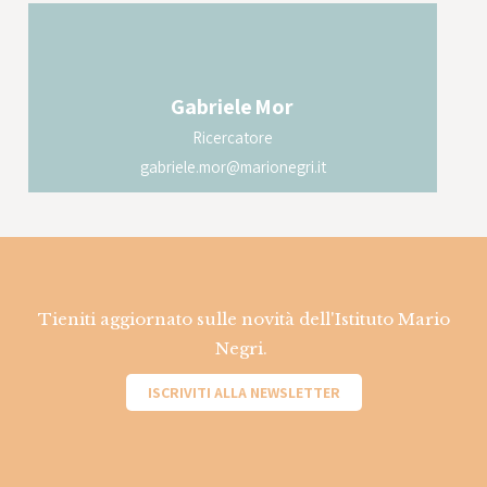
Gabriele
Mor
Ricercatore
gabriele.mor@marionegri.it
Tieniti aggiornato sulle novità dell'Istituto Mario
Negri.
ISCRIVITI ALLA NEWSLETTER