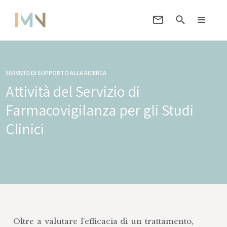
SERVIZIO DI SUPPORTO ALLA RICERCA
Attività del Servizio di
Farmacovigilanza per gli Studi
Clinici
Oltre a valutare l’efficacia di un trattamento,