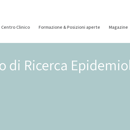
Centro Clinico
Formazione & Posizioni aperte
Magazine
o di Ricerca Epidemio