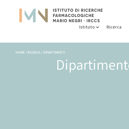
Istituto
Ricerca
HOME / RICERCA / DIPARTIMENTI
Dipartiment