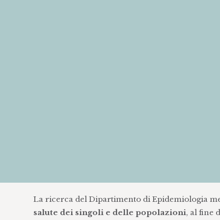
La ricerca del Dipartimento di Epidemiologia m
salute dei singoli e delle popolazioni
, al fine