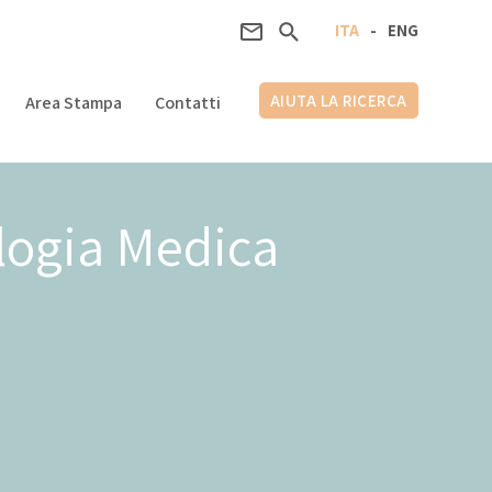
ITA
-
ENG
AIUTA LA RICERCA
Area Stampa
Contatti
logia Medica