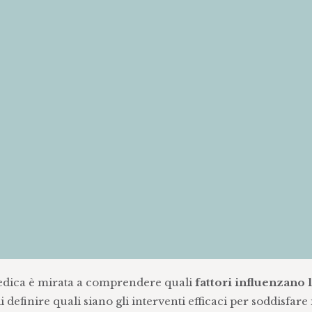
edica è mirata a comprendere quali
fattori influenzano 
 di definire quali siano gli interventi efficaci per soddisfare 