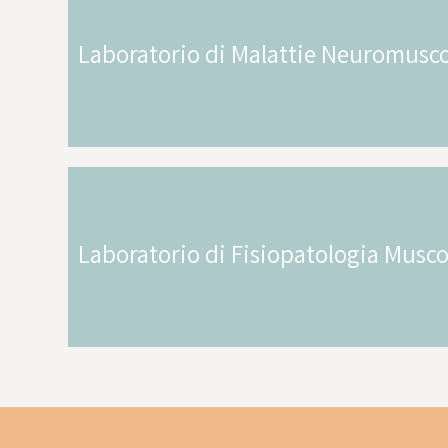
Laboratorio di Malattie Neuromusco
Laboratorio di Fisiopatologia Musco