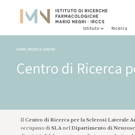
Istituto
Ricerca
HOME / RICERCA /CENTRI
Centro di Ricerca p
Il
Centro di Ricerca per la Sclerosi Laterale 
occupano di
SLA
nel
Dipartimento di Neuros