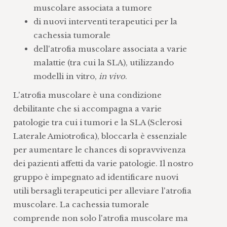
muscolare associata a tumore
di nuovi interventi terapeutici per la
cachessia tumorale
dell'atrofia muscolare associata a varie
malattie (tra cui la SLA), utilizzando
modelli in vitro,
in vivo
.
L'atrofia muscolare è una condizione
debilitante che si accompagna a varie
patologie tra cui i tumori e la SLA (Sclerosi
Laterale Amiotrofica), bloccarla è essenziale
per aumentare le chances di sopravvivenza
dei pazienti affetti da varie patologie. Il nostro
gruppo è impegnato ad identificare nuovi
utili bersagli terapeutici per alleviare l'atrofia
muscolare. La cachessia tumorale
comprende non solo l'atrofia muscolare ma