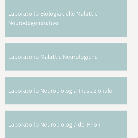
Laboratorio Biologia delle Malattie
Neurodegenerative
Laboratorio Malattie Neurologiche
Laboratorio Neurobiologia Traslazionale
Laboratorio Neurobiologia dei Prioni