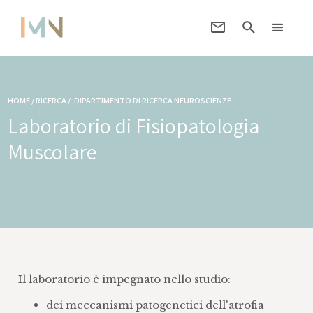
HOME / RICERCA /
DIPARTIMENTO DI RICERCA NEUROSCIENZE
Laboratorio di Fisiopatologia
Muscolare
Il laboratorio è impegnato nello studio:
dei meccanismi patogenetici dell'atrofia