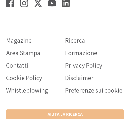
Magazine
Ricerca
Area Stampa
Formazione
Contatti
Privacy Policy
Cookie Policy
Disclaimer
Whistleblowing
Preferenze sui cookie
AIUTA LA RICERCA