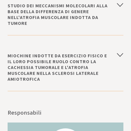
STUDIO DEI MECCANISMI MOLECOLARI ALLA
BASE DELLA DIFFERENZA DI GENERE
NELL'ATROFIA MUSCOLARE INDOTTA DA
TUMORE
MIOCHINE INDOTTE DA ESERCIZIO FISICO E
IL LORO POSSIBILE RUOLO CONTRO LA
CACHESSIA TUMORALE E L'ATROFIA
MUSCOLARE NELLA SCLEROSI LATERALE
AMIOTROFICA
Responsabili