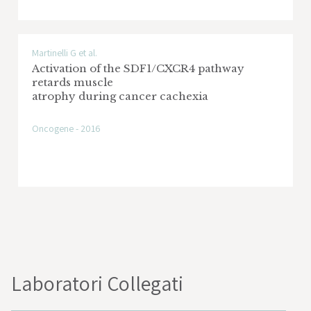
Martinelli G et al.
Activation of the SDF1/CXCR4 pathway
retards muscle
atrophy during cancer cachexia
Oncogene - 2016
Laboratori Collegati