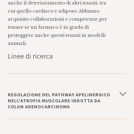
anche il deterioramento di altri tessuti, tra
cui quello cardiaco e adiposo. Abbiamo
acquisito collaborazioni e competenze per
testare se un farmaco è in grado di
proteggere anche questi tessuti in modelli
animali.
Linee di ricerca
REGOLAZIONE DEL PATHWAY APELINERGICO
NELL'ATROFIA MUSCOLARE INDOTTA DA
COLON ADENOCARCINOMA