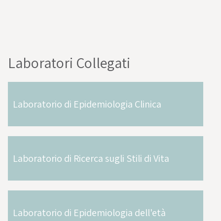
Laboratori Collegati
Laboratorio di Epidemiologia Clinica
Laboratorio di Ricerca sugli Stili di Vita
Laboratorio di Epidemiologia dell'età