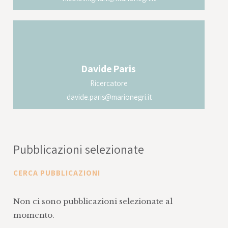
Davide
Paris
Ricercatore
davide.paris@marionegri.it
Pubblicazioni selezionate
CERCA PUBBLICAZIONI
Non ci sono pubblicazioni selezionate al
momento.