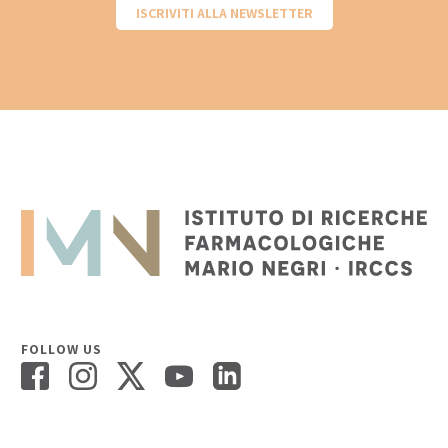
ISCRIVITI ALLA NEWSLETTER
FOLLOW US