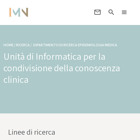
HOME / RICERCA /
DIPARTIMENTO DI RICERCA EPIDEMIOLOGIA MEDICA
Unità di Informatica per la
condivisione della conoscenza
clinica
Linee di ricerca