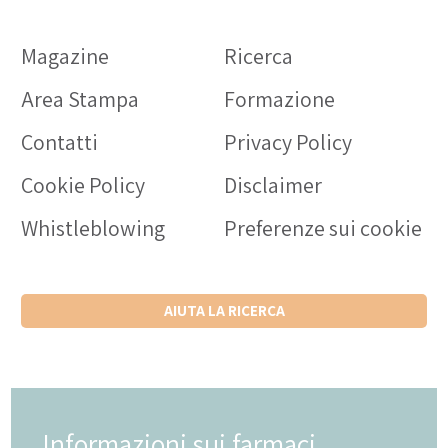
Magazine
Ricerca
Area Stampa
Formazione
Contatti
Privacy Policy
Cookie Policy
Disclaimer
Whistleblowing
Preferenze sui cookie
AIUTA LA RICERCA
Informazioni sui farmaci