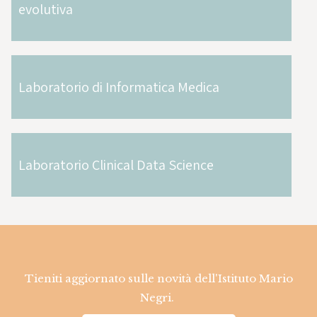
evolutiva
Laboratorio di Informatica Medica
Laboratorio Clinical Data Science
Tieniti aggiornato sulle novità dell'Istituto Mario
Negri.