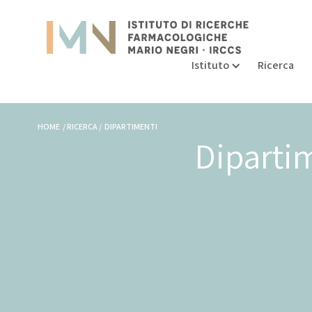
Istituto
Ricerca
HOME / RICERCA / DIPARTIMENTI
Diparti