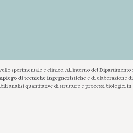
vello sperimentale e clinico. All’interno del Dipartimento 
impiego di tecniche ingegneristiche
e di elaborazione di
i analisi quantitative di strutture e processi biologici in