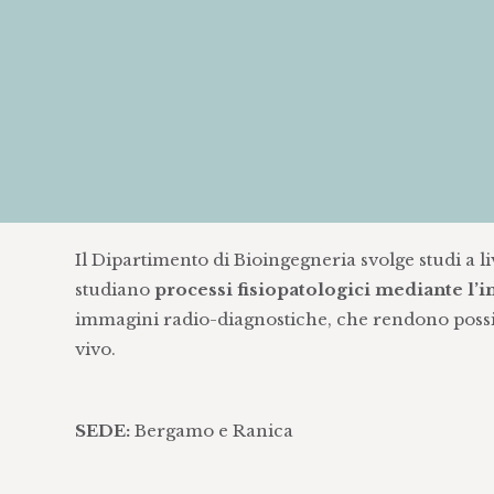
Il Dipartimento di Bioingegneria svolge studi a li
studiano
processi fisiopatologici mediante l’
immagini radio-diagnostiche, che rendono possibil
vivo.
SEDE:
Bergamo e Ranica