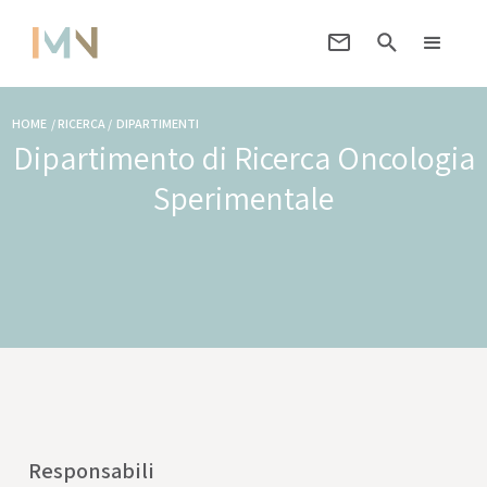
HOME / RICERCA / DIPARTIMENTI
Dipartimento di Ricerca Oncologia
Sperimentale
Responsabili