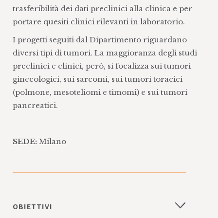
trasferibilità dei dati preclinici alla clinica e per
portare quesiti clinici rilevanti in laboratorio.
I progetti seguiti dal Dipartimento riguardano
diversi tipi di tumori. La maggioranza degli studi
preclinici e clinici, però, si focalizza sui tumori
ginecologici, sui sarcomi, sui tumori toracici
(polmone, mesoteliomi e timomi) e sui tumori
pancreatici.
SEDE:
Milano
OBIETTIVI