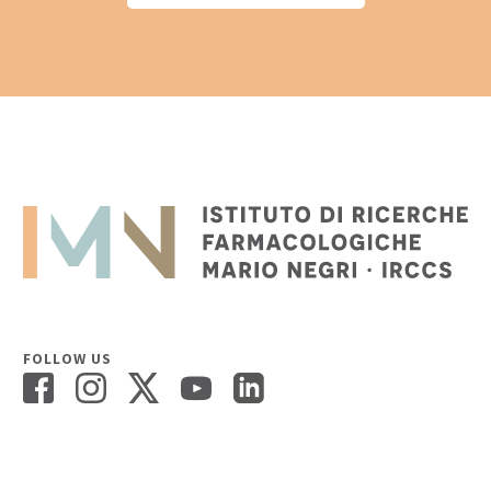
FOLLOW US