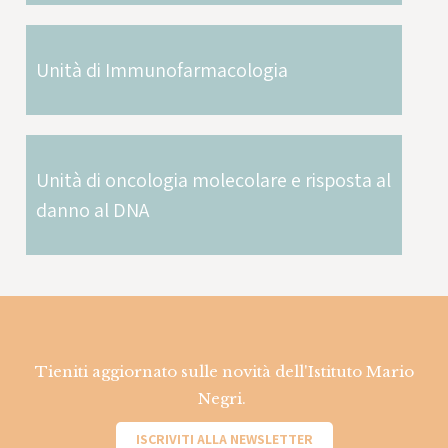
Unità di Immunofarmacologia
Unità di oncologia molecolare e risposta al
danno al DNA
Tieniti aggiornato sulle novità dell'Istituto Mario
Negri.
ISCRIVITI ALLA NEWSLETTER