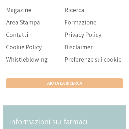
Magazine
Ricerca
Area Stampa
Formazione
Contatti
Privacy Policy
Cookie Policy
Disclaimer
Whistleblowing
Preferenze sui cookie
AIUTA LA RICERCA
Informazioni sui farmaci