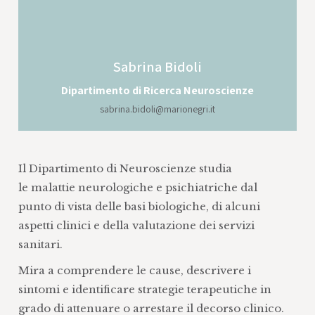
Sabrina
Bidoli
Dipartimento di Ricerca Neuroscienze
sabrina.bidoli@marionegri.it
Il Dipartimento di Neuroscienze studia
le malattie neurologiche e psichiatriche dal
punto di vista delle basi biologiche, di alcuni
aspetti clinici e della valutazione dei servizi
sanitari.
Mira a comprendere le cause, descrivere i
sintomi e identificare strategie terapeutiche in
grado di attenuare o arrestare il decorso clinico.