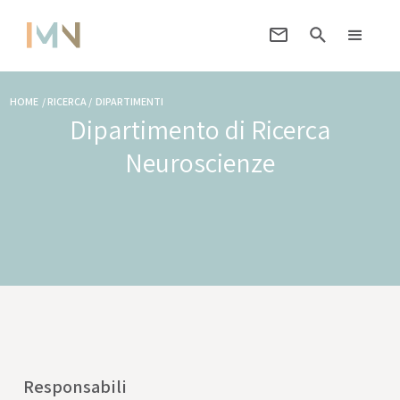
HOME / RICERCA / DIPARTIMENTI
Dipartimento di Ricerca
Neuroscienze
Responsabili