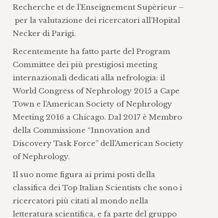
Recherche et de l’Enseignement Supèrieur –
per la valutazione dei ricercatori all’Hopital
Necker di Parigi.
Recentemente ha fatto parte del Program
Committee dei più prestigiosi meeting
internazionali dedicati alla nefrologia: il
World Congress of Nephrology 2015 a Cape
Town e l’American Society of Nephrology
Meeting 2016 a Chicago. Dal 2017 è Membro
della Commissione “Innovation and
Discovery Task Force” dell’American Society
of Nephrology.
Il suo nome figura ai primi posti della
classifica dei Top Italian Scientists che sono i
ricercatori più citati al mondo nella
letteratura scientifica, e fa parte del gruppo