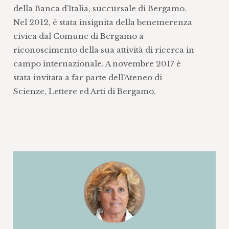
della Banca d’Italia, succursale di Bergamo.
Nel 2012, è stata insignita della benemerenza
civica dal Comune di Bergamo a
riconoscimento della sua attività di ricerca in
campo internazionale. A novembre 2017 è
stata invitata a far parte dell’Ateneo di
Scienze, Lettere ed Arti di Bergamo.