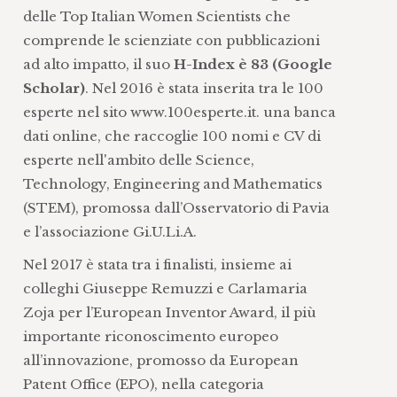
delle Top Italian Women Scientists che
comprende le scienziate con pubblicazioni
ad alto impatto, il suo
H-Index è 83 (Google
Scholar)
. Nel 2016 è stata inserita tra le 100
esperte nel sito www.100esperte.it. una banca
dati online, che raccoglie 100 nomi e CV di
esperte nell'ambito delle Science,
Technology, Engineering and Mathematics
(STEM), promossa dall’Osservatorio di Pavia
e l’associazione Gi.U.Li.A.
Nel 2017 è stata tra i finalisti, insieme ai
colleghi Giuseppe Remuzzi e Carlamaria
Zoja per l’European Inventor Award, il più
importante riconoscimento europeo
all’innovazione, promosso da European
Patent Office (EPO), nella categoria