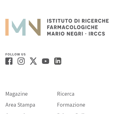
FOLLOW US
Magazine
Ricerca
Area Stampa
Formazione