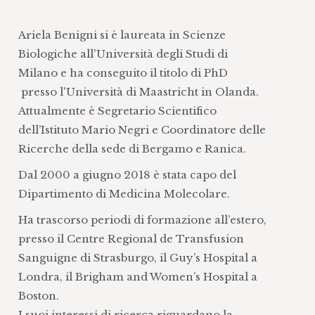
Ariela Benigni si è laureata in Scienze
Biologiche all'Università degli Studi di
Milano e ha conseguito il titolo di PhD
presso l'Università di Maastricht in Olanda.
Attualmente è Segretario Scientifico
dell’Istituto Mario Negri e Coordinatore delle
Ricerche della sede di Bergamo e Ranica.
Dal 2000 a giugno 2018 è stata capo del
Dipartimento di Medicina Molecolare.
Ha trascorso periodi di formazione all’estero,
presso il Centre Regional de Transfusion
Sanguigne di Strasburgo, il Guy’s Hospital a
Londra, il Brigham and Women’s Hospital a
Boston.
I suoi interessi di ricerca riguardano la