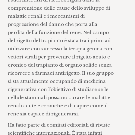
comprensione delle cause dello sviluppo di
malattie renali e i meccanismi di
progressione del danno che porta alla
perdita della funzione del rene. Nel campo
del rigetto del trapianto è stata tra i primi ad
utilizzare con successo la terapia genica con
vettori virali per prevenire il rigetto acuto e
cronico del trapianto di organo solido senza
ricorrere a farmaci antirigetto. Il suo gruppo
si sta attualmente occupando di medicina
rigenerativa con l’obiettivo di studiare se le
cellule staminali possano curare le malattie
renali acute e croniche e di capire come il
rene sia capace di rigenerarsi.
Ha fatto parte di comitati editoriali di riviste
scientifiche internazionali. È stata infatti