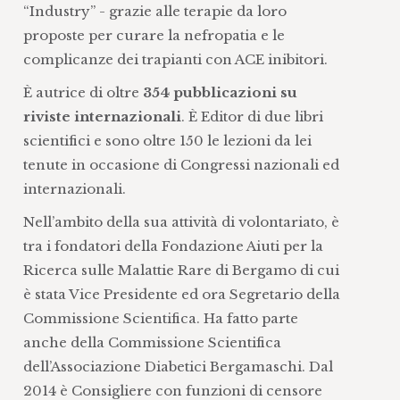
“Industry” - grazie alle terapie da loro
proposte per curare la nefropatia e le
complicanze dei trapianti con ACE inibitori.
È autrice di oltre
354 pubblicazioni su
riviste internazionali
. È Editor di due libri
scientifici e sono oltre 150 le lezioni da lei
tenute in occasione di Congressi nazionali ed
internazionali.
Nell’ambito della sua attività di volontariato, è
tra i fondatori della Fondazione Aiuti per la
Ricerca sulle Malattie Rare di Bergamo di cui
è stata Vice Presidente ed ora Segretario della
Commissione Scientifica. Ha fatto parte
anche della Commissione Scientifica
dell’Associazione Diabetici Bergamaschi. Dal
2014 è Consigliere con funzioni di censore