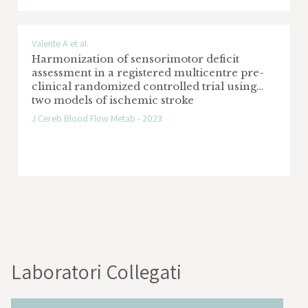
Valente A et al.
Harmonization of sensorimotor deficit
assessment in a registered multicentre pre-
clinical randomized controlled trial using
two models of ischemic stroke
J Cereb Blood Flow Metab - 2023
Laboratori Collegati