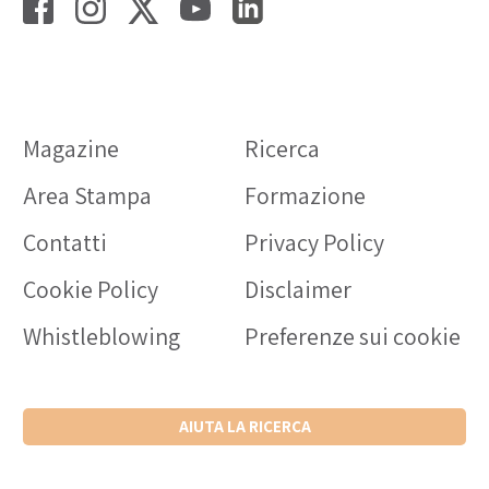
Magazine
Ricerca
Area Stampa
Formazione
Contatti
Privacy Policy
Cookie Policy
Disclaimer
Whistleblowing
Preferenze sui cookie
AIUTA LA RICERCA