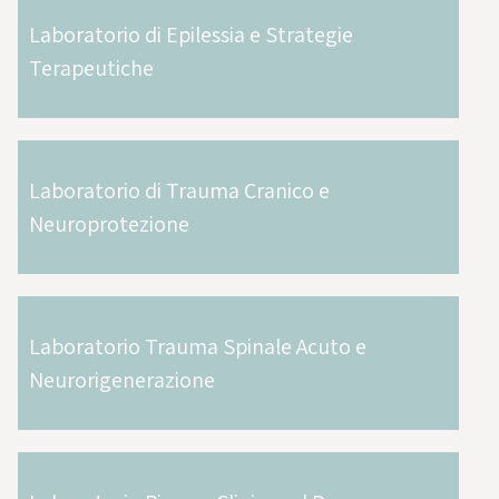
Laboratorio di Epilessia e Strategie
Terapeutiche
Laboratorio di Trauma Cranico e
Neuroprotezione
Laboratorio Trauma Spinale Acuto e
Neurorigenerazione