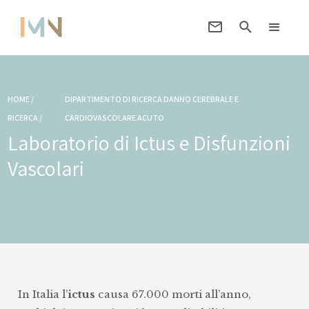
HOME /
DIPARTIMENTO DI RICERCA DANNO CEREBRALE E
RICERCA /
CARDIOVASCOLARE ACUTO
Laboratorio di Ictus e Disfunzioni
Vascolari
In Italia l’
ictus
causa 67.000 morti all’anno,