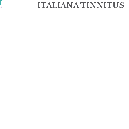
ITALIANA TINNITUS