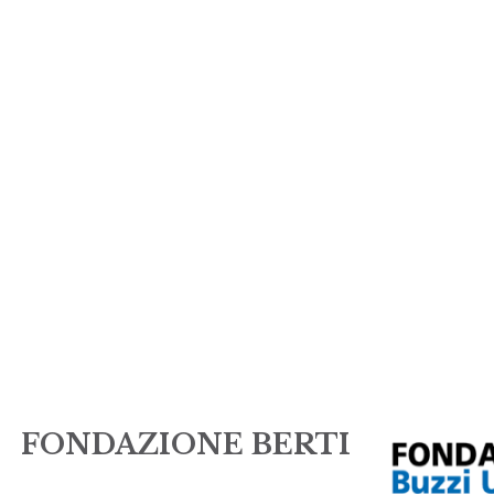
FONDAZIONE BERTI