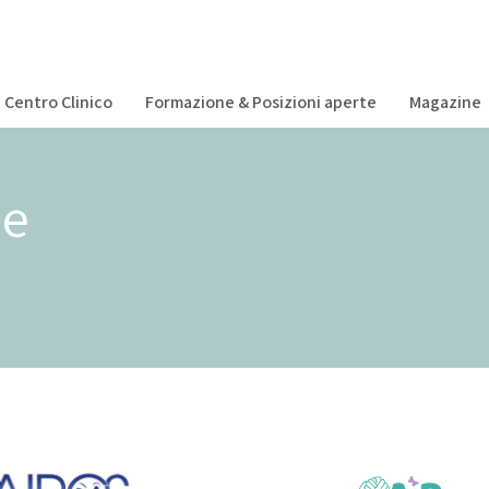
Centro Clinico
Formazione & Posizioni aperte
Magazine
he