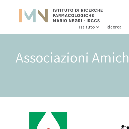
Istituto
Ricerca
Associazioni Amic