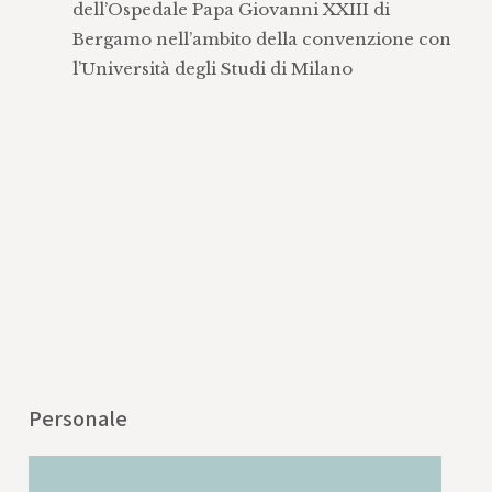
dell’Ospedale Papa Giovanni XXIII di
Bergamo nell’ambito della convenzione con
l’Università degli Studi di Milano
Personale