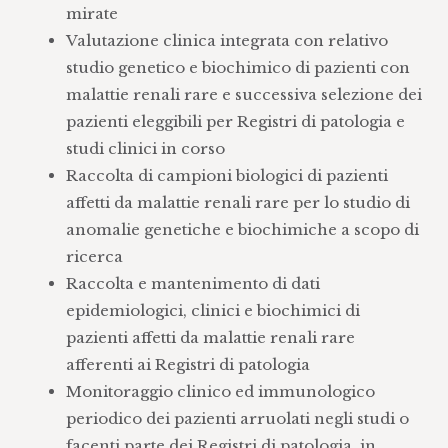
mirate
Valutazione clinica integrata con relativo
studio genetico e biochimico di pazienti con
malattie renali rare e successiva selezione dei
pazienti eleggibili per Registri di patologia e
studi clinici in corso
Raccolta di campioni biologici di pazienti
affetti da malattie renali rare per lo studio di
anomalie genetiche e biochimiche a scopo di
ricerca
Raccolta e mantenimento di dati
epidemiologici, clinici e biochimici di
pazienti affetti da malattie renali rare
afferenti ai Registri di patologia
Monitoraggio clinico ed immunologico
periodico dei pazienti arruolati negli studi o
facenti parte dei Registri di patologia, in