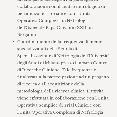
collaborazione con il centro nefrologico di
pertinenza territoriale e con l’ Unità
Operativa Complessa di Nefrologia
dell’Ospedale Papa Giovanni XXIII di
Bergamo
Coordinamento della frequenza di medici
specializzandi della Scuola di
Specializzazione di Nefrologia dell’Università
degli Studi di Milano presso il nostro Centro
di Ricerche Cliniche. Tale frequenza è
finalizzata alla partecipazione ad un progetto
di ricerca e all’acquisizione della
metodologia della ricerca clinica. L’attività
viene effettuata in collaborazione con l’Unità
Operativa Semplice di Trial Clinici e con
l’Unità Operativa Complessa di Nefrologia