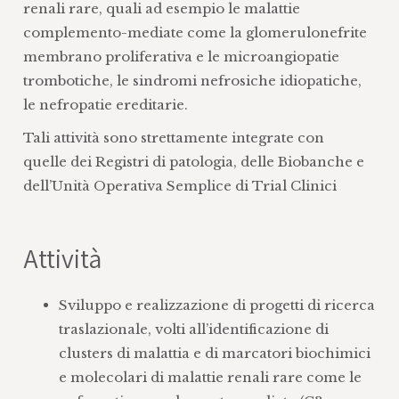
renali rare, quali ad esempio le malattie
complemento-mediate come la glomerulonefrite
membrano proliferativa e le microangiopatie
trombotiche, le sindromi nefrosiche idiopatiche,
le nefropatie ereditarie.
Tali attività sono strettamente integrate con
quelle dei Registri di patologia, delle Biobanche e
dell’Unità Operativa Semplice di Trial Clinici
Attività
Sviluppo e realizzazione di progetti di ricerca
traslazionale, volti all’identificazione di
clusters di malattia e di marcatori biochimici
e molecolari di malattie renali rare come le