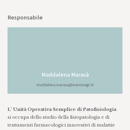
Responsabile
Maddalena Marasà
maddalena.marasa@marionegri.it
L’ Unità Operativa Semplice di Patofisiologia
si occupa dello studio della fisiopatologia e di
trattamenti farmacologici innovativi di malattie