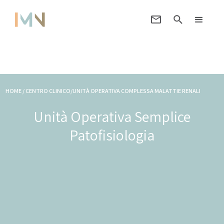
HOME / CENTRO CLINICO/
UNITÀ OPERATIVA COMPLESSA MALATTIE RENALI
Unità Operativa Semplice
Patofisiologia