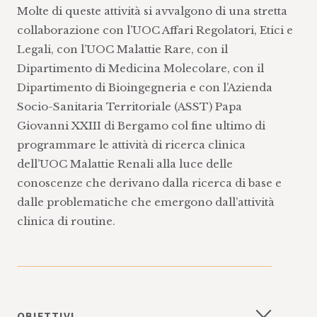
Molte di queste attività si avvalgono di una stretta
collaborazione con l’UOC Affari Regolatori, Etici e
Legali, con l’UOC Malattie Rare, con il
Dipartimento di Medicina Molecolare, con il
Dipartimento di Bioingegneria e con l’Azienda
Socio-Sanitaria Territoriale (ASST) Papa
Giovanni XXIII di Bergamo col fine ultimo di
programmare le attività di ricerca clinica
dell’UOC Malattie Renali alla luce delle
conoscenze che derivano dalla ricerca di base e
dalle problematiche che emergono dall’attività
clinica di routine.
OBIETTIVI