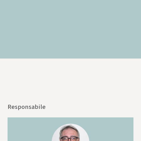
Responsabile