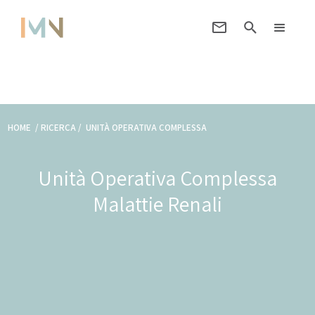
HOME / RICERCA /
UNITÀ OPERATIVA COMPLESSA
Unità Operativa Complessa
Malattie Renali