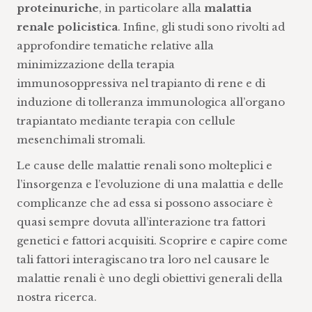
proteinuriche
, in particolare alla
malattia
renale policistica
. Infine, gli studi sono rivolti ad
approfondire tematiche relative alla
minimizzazione della terapia
immunosoppressiva nel trapianto di rene e di
induzione di tolleranza immunologica all’organo
trapiantato mediante terapia con cellule
mesenchimali stromali.
Le cause delle malattie renali sono molteplici e
l’insorgenza e l’evoluzione di una malattia e delle
complicanze che ad essa si possono associare è
quasi sempre dovuta all’interazione tra fattori
genetici e fattori acquisiti. Scoprire e capire come
tali fattori interagiscano tra loro nel causare le
malattie renali è uno degli obiettivi generali della
nostra ricerca.