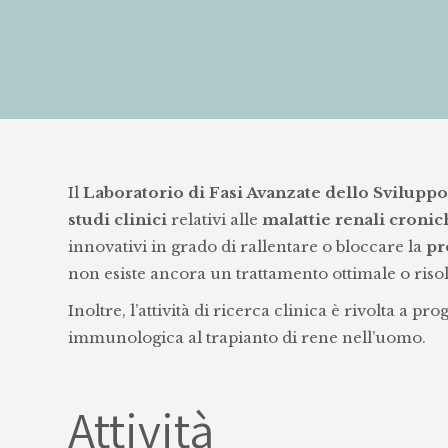
Il
Laboratorio di Fasi Avanzate dello Svilupp
studi clinici
relativi alle
malattie renali cronic
innovativi in grado di rallentare o bloccare la
pr
non esiste ancora un trattamento ottimale o risol
Inoltre, l’attività di ricerca clinica è rivolta a pro
immunologica al trapianto di rene nell’uomo.
Attività