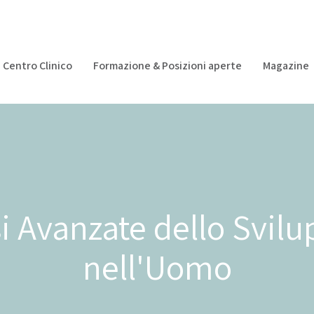
Centro Clinico
Formazione & Posizioni aperte
Magazine
i Avanzate dello Svil
nell'Uomo