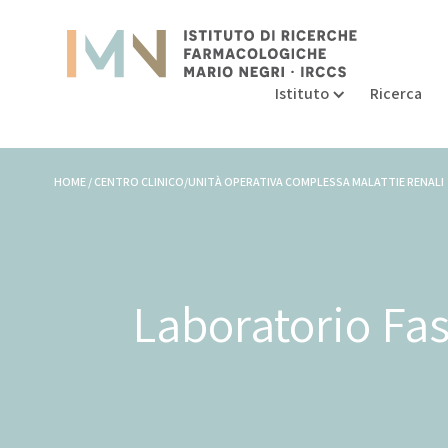
Istituto
Ricerca
HOME / CENTRO CLINICO/
UNITÀ OPERATIVA COMPLESSA MALATTIE RENALI
Laboratorio Fas