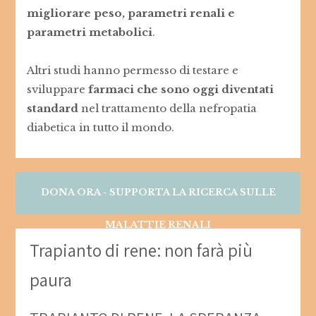
migliorare peso, parametri renali e
parametri metabolici
.
Altri studi hanno permesso di testare e
sviluppare
farmaci che sono oggi diventati
standard
nel trattamento della nefropatia
diabetica in tutto il mondo.
DONA ORA - SUPPORTA LA RICERCA SULLE
MALATTIE RENALI
Trapianto di rene: non farà più
paura