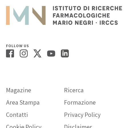
FOLLOW US
Magazine
Ricerca
Area Stampa
Formazione
Contatti
Privacy Policy
Cookie Policy
Disclaimer