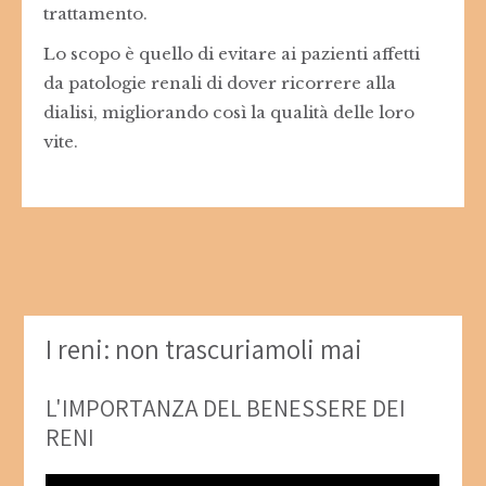
trattamento.
Lo scopo è quello di evitare ai pazienti affetti
da patologie renali di dover ricorrere alla
dialisi, migliorando così la qualità delle loro
vite.
I reni: non trascuriamoli mai
L'IMPORTANZA DEL BENESSERE DEI
RENI