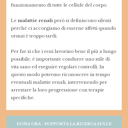
funzionamento di tutte le cellule del corpo.
Le
malattie renali
però si definiscono silenti
perché ci accorgiamo di esserne affetti quando
ormai è troppo tardi.
Per far sì che i reni lavorino bene il più a lungo
possibile, è importante condurre uno stile di
vita sano ed eseguire regolari controlli. In
questo modo potremo riconoscere in tempo
eventuali malattie renali, intervenendo per
arrestare la loro progressione con terapie
specifiche.
DONA ORA - SUPPORTA LA RICERCA SULLE