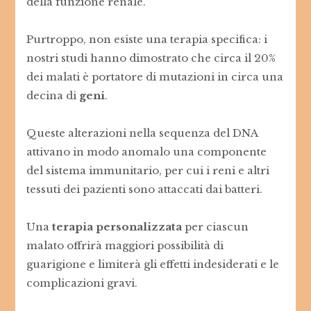
della funzione renale.
Purtroppo, non esiste una terapia specifica: i
nostri studi hanno dimostrato che circa il 20%
dei malati è portatore di mutazioni in circa una
decina di
geni
.
Queste alterazioni nella sequenza del DNA
attivano in modo anomalo una componente
del sistema immunitario, per cui i reni e altri
tessuti dei pazienti sono attaccati dai batteri.
Una
terapia personalizzata
per ciascun
malato offrirà maggiori possibilità di
guarigione e limiterà gli effetti indesiderati e le
complicazioni gravi.