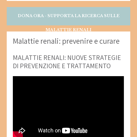
DONA ORA - SUPPORTA LA RICERCA SULLE
MALATTIE RENALI
Malattie renali: prevenire e curare
MALATTIE RENALI: NUOVE STRATEGIE
DI PREVENZIONE E TRATTAMENTO