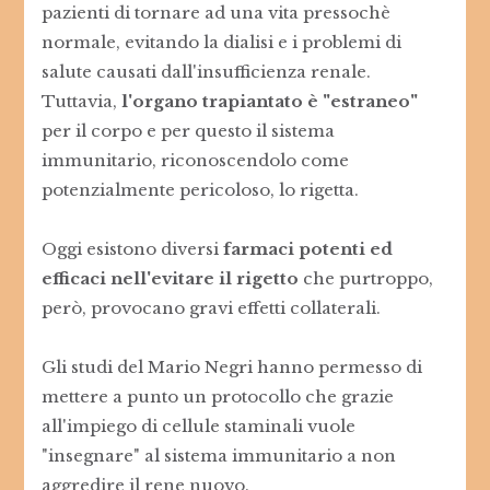
pazienti di tornare ad una vita pressochè
normale, evitando la dialisi e i problemi di
salute causati dall'insufficienza renale.
Tuttavia,
l'organo trapiantato è "estraneo"
per il corpo e per questo il sistema
immunitario, riconoscendolo come
potenzialmente pericoloso, lo rigetta.
Oggi esistono diversi
farmaci potenti ed
efficaci nell'evitare il rigetto
che purtroppo,
però, provocano gravi effetti collaterali.
Gli studi del Mario Negri hanno permesso di
mettere a punto un protocollo che grazie
all'impiego di cellule staminali vuole
"insegnare" al sistema immunitario a non
aggredire il rene nuovo.