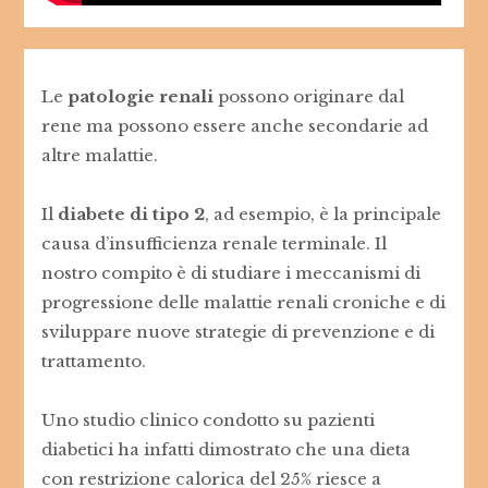
Le
patologie renali
possono originare dal
rene ma possono essere anche secondarie ad
altre malattie.
Il
diabete di tipo 2
, ad esempio, è la principale
causa d’insufficienza renale terminale. Il
nostro compito è di studiare i meccanismi di
progressione delle malattie renali croniche e di
sviluppare nuove strategie di prevenzione e di
trattamento.
Uno studio clinico condotto su pazienti
diabetici ha infatti dimostrato che una dieta
con restrizione calorica del 25% riesce a