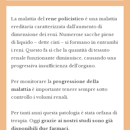
La malattia del
rene policistico
è una malattia
ereditaria caratterizzata dall’aumento di
dimensione dei reni. Numerose sacche piene
di liquido – dette cisti – si formano in entrambi
i reni. Questo fa sì che la quantità di tessuto
renale funzionante diminuisce, causando una
progressiva insufficienza dell’organo.
Per monitorare la
progressione della
malattia
è importante tenere sempre sotto
controllo i volumi renali.
Per tanti anni questa patologia è stata orfana di
terapia. Oggi
grazie ai nostri studi sono già
disponibili due farmaci.