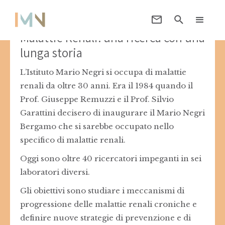
Malattie Renali: una ricerca con una
lunga storia
L’Istituto Mario Negri si occupa di malattie
renali da oltre 30 anni. Era il 1984 quando il
Prof. Giuseppe Remuzzi e il Prof. Silvio
Garattini decisero di inaugurare il Mario Negri
Bergamo che si sarebbe occupato nello
specifico di malattie renali.
Oggi sono oltre 40 ricercatori impeganti in sei
laboratori diversi.
Gli obiettivi sono studiare i meccanismi di
progressione delle malattie renali croniche e
definire nuove strategie di prevenzione e di