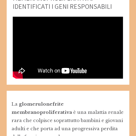
IDENTIFICATI I GENI RESPONSABILI
La
glomerulonefrite
membranoproliferativa
è una malattia renale
rara che colpisce soprattutto bambini e giovani
adulti e che porta ad una progressiva perdita