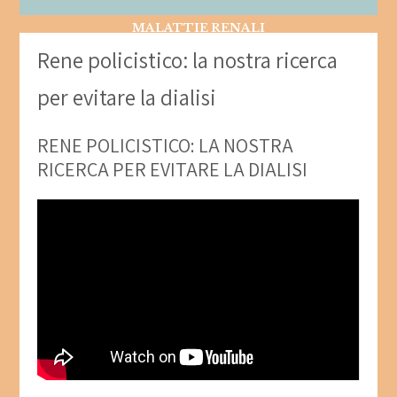
MALATTIE RENALI
Rene policistico: la nostra ricerca
per evitare la dialisi
RENE POLICISTICO: LA NOSTRA
RICERCA PER EVITARE LA DIALISI