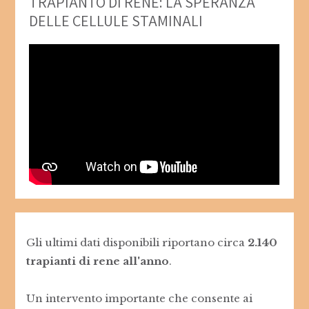
TRAPIANTO DI RENE: LA SPERANZA
DELLE CELLULE STAMINALI
Gli ultimi dati disponibili riportano circa
2.140
trapianti di rene all'anno
.
Un intervento importante che consente ai