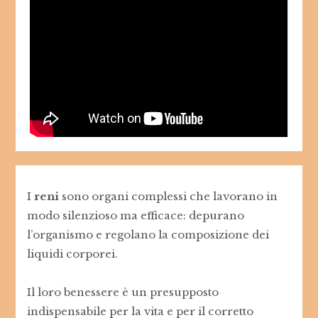
I
reni
sono organi complessi che lavorano in
modo silenzioso ma efficace: depurano
l’organismo e regolano la composizione dei
liquidi corporei.
Il loro benessere è un presupposto
indispensabile per la vita e per il corretto