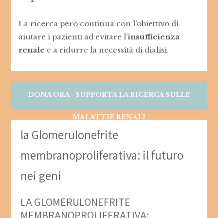
La ricerca però continua con l’obiettivo di
aiutare i pazienti ad evitare l’
insufficienza
renale
e a ridurre la necessità di dialisi.
DONA ORA - SUPPORTA LA RICERCA SULLE
MALATTIE RENALI
la Glomerulonefrite
membranoproliferativa: il futuro
nei geni
LA GLOMERULONEFRITE
MEMBRANOPROLIFERATIVA: