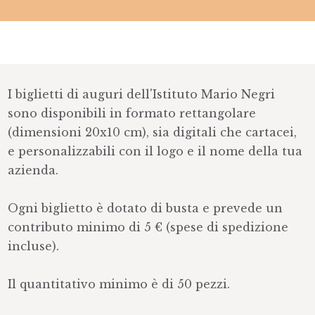
I biglietti di auguri dell'Istituto Mario Negri
sono disponibili in formato rettangolare
(dimensioni 20x10 cm), sia digitali che cartacei,
e personalizzabili con il logo e il nome della tua
azienda.
Ogni biglietto è dotato di busta e prevede un
contributo minimo di 5 € (spese di spedizione
incluse).
Il quantitativo minimo è di 50 pezzi.