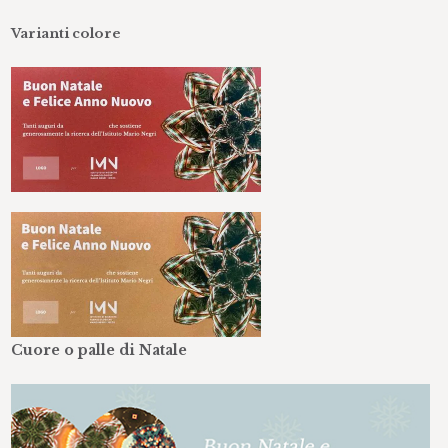
Varianti colore
Cuore o palle di Natale