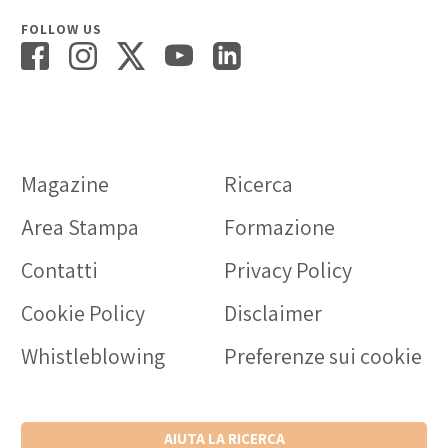
FOLLOW US
Magazine
Ricerca
Area Stampa
Formazione
Contatti
Privacy Policy
Cookie Policy
Disclaimer
Whistleblowing
Preferenze sui cookie
AIUTA LA RICERCA