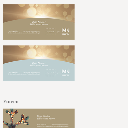
Fiocco