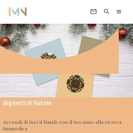
Biglietti di Natale
Accendi di luci il Natale con il tuo aiuto alla ricerca
biomedica