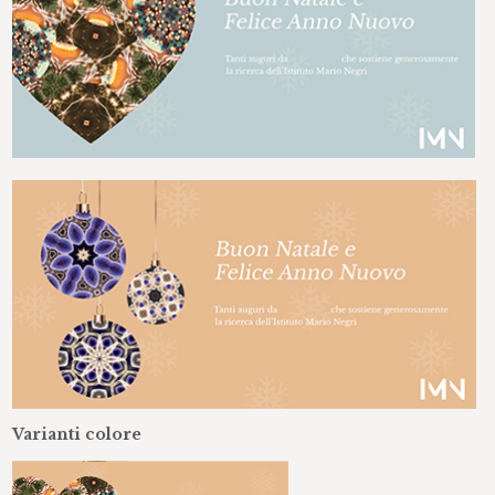
Varianti colore