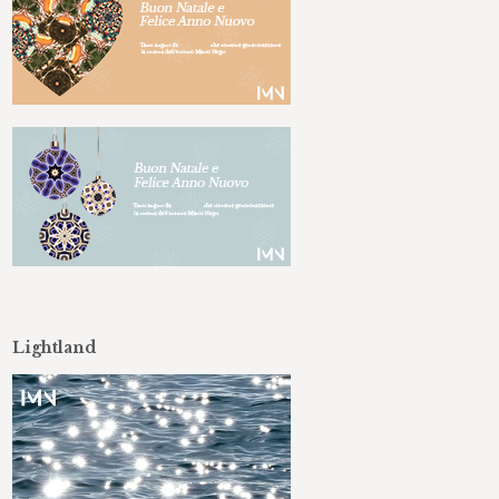
Lightland