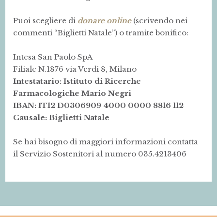
Puoi scegliere di
donare online
(scrivendo nei
commenti “Biglietti Natale”) o tramite bonifico:
Intesa San Paolo SpA
Filiale N.1876 via Verdi 8, Milano
Intestatario: Istituto di Ricerche
Farmacologiche Mario Negri
IBAN: IT12 D0306909 4000 0000 8816 112
Causale: Biglietti Natale
Se hai bisogno di maggiori informazioni contatta
il Servizio Sostenitori al numero 035.4213406