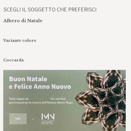
SCEGLI IL SOGGETTO CHE PREFERISCI
Albero di Natale
Variante colore
Coccarda