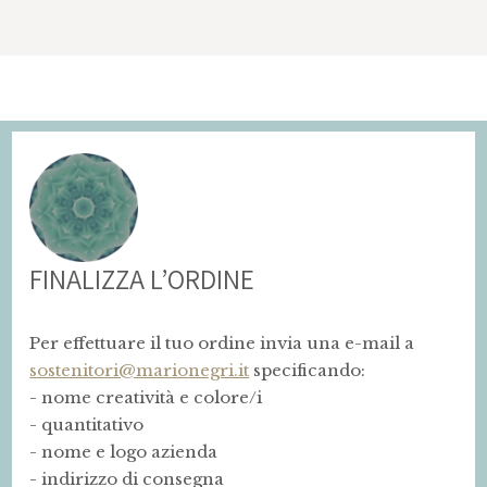
FINALIZZA L’ORDINE
Per effettuare il tuo ordine invia una e-mail a
sostenitori@marionegri.it
specificando:
- nome creatività e colore/i
- quantitativo
- nome e logo azienda
- indirizzo di consegna