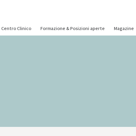
Centro Clinico
Formazione & Posizioni aperte
Magazine