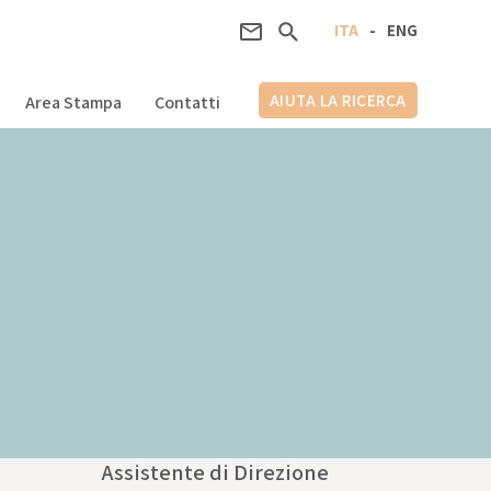
ITA
-
ENG
AIUTA LA RICERCA
Area Stampa
Contatti
Assistente di Direzione