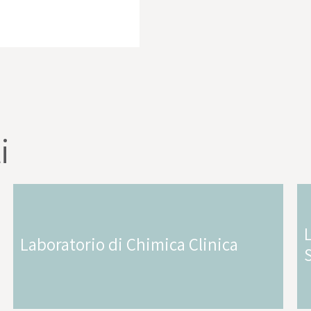
i
Laboratorio di Chimica Clinica