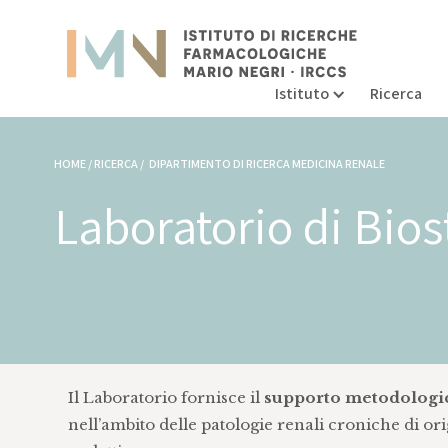
Istituto
Ricerca
HOME / RICERCA /
DIPARTIMENTO DI RICERCA MEDICINA RENALE
Laboratorio di Bios
Il Laboratorio fornisce il
supporto metodologico 
nell’ambito delle patologie renali croniche di ori