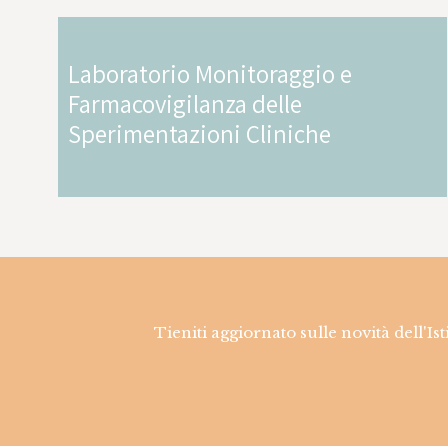
Laboratorio Monitoraggio e
Farmacovigilanza delle
Sperimentazioni Cliniche
Tieniti aggiornato sulle novità dell'Is