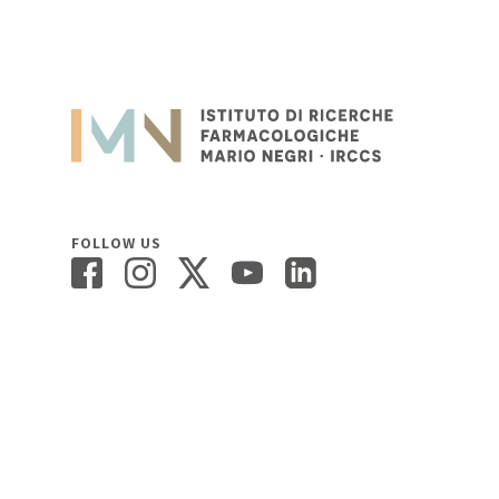
FOLLOW US