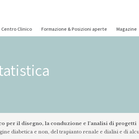
Centro Clinico
Formazione & Posizioni aperte
Magazine
tatistica
per il disegno, la conduzione e l’analisi di progetti
gine diabetica e non, del trapianto renale e dialisi e di al