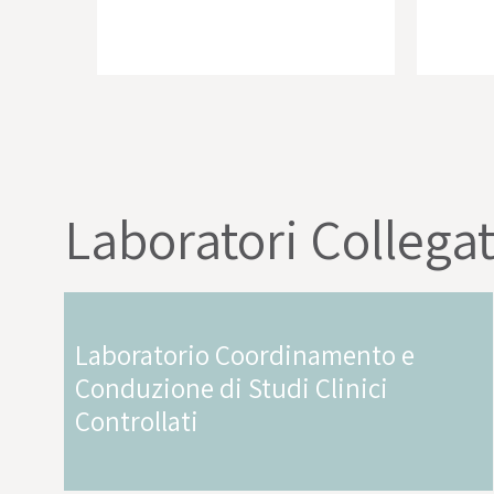
Laboratori Collegat
Laboratorio Coordinamento e
Conduzione di Studi Clinici
Controllati