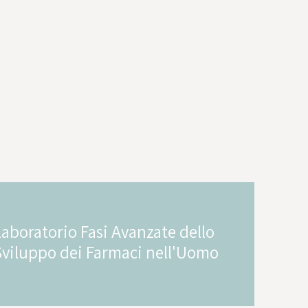
Laboratorio Fasi Avanzate dello
Sviluppo dei Farmaci nell'Uomo