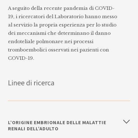
A seguito della recente pandemia di COVID-
19, i ricercatori del Laboratorio hanno messo
al servizio la propria esperienza per lo studio
dei meccanismi che determinano il danno
endoteliale polmonare nei processi
tromboembolici osservati nei pazienti con
COVID-19.
Linee di ricerca
L’ORIGINE EMBRIONALE DELLE MALATTIE
RENALI DELL’ADULTO