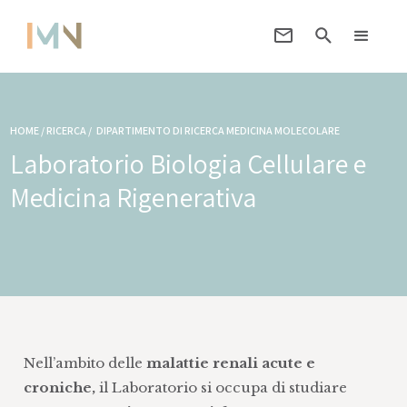
HOME / RICERCA /
DIPARTIMENTO DI RICERCA MEDICINA MOLECOLARE
Laboratorio Biologia Cellulare e
Medicina Rigenerativa
Nell’ambito delle
malattie renali acute e
croniche,
il Laboratorio si occupa di studiare