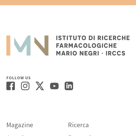
FOLLOW US
Magazine
Ricerca