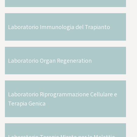
Laboratorio Immunologia del Trapianto
Laboratorio Organ Regeneration
Laboratorio Riprogrammazione Cellulare e
Terapia Genica