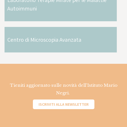
Laboratorio Terapie Mirate per le Malattie
Autoimmuni
Centro di Microscopia Avanzata
Tieniti aggiornato sulle novità dell'Istituto Mario
Negri.
ISCRIVITI ALLA NEWSLETTER