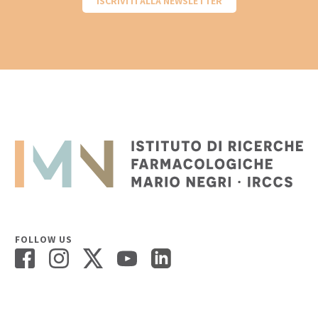
ISCRIVITI ALLA NEWSLETTER
FOLLOW US