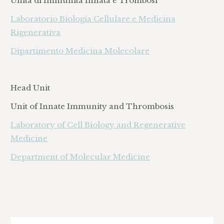
Unità di Immunità Innata e Trombosi
Laboratorio Biologia Cellulare e Medicina
Rigenerativa
Dipartimento Medicina Molecolare
Head Unit
Unit of Innate Immunity and Thrombosis
Laboratory of Cell Biology and Regenerative
Medicine
Department of Molecular Medicine