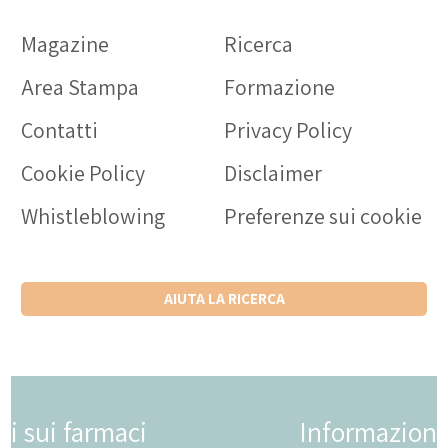
Magazine
Ricerca
Area Stampa
Formazione
Contatti
Privacy Policy
Cookie Policy
Disclaimer
Whistleblowing
Preferenze sui cookie
AIUTA LA RICERCA
Informazioni sui farmaci