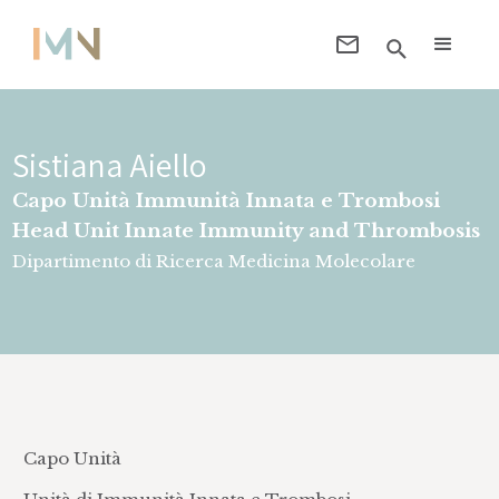
Sistiana Aiello
Capo Unità Immunità Innata e Trombosi
Head Unit Innate Immunity and Thrombosis
Dipartimento di Ricerca Medicina Molecolare
Capo Unità