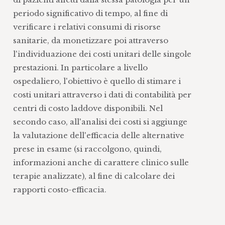
periodo significativo di tempo, al fine di
verificare i relativi consumi di risorse
sanitarie, da monetizzare poi attraverso
l'individuazione dei costi unitari delle singole
prestazioni. In particolare a livello
ospedaliero, l'obiettivo è quello di stimare i
costi unitari attraverso i dati di contabilità per
centri di costo laddove disponibili. Nel
secondo caso, all'analisi dei costi si aggiunge
la valutazione dell'efficacia delle alternative
prese in esame (si raccolgono, quindi,
informazioni anche di carattere clinico sulle
terapie analizzate), al fine di calcolare dei
rapporti costo-efficacia.