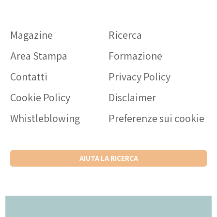
Magazine
Ricerca
Area Stampa
Formazione
Contatti
Privacy Policy
Cookie Policy
Disclaimer
Whistleblowing
Preferenze sui cookie
AIUTA LA RICERCA