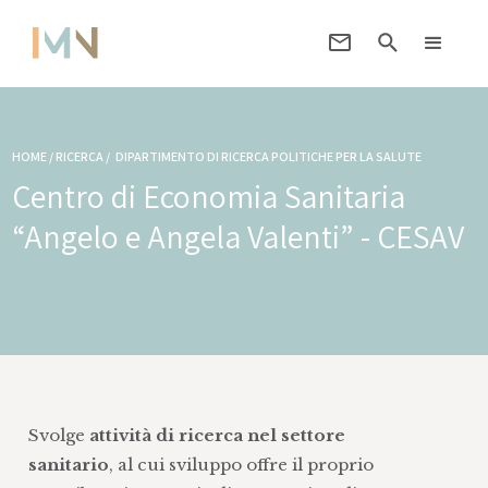
HOME / RICERCA /
DIPARTIMENTO DI RICERCA POLITICHE PER LA SALUTE
Centro di Economia Sanitaria
“Angelo e Angela Valenti” - CESAV
Svolge
attività di ricerca nel settore
sanitario
, al cui sviluppo offre il proprio