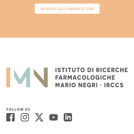
ISCRIVITI ALLA NEWSLETTER
FOLLOW US