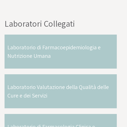
Laboratori Collegati
Laboratorio di Farmacoepidemiologia e
Nutrizione Umana
Laboratorio Valutazione della Qualità delle
Cure e dei Servizi
Laboratorio di Farmacologia Clinica e