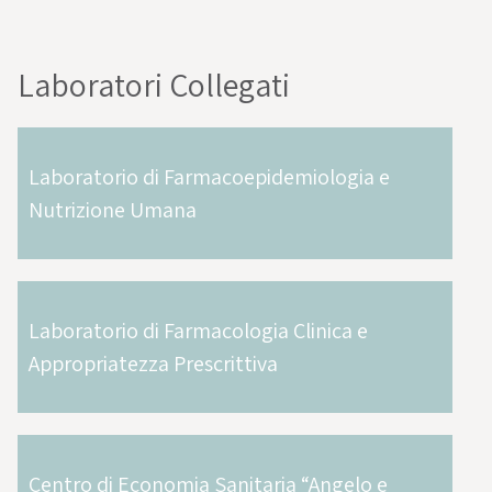
Laboratori Collegati
Laboratorio di Farmacoepidemiologia e
Nutrizione Umana
Laboratorio di Farmacologia Clinica e
Appropriatezza Prescrittiva
Centro di Economia Sanitaria “Angelo e