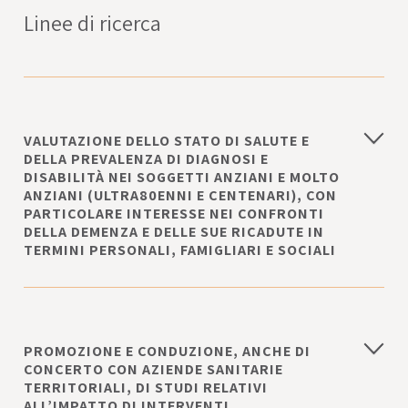
Linee di ricerca
VALUTAZIONE DELLO STATO DI SALUTE E
DELLA PREVALENZA DI DIAGNOSI E
DISABILITÀ NEI SOGGETTI ANZIANI E MOLTO
ANZIANI (ULTRA80ENNI E CENTENARI), CON
PARTICOLARE INTERESSE NEI CONFRONTI
DELLA DEMENZA E DELLE SUE RICADUTE IN
TERMINI PERSONALI, FAMIGLIARI E SOCIALI
PROMOZIONE E CONDUZIONE, ANCHE DI
CONCERTO CON AZIENDE SANITARIE
TERRITORIALI, DI STUDI RELATIVI
ALL’IMPATTO DI INTERVENTI