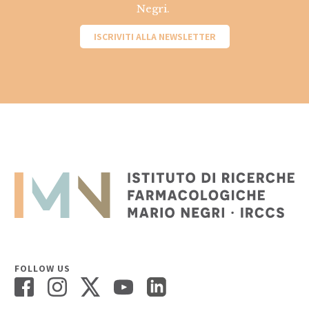
Negri.
ISCRIVITI ALLA NEWSLETTER
FOLLOW US