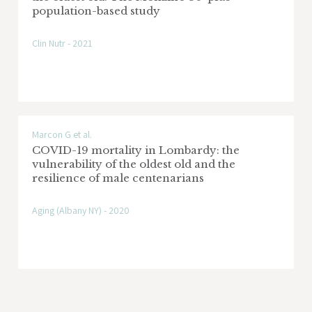
population-based study
Clin Nutr - 2021
Marcon G et al.
COVID-19 mortality in Lombardy: the
vulnerability of the oldest old and the
resilience of male centenarians
Aging (Albany NY) - 2020