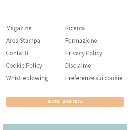
Magazine
Ricerca
Area Stampa
Formazione
Contatti
Privacy Policy
Cookie Policy
Disclaimer
Whistleblowing
Preferenze sui cookie
AIUTA LA RICERCA