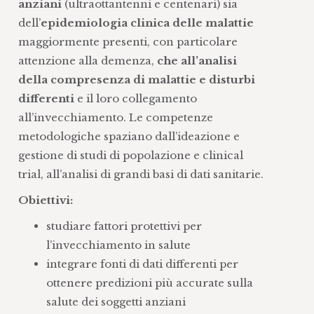
anziani
(ultraottantenni e centenari) sia
dell’
epidemiologia clinica delle malattie
maggiormente presenti, con particolare
attenzione alla demenza,
che all’analisi
della compresenza di malattie e disturbi
differenti
e il loro collegamento
all’invecchiamento. Le competenze
metodologiche spaziano dall’ideazione e
gestione di studi di popolazione e clinical
trial, all’analisi di grandi basi di dati sanitarie.
Obiettivi:
studiare fattori protettivi per
l’invecchiamento in salute
integrare fonti di dati differenti per
ottenere predizioni più accurate sulla
salute dei soggetti anziani