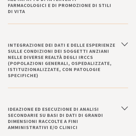
FARMACOLOGICI E DI PROMOZIONE DI STILI
DI VITA
INTEGRAZIONE DEI DATI E DELLE ESPERIENZE
SULLE CONDIZIONI DEI SOGGETTI ANZIANI
NELLE DIVERSE REALTÀ DEGLI IRCCS
(POPOLAZIONI GENERALI, OSPEDALIZZATE,
ISTITUZIONALIZZATE, CON PATOLOGIE
SPECIFICHE)
IDEAZIONE ED ESECUZIONE DI ANALISI
SECONDARIE SU BASI DI DATI DI GRANDI
DIMENSIONI RACCOLTE A FINI
AMMINISTRATIVI E/O CLINICI