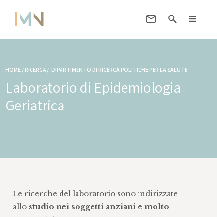
HOME / RICERCA /
DIPARTIMENTO DI RICERCA POLITICHE PER LA SALUTE
Laboratorio di Epidemiologia
Geriatrica
Le ricerche del laboratorio sono indirizzate
allo
studio nei soggetti anziani e molto