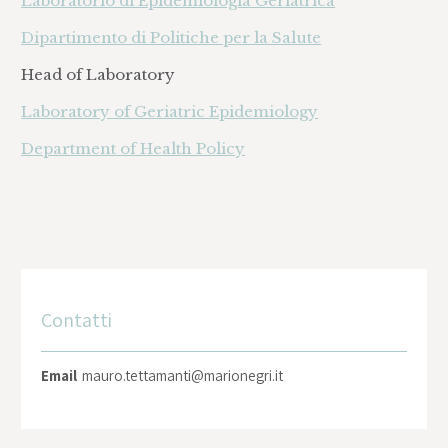
Laboratorio di Epidemiologia Geriatrica
Dipartimento di Politiche per la Salute
Head of Laboratory
Laboratory of Geriatric Epidemiology
Department of Health Policy
Contatti
Email
mauro.tettamanti@marionegri.it