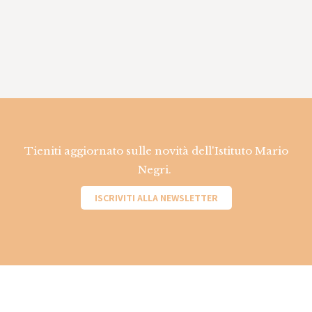
Tieniti aggiornato sulle novità dell'Istituto Mario
Negri.
ISCRIVITI ALLA NEWSLETTER