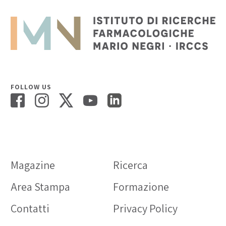
FOLLOW US
Magazine
Ricerca
Area Stampa
Formazione
Contatti
Privacy Policy