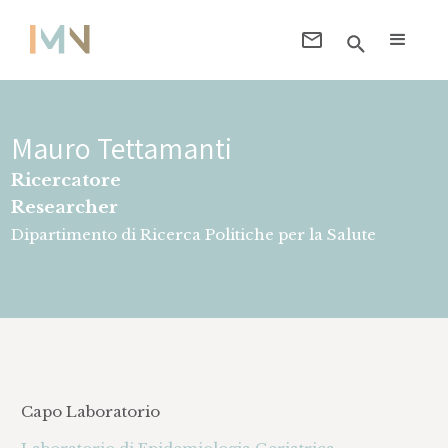
Mauro Tettamanti
Ricercatore
Researcher
Dipartimento di Ricerca Politiche per la Salute
Capo Laboratorio