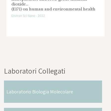
dioxide
(E171) on human and environmental health
Environ Sci Nano - 2022
Laboratori Collegati
Laboratorio Biologia Molecolare