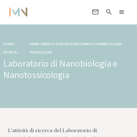
HOME /
DIPARTIMENTO DI RICERCA BIOCHIMICA E FARMACOLOGIA
RICERCA /
MOLECOLARE
Laboratorio di Nanobiologia e
Nanotossicologia
L'attività di ricerca del Laboratorio di