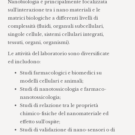
Nanobiologia è principalmente focalizzata
sull’interazione tra i nano materiali e le
matrici biologiche a differenti livelli di
complessità (fluidi, organuli subcellulari,
singole cellule, sistemi cellulari integrati,
tessuti, organi, organismi).
Le attività del laboratorio sono diversificate
ed includono:
Studi farmacologici e biomedici su
modelli cellulari e animali;
Studi di nanotossicologia e farmaco-
nanotossicologia;
Studi di relazione tra le proprietà
chimico-fisiche del nanomateriale ed
effetto sull’ospite;
Studi di validazione di nano-sensori o di