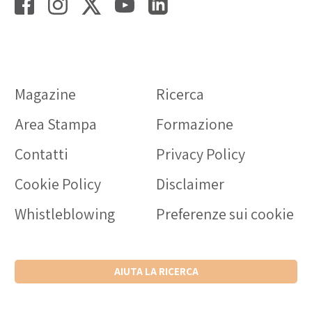
Magazine
Ricerca
Area Stampa
Formazione
Contatti
Privacy Policy
Cookie Policy
Disclaimer
Whistleblowing
Preferenze sui cookie
AIUTA LA RICERCA