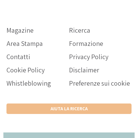
Magazine
Ricerca
Area Stampa
Formazione
Contatti
Privacy Policy
Cookie Policy
Disclaimer
Whistleblowing
Preferenze sui cookie
AIUTA LA RICERCA