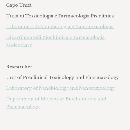
Capo Unità
Unità di Tossicologia e Farmacologia Preclinica
Laboratorio di Nanobiologia e Nanotossicologia
Dipartimentodi Biochimica e Farmacologia
Molecolare
Researcher
Unit of Preclinical Toxicology and Pharmacology
Laboratory of Nanobiology and Nanotoxicology
Department of Molecular Biochemistry and
Pharmacology