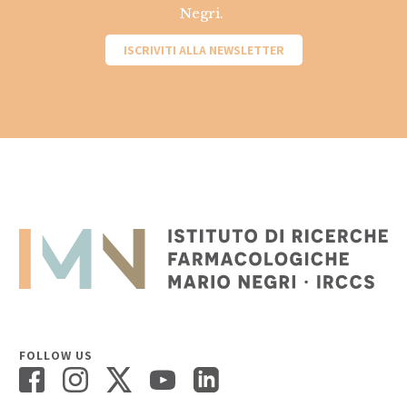
Negri.
ISCRIVITI ALLA NEWSLETTER
FOLLOW US