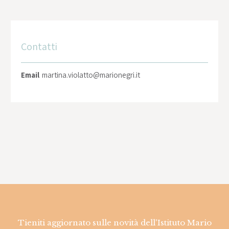
Contatti
Email
martina.violatto@marionegri.it
Tieniti aggiornato sulle novità dell'Istituto Mario