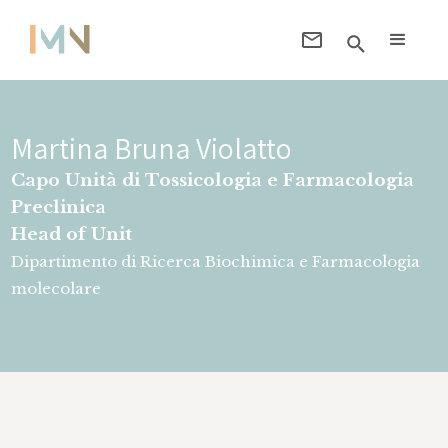
Martina Bruna Violatto
Capo Unità di Tossicologia e Farmacologia
Preclinica
Head of Unit
Dipartimento di Ricerca Biochimica e Farmacologia
molecolare