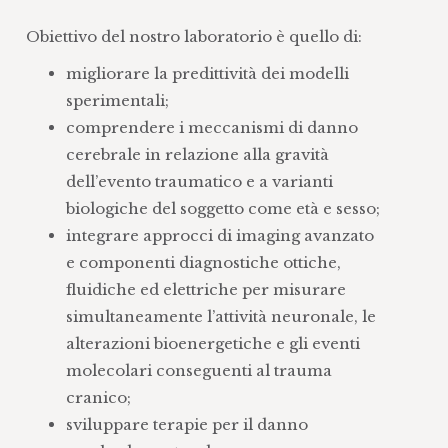
Obiettivo del nostro laboratorio è quello di:
migliorare la predittività dei modelli
sperimentali;
comprendere i meccanismi di danno
cerebrale in relazione alla gravità
dell’evento traumatico e a varianti
biologiche del soggetto come età e sesso;
integrare approcci di imaging avanzato
e componenti diagnostiche ottiche,
fluidiche ed elettriche per misurare
simultaneamente l’attività neuronale, le
alterazioni bioenergetiche e gli eventi
molecolari conseguenti al trauma
cranico;
sviluppare terapie per il danno