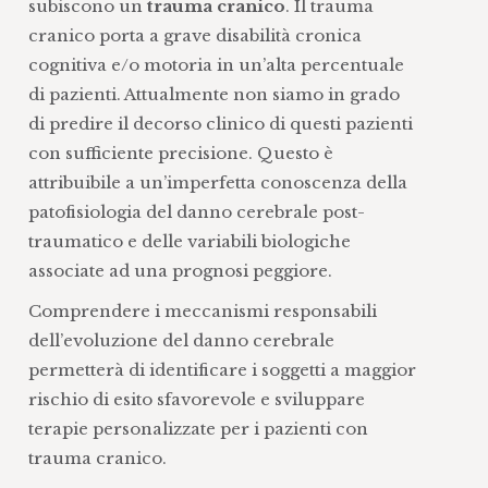
subiscono un
trauma cranico
. Il trauma
cranico porta a grave disabilità cronica
cognitiva e/o motoria in un’alta percentuale
di pazienti. Attualmente non siamo in grado
di predire il decorso clinico di questi pazienti
con sufficiente precisione. Questo è
attribuibile a un’imperfetta conoscenza della
patofisiologia del danno cerebrale post-
traumatico e delle variabili biologiche
associate ad una prognosi peggiore.
Comprendere i meccanismi responsabili
dell’evoluzione del danno cerebrale
permetterà di identificare i soggetti a maggior
rischio di esito sfavorevole e sviluppare
terapie personalizzate per i pazienti con
trauma cranico.