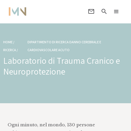
HOME /
DIPARTIMENTO DI RICERCA DANNO CEREBRALE E
RICERCA /
CARDIOVASCOLARE ACUTO
Laboratorio di Trauma Cranico e
Neuroprotezione
Ogni minuto, nel mondo, 130 persone