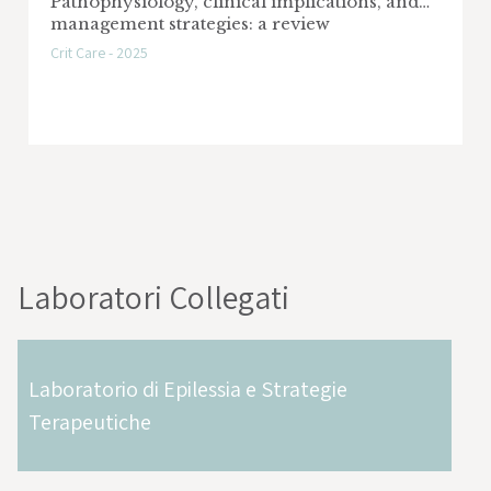
Pathophysiology, clinical implications, and
management strategies: a review
Crit Care - 2025
Laboratori Collegati
Laboratorio di Epilessia e Strategie
Terapeutiche