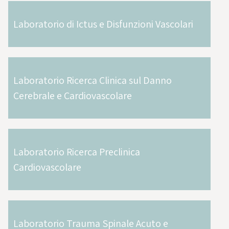
Laboratorio di Ictus e Disfunzioni Vascolari
Laboratorio Ricerca Clinica sul Danno
Cerebrale e Cardiovascolare
Laboratorio Ricerca Preclinica
Cardiovascolare
Laboratorio Trauma Spinale Acuto e