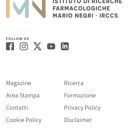
FOLLOW US
Magazine
Ricerca
Area Stampa
Formazione
Contatti
Privacy Policy
Cookie Policy
Disclaimer