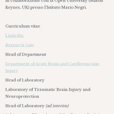
in collaborazione con la Open University (Milton
Keynes, UK) presso l'Istituto Mario Negri.
Curriculum vitae
LinkedIn
Research Gate
Head of Department
Department of Acute Brain and Cardiovascular
Injury
Head of Laboratory
Laboratory of Traumatic Brain Injury and
Neuroprotection
Head of Laboratory
(ad interim)