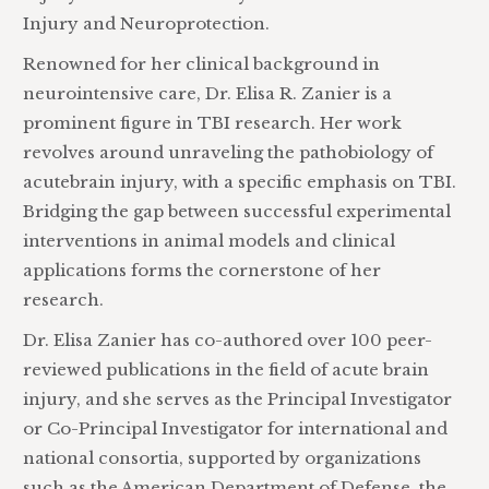
Injury and Neuroprotection.
Renowned for her clinical background in
neurointensive care, Dr. Elisa R. Zanier is a
prominent figure in TBI research. Her work
revolves around unraveling the pathobiology of
acutebrain injury, with a specific emphasis on TBI.
Bridging the gap between successful experimental
interventions in animal models and clinical
applications forms the cornerstone of her
research.
Dr. Elisa Zanier has co-authored over 100 peer-
reviewed publications in the field of acute brain
injury, and she serves as the Principal Investigator
or Co-Principal Investigator for international and
national consortia, supported by organizations
such as the American Department of Defense, the