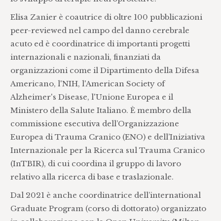
Elisa Zanier è coautrice di oltre 100 pubblicazioni
peer-reviewed nel campo del danno cerebrale
acuto ed è coordinatrice di importanti progetti
internazionali e nazionali, finanziati da
organizzazioni come il Dipartimento della Difesa
Americano, l'NIH, l'American Society of
Alzheimer's Disease, l'Unione Europea e il
Ministero della Salute Italiano. È membro della
commissione esecutiva dell’Organizzazione
Europea di Trauma Cranico (ENO) e dell’Iniziativa
Internazionale per la Ricerca sul Trauma Cranico
(InTBIR), di cui coordina il gruppo di lavoro
relativo alla ricerca di base e traslazionale.
Dal 2021 è anche coordinatrice dell’international
Graduate Program (corso di dottorato) organizzato