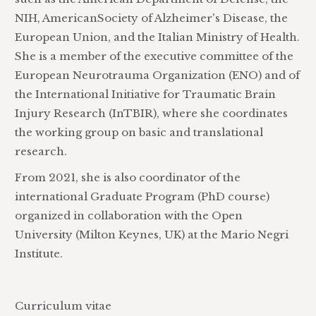
NIH, AmericanSociety of Alzheimer's Disease, the
European Union, and the Italian Ministry of Health.
She is a member of the executive committee of the
European Neurotrauma Organization (ENO) and of
the International Initiative for Traumatic Brain
Injury Research (InTBIR), where she coordinates
the working group on basic and translational
research.
From 2021, she is also coordinator of the
international Graduate Program (PhD course)
organized in collaboration with the Open
University (Milton Keynes, UK) at the Mario Negri
Institute.
Curriculum vitae