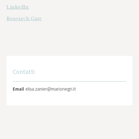
LinkedIn
Research Gate
Contatti
Email
elisa.zanier@marionegri.it