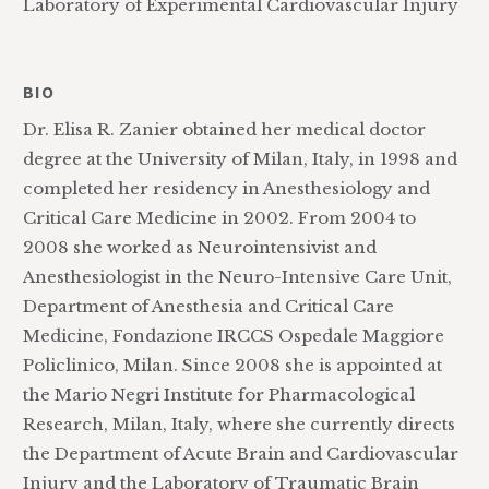
Laboratory of Experimental Cardiovascular Injury
BIO
Dr. Elisa R. Zanier obtained her medical doctor
degree at the University of Milan, Italy, in 1998 and
completed her residency in Anesthesiology and
Critical Care Medicine in 2002. From 2004 to
2008 she worked as Neurointensivist and
Anesthesiologist in the Neuro-Intensive Care Unit,
Department of Anesthesia and Critical Care
Medicine, Fondazione IRCCS Ospedale Maggiore
Policlinico, Milan. Since 2008 she is appointed at
the Mario Negri Institute for Pharmacological
Research, Milan, Italy, where she currently directs
the Department of Acute Brain and Cardiovascular
Injury and the Laboratory of Traumatic Brain