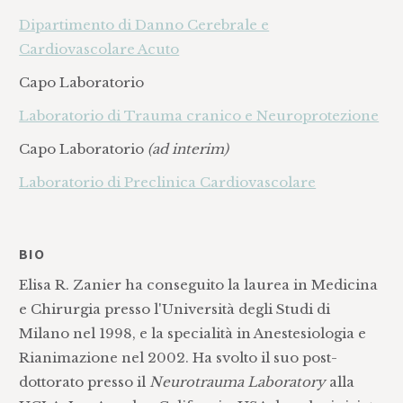
Dipartimento di Danno Cerebrale e
Cardiovascolare Acuto
Capo Laboratorio
Laboratorio di Trauma cranico e Neuroprotezione
Capo Laboratorio
(ad interim)
Laboratorio di Preclinica Cardiovascolare
BIO
Elisa R. Zanier ha conseguito la laurea in Medicina
e Chirurgia presso l'Università degli Studi di
Milano nel 1998, e la specialità in Anestesiologia e
Rianimazione nel 2002. Ha svolto il suo post-
dottorato presso il
Neurotrauma Laboratory
alla