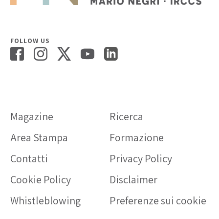
FOLLOW US
Magazine
Ricerca
Area Stampa
Formazione
Contatti
Privacy Policy
Cookie Policy
Disclaimer
Whistleblowing
Preferenze sui cookie