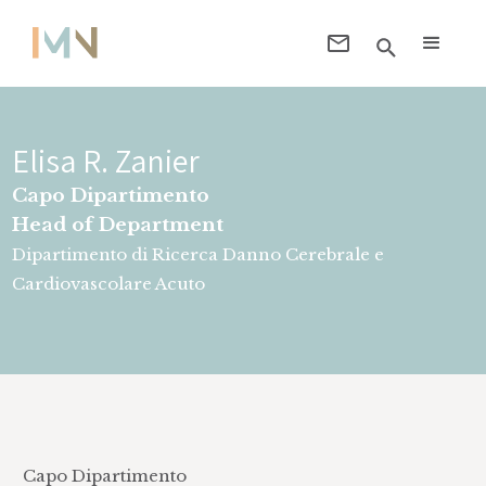
Elisa R. Zanier
Capo Dipartimento
Head of Department
Dipartimento di Ricerca Danno Cerebrale e
Cardiovascolare Acuto
Capo Dipartimento