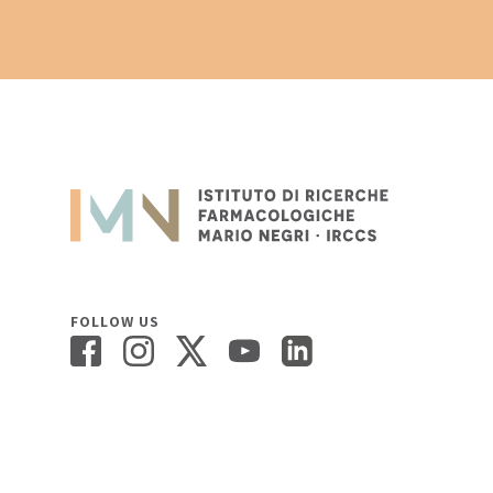
FOLLOW US