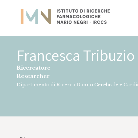
Istituto
Ricerca
Francesca Tribuzio
Ricercatore
Researcher
Dipartimento di Ricerca Danno Cerebrale e Cardi