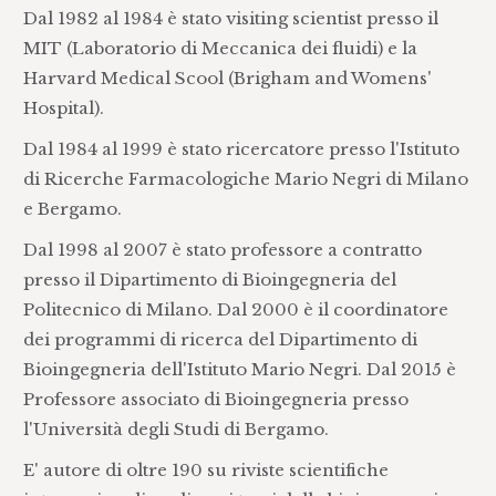
Dal 1982 al 1984 è stato visiting scientist presso il
MIT (Laboratorio di Meccanica dei fluidi) e la
Harvard Medical Scool (Brigham and Womens'
Hospital).
Dal 1984 al 1999 è stato ricercatore presso l'Istituto
di Ricerche Farmacologiche Mario Negri di Milano
e Bergamo.
Dal 1998 al 2007 è stato professore a contratto
presso il Dipartimento di Bioingegneria del
Politecnico di Milano. Dal 2000 è il coordinatore
dei programmi di ricerca del Dipartimento di
Bioingegneria dell'Istituto Mario Negri. Dal 2015 è
Professore associato di Bioingegneria presso
l'Università degli Studi di Bergamo.
E' autore di oltre 190 su riviste scientifiche