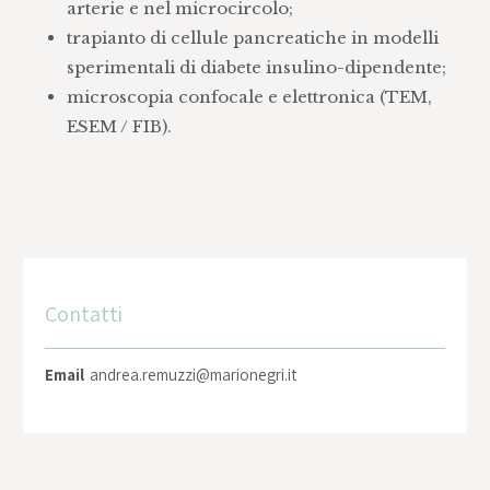
arterie e nel microcircolo;
trapianto di cellule pancreatiche in modelli
sperimentali di diabete insulino-dipendente;
microscopia confocale e elettronica (TEM,
ESEM / FIB).
Contatti
Email
andrea.remuzzi@marionegri.it