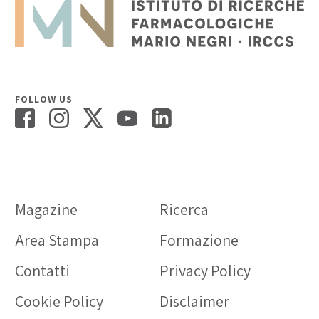
FOLLOW US
Magazine
Ricerca
Area Stampa
Formazione
Contatti
Privacy Policy
Cookie Policy
Disclaimer