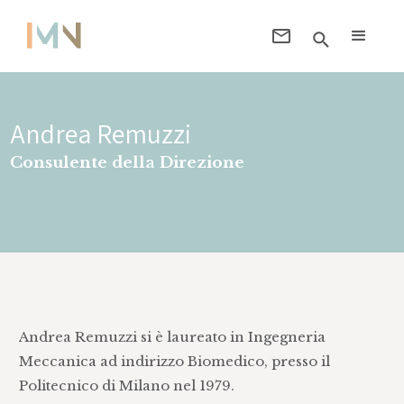
Andrea Remuzzi
Consulente della Direzione
Andrea Remuzzi si è laureato in Ingegneria
Meccanica ad indirizzo Biomedico, presso il
Politecnico di Milano nel 1979.