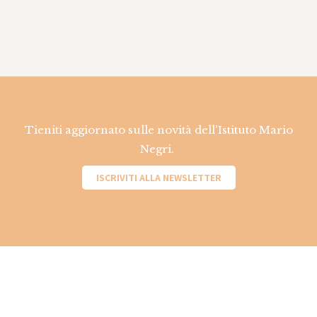
Tieniti aggiornato sulle novità dell'Istituto Mario
Negri.
ISCRIVITI ALLA NEWSLETTER