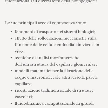
internazionali su diversi temi della bioingegneria.
Le sue principali aree di competenza sono:
fenomeni di trasporto nei sistemi biologici;
effetto delle sollecitazioni meccaniche sulla
funzione delle cellule endoteliali in vitro e in
vivo;
tecniche di analisi morfometriche
dell'ultrastruttura del capillare glomerulare;
modelli matematici per la filtrazione delle
acque e macromolecole attraverso la parete
capillare;
ricostruzione tridimensionale di strutture
vascolari;
fluidodinamica computazionale in grandi