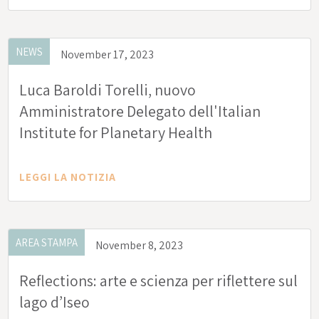
NEWS
November 17, 2023
Luca Baroldi Torelli, nuovo
Amministratore Delegato dell'Italian
Institute for Planetary Health
LEGGI LA NOTIZIA
AREA STAMPA
November 8, 2023
Reflections: arte e scienza per riflettere sul
lago d’Iseo