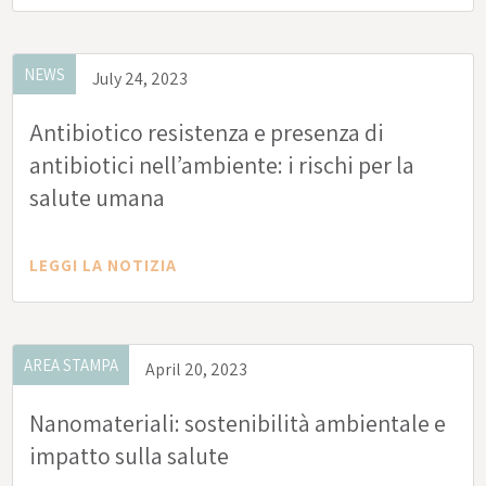
NEWS
July 24, 2023
Antibiotico resistenza e presenza di
antibiotici nell’ambiente: i rischi per la
salute umana
LEGGI LA NOTIZIA
AREA STAMPA
April 20, 2023
Nanomateriali: sostenibilità ambientale e
impatto sulla salute