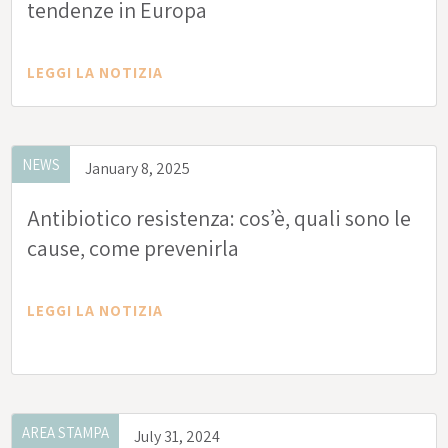
tendenze in Europa
LEGGI LA NOTIZIA
NEWS
January 8, 2025
Antibiotico resistenza: cos’è, quali sono le
cause, come prevenirla
LEGGI LA NOTIZIA
AREA STAMPA
July 31, 2024