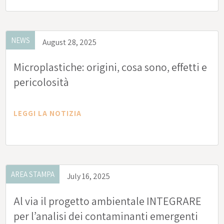
NEWS
August 28, 2025
Microplastiche: origini, cosa sono, effetti e
pericolosità
LEGGI LA NOTIZIA
AREA STAMPA
July 16, 2025
Al via il progetto ambientale INTEGRARE
per l’analisi dei contaminanti emergenti