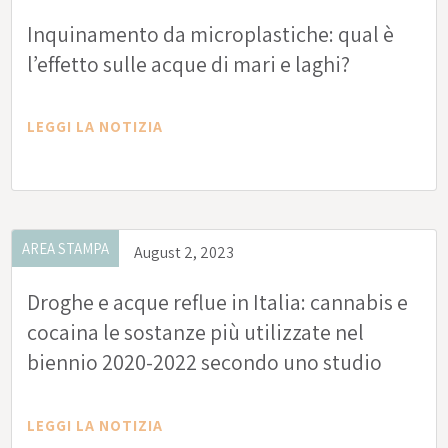
Inquinamento da microplastiche: qual è
l’effetto sulle acque di mari e laghi?
LEGGI LA NOTIZIA
AREA STAMPA
August 2, 2023
Droghe e acque reflue in Italia: cannabis e
cocaina le sostanze più utilizzate nel
biennio 2020-2022 secondo uno studio
dell’Istituto Mario Negri
LEGGI LA NOTIZIA