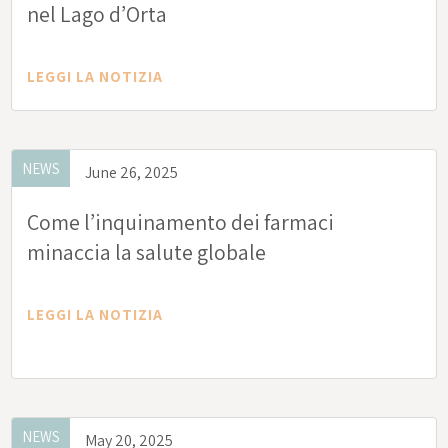
nel Lago d’Orta
LEGGI LA NOTIZIA
NEWS
June 26, 2025
Come l’inquinamento dei farmaci
minaccia la salute globale
LEGGI LA NOTIZIA
NEWS
May 20, 2025