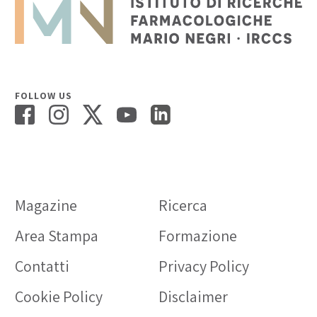
FOLLOW US
Magazine
Ricerca
Area Stampa
Formazione
Contatti
Privacy Policy
Cookie Policy
Disclaimer