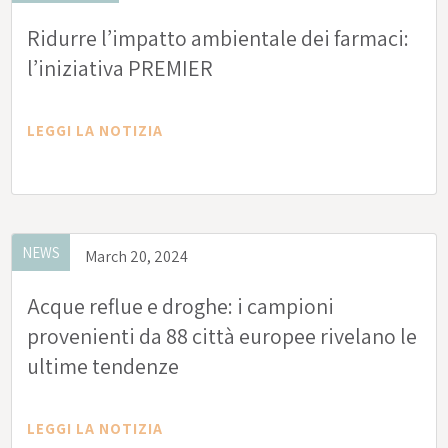
Ridurre l’impatto ambientale dei farmaci:
l’iniziativa PREMIER
LEGGI LA NOTIZIA
NEWS
March 20, 2024
Acque reflue e droghe: i campioni
provenienti da 88 città europee rivelano le
ultime tendenze
LEGGI LA NOTIZIA