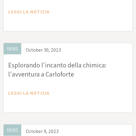
LEGGI LA NOTIZIA
NEWS
October 30, 2023
Esplorando l'incanto della chimica:
l'avventura a Carloforte
LEGGI LA NOTIZIA
NEWS
October 9, 2023