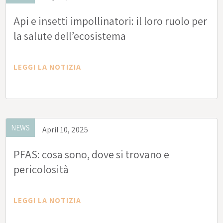
Api e insetti impollinatori: il loro ruolo per
la salute dell’ecosistema
LEGGI LA NOTIZIA
NEWS
April 10, 2025
PFAS: cosa sono, dove si trovano e
pericolosità
LEGGI LA NOTIZIA