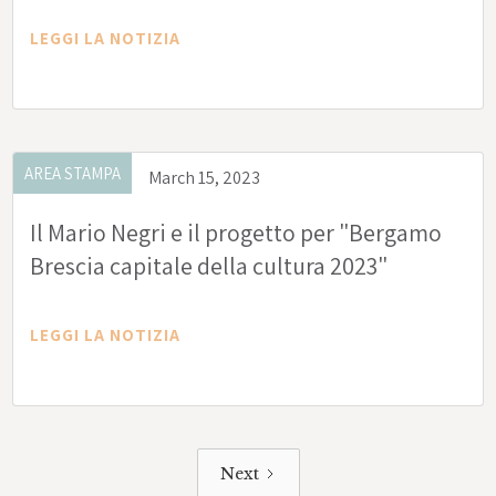
LEGGI LA NOTIZIA
AREA STAMPA
March 15, 2023
Il Mario Negri e il progetto per "Bergamo
Brescia capitale della cultura 2023"
LEGGI LA NOTIZIA
Next