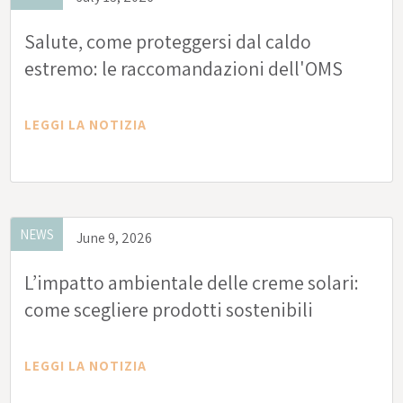
Salute, come proteggersi dal caldo
estremo: le raccomandazioni dell'OMS
LEGGI LA NOTIZIA
NEWS
June 9, 2026
L’impatto ambientale delle creme solari:
come scegliere prodotti sostenibili
LEGGI LA NOTIZIA