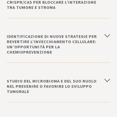
CRISPR/CAS PER BLOCCARE L’INTERAZIONE
TRA TUMORE E STROMA
IDENTIFICAZIONE DI NUOVE STRATEGIE PER
REVERTIRE L’INVECCHIAMENTO CELLULARE:
UN’OPPORTUNITÀ PER LA
CHEMIOPREVENZIONE
STUDIO DEL MICROBIOMA E DEL SUO RUOLO
NEL PREVENIRE O FAVORIRE LO SVILUPPO
TUMORALE