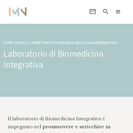
HOME / RICERCA /
DIPARTIMENTO DI RICERCA ONCOLOGIA SPERIMENTALE
Laboratorio di Biomedicina
Integrativa
Il laboratorio di Biomedicina Integrativa è
impegnato nel
promuovere e arricchire in