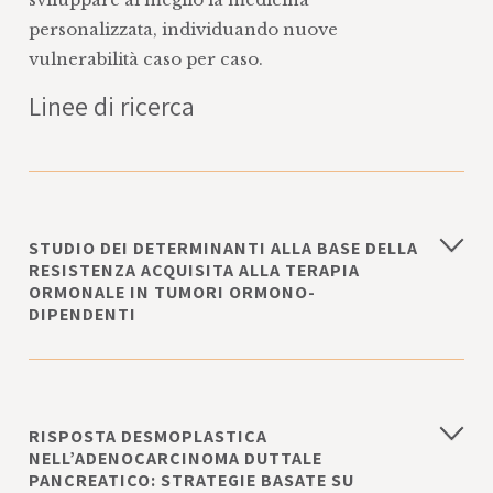
personalizzata, individuando nuove
vulnerabilità caso per caso.
Linee di ricerca
STUDIO DEI DETERMINANTI ALLA BASE DELLA
RESISTENZA ACQUISITA ALLA TERAPIA
ORMONALE IN TUMORI ORMONO-
DIPENDENTI
RISPOSTA DESMOPLASTICA
NELL’ADENOCARCINOMA DUTTALE
PANCREATICO: STRATEGIE BASATE SU