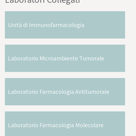
Unità di Immunofarmacologia
Laboratorio Microambiente Tumorale
Laboratorio Farmacologia Antitumorale
Laboratorio Farmacologia Molecolare