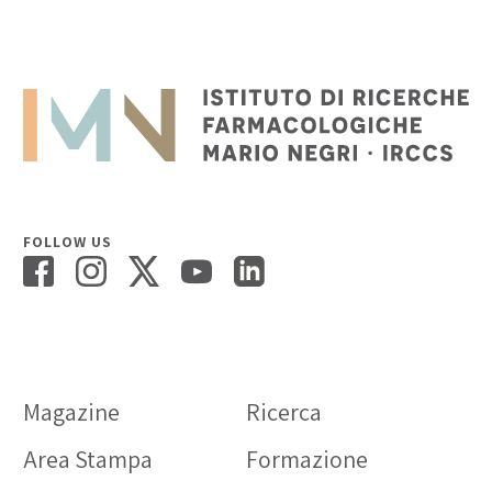
FOLLOW US
Magazine
Ricerca
Area Stampa
Formazione