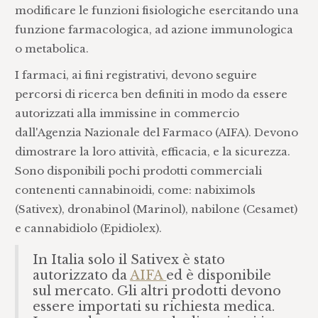
modificare le funzioni fisiologiche esercitando una
funzione farmacologica, ad azione immunologica
o metabolica.
I farmaci, ai fini registrativi, devono seguire
percorsi di ricerca ben definiti in modo da essere
autorizzati alla immissine in commercio
dall'Agenzia Nazionale del Farmaco (AIFA). Devono
dimostrare la loro attività, efficacia, e la sicurezza.
Sono disponibili pochi prodotti commerciali
contenenti cannabinoidi, come: nabiximols
(Sativex), dronabinol (Marinol), nabilone (Cesamet)
e cannabidiolo (Epidiolex).
In Italia solo il Sativex è stato
autorizzato da
AIFA
ed è disponibile
sul mercato. Gli altri prodotti devono
essere importati su richiesta medica.