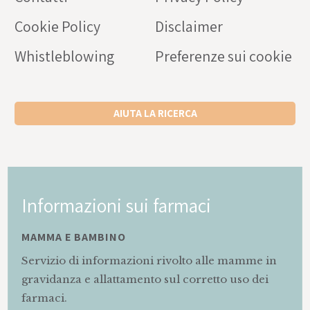
Cookie Policy
Disclaimer
Whistleblowing
Preferenze sui cookie
AIUTA LA RICERCA
Informazioni sui farmaci
MAMMA E BAMBINO
Servizio di informazioni rivolto alle mamme in
gravidanza e allattamento sul corretto uso dei
farmaci.