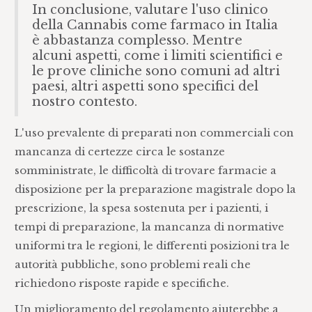
In conclusione, valutare l'uso clinico
della Cannabis come farmaco in Italia
è abbastanza complesso. Mentre
alcuni aspetti, come i limiti scientifici e
le prove cliniche sono comuni ad altri
paesi, altri aspetti sono specifici del
nostro contesto.
L'uso prevalente di preparati non commerciali con
mancanza di certezze circa le sostanze
somministrate, le difficoltà di trovare farmacie a
disposizione per la preparazione magistrale dopo la
prescrizione, la spesa sostenuta per i pazienti, i
tempi di preparazione, la mancanza di normative
uniformi tra le regioni, le differenti posizioni tra le
autorità pubbliche, sono problemi reali che
richiedono risposte rapide e specifiche.
Un miglioramento del regolamento aiuterebbe a