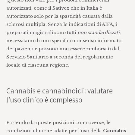
autorizzati, come il Sativex che in Italia è
autorizzato solo per la spasticità causata dalla
sclerosi multipla. Senza le indicazioni di AIFA, i
preparati magistrali sono tutti
non standardizzati
,
necessitano di uno specifico consenso informato
dei pazienti e possono non essere rimborsati dal
Servizio Sanitario a seconda del regolamento
locale di ciascuna regione.
Cannabis e cannabinoidi: valutare
l’uso clinico è complesso
Partendo da queste posizioni controverse, le
condizioni cliniche adatte per l'uso della
Cannabis