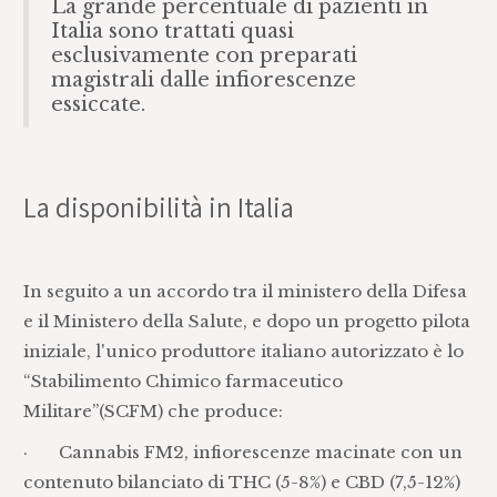
La grande percentuale di pazienti in
Italia sono trattati quasi
esclusivamente con preparati
magistrali dalle infiorescenze
essiccate.
La disponibilità in Italia
In seguito a un accordo tra il ministero della Difesa
e il Ministero della Salute, e dopo un progetto pilota
iniziale, l'unico produttore italiano autorizzato è lo
“Stabilimento Chimico farmaceutico
Militare”(SCFM) che produce:
· Cannabis FM2, infiorescenze macinate con un
contenuto bilanciato di THC (5-8%) e CBD (7,5-12%)