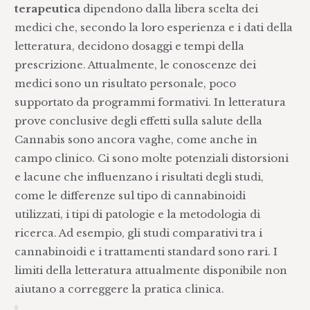
terapeutica
dipendono dalla libera scelta dei
medici che, secondo la loro esperienza e i dati della
letteratura, decidono dosaggi e tempi della
prescrizione. Attualmente, le conoscenze dei
medici sono un risultato personale, poco
supportato da programmi formativi. In letteratura
prove conclusive degli effetti sulla salute della
Cannabis sono ancora vaghe, come anche in
campo clinico. Ci sono molte potenziali distorsioni
e lacune che influenzano i risultati degli studi,
come le differenze sul tipo di cannabinoidi
utilizzati, i tipi di patologie e la metodologia di
ricerca. Ad esempio, gli studi comparativi tra i
cannabinoidi e i trattamenti standard sono rari. I
limiti della letteratura attualmente disponibile non
aiutano a correggere la pratica clinica.