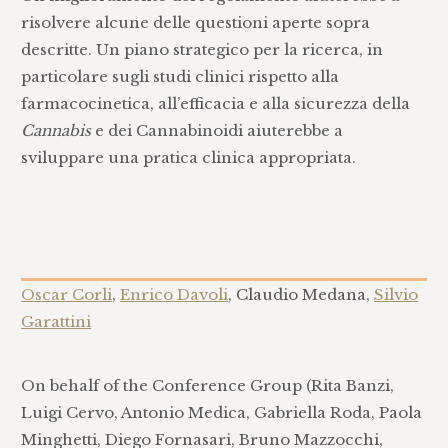
risolvere alcune delle questioni aperte sopra
descritte. Un piano strategico per la ricerca, in
particolare sugli studi clinici rispetto alla
farmacocinetica, all’efficacia e alla sicurezza della
Cannabis
e dei Cannabinoidi aiuterebbe a
sviluppare una pratica clinica appropriata.
Oscar Corli
,
Enrico Davoli
, Claudio Medana,
Silvio
Garattini
On behalf of the Conference Group (Rita Banzi,
Luigi Cervo, Antonio Medica, Gabriella Roda, Paola
Minghetti, Diego Fornasari, Bruno Mazzocchi,