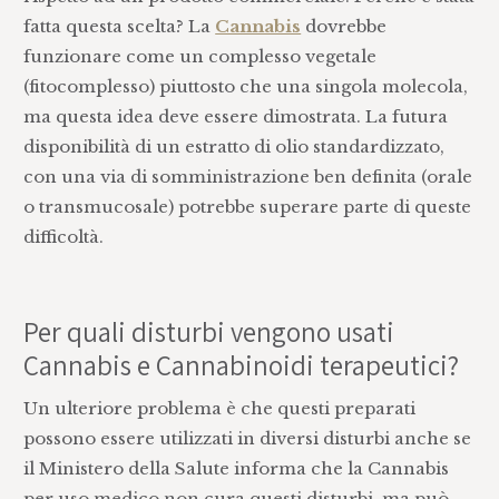
fatta questa scelta? La
Cannabis
dovrebbe
funzionare come un complesso vegetale
(fitocomplesso) piuttosto che una singola molecola,
ma questa idea deve essere dimostrata. La futura
disponibilità di un estratto di olio standardizzato,
con una via di somministrazione ben definita (orale
o transmucosale) potrebbe superare parte di queste
difficoltà.
Per quali disturbi vengono usati
Cannabis e Cannabinoidi terapeutici?
Un ulteriore problema è che questi preparati
possono essere utilizzati in diversi disturbi anche se
il Ministero della Salute informa che la Cannabis
per uso medico non cura questi disturbi, ma può