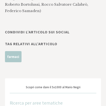
Roberto Bortolussi, Rocco Salvatore Calabrò,
Federico Samaden)
CONDIVIDI L’ARTICOLO SUI SOCIAL
TAG RELATIVI ALL’ARTICOLO
farmaci
Scopri come dare il 5x1000 al Mario Negri
Ricerca per aree tematiche