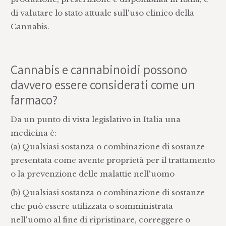
di valutare lo stato attuale sull'uso clinico della
Cannabis.
Cannabis e cannabinoidi possono
davvero essere considerati come un
farmaco?
Da un punto di vista legislativo in Italia una
medicina è:
(a) Qualsiasi sostanza o combinazione di sostanze
presentata come avente proprietà per il trattamento
o la prevenzione delle malattie nell'uomo
(b) Qualsiasi sostanza o combinazione di sostanze
che può essere utilizzata o somministrata
nell'uomo al fine di ripristinare, correggere o