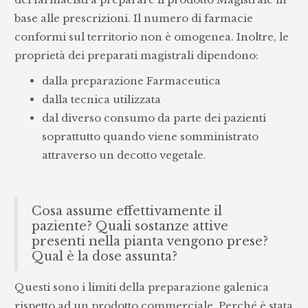
base alle prescrizioni. Il numero di farmacie
conformi sul territorio non è omogenea. Inoltre, le
proprietà dei preparati magistrali dipendono:
dalla preparazione Farmaceutica
dalla tecnica utilizzata
dal diverso consumo da parte dei pazienti
soprattutto quando viene somministrato
attraverso un decotto vegetale.
Cosa assume effettivamente il
paziente? Quali sostanze attive
presenti nella pianta vengono prese?
Qual è la dose assunta?
Questi sono i limiti della preparazione galenica
rispetto ad un prodotto commerciale. Perché è stata