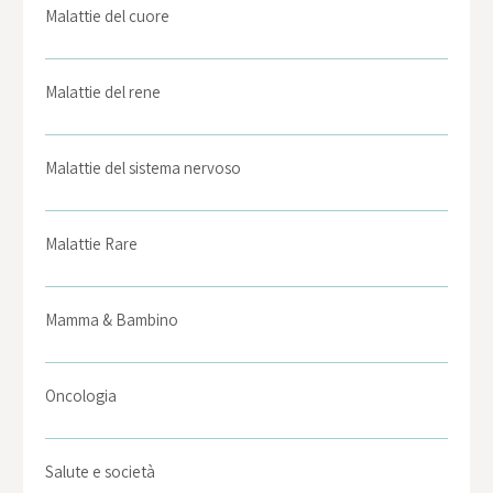
Malattie del cuore
Malattie del rene
Malattie del sistema nervoso
Malattie Rare
Mamma & Bambino
Oncologia
Salute e società