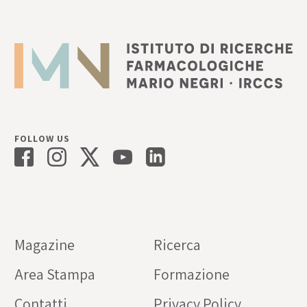
FOLLOW US
Magazine
Ricerca
Area Stampa
Formazione
Contatti
Privacy Policy