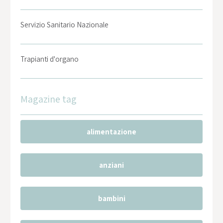
Servizio Sanitario Nazionale
Trapianti d'organo
Magazine tag
alimentazione
anziani
bambini