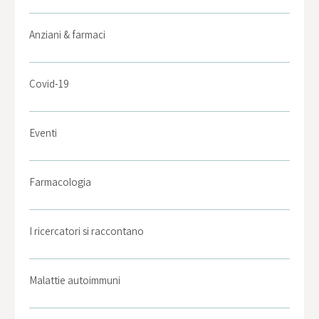
Anziani & farmaci
Covid-19
Eventi
Farmacologia
I ricercatori si raccontano
Malattie autoimmuni