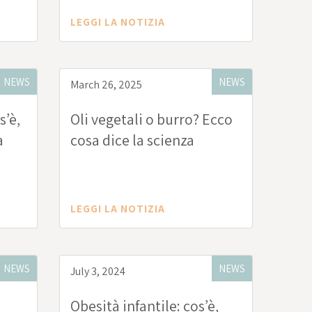
LEGGI LA NOTIZIA
NEWS
NEWS
March 26, 2025
s’è,
Oli vegetali o burro? Ecco
a
cosa dice la scienza
LEGGI LA NOTIZIA
NEWS
NEWS
July 3, 2024
Obesità infantile: cos’è,