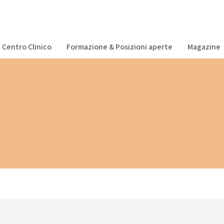
Centro Clinico
Formazione & Posizioni aperte
Magazine