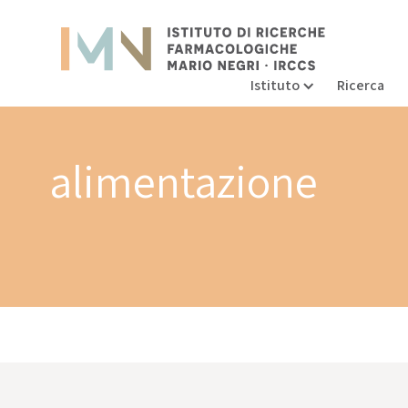
Istituto
Ricerca
alimentazione