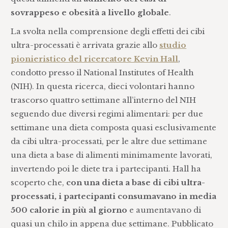
sovrappeso e obesità a livello globale
.
La svolta nella comprensione degli effetti dei cibi
ultra-processati è arrivata grazie allo
studio
pionieristico del ricercatore Kevin Hall
,
condotto presso il National Institutes of Health
(NIH). In questa ricerca, dieci volontari hanno
trascorso quattro settimane all’interno del NIH
seguendo due diversi regimi alimentari: per due
settimane una dieta composta quasi esclusivamente
da cibi ultra-processati, per le altre due settimane
una dieta a base di alimenti minimamente lavorati,
invertendo poi le diete tra i partecipanti. Hall ha
scoperto che,
con una dieta a base di cibi ultra-
processati, i partecipanti consumavano in media
500 calorie in più al giorno
e aumentavano di
quasi un chilo in appena due settimane. Pubblicato