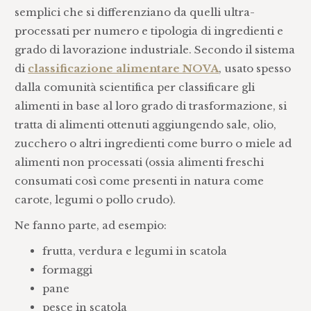
semplici che si differenziano da quelli ultra-
processati per numero e tipologia di ingredienti e
grado di lavorazione industriale. Secondo il sistema
di
classificazione alimentare NOVA
, usato spesso
dalla comunità scientifica per classificare gli
alimenti in base al loro grado di trasformazione, si
tratta di alimenti ottenuti aggiungendo sale, olio,
zucchero o altri ingredienti come burro o miele ad
alimenti non processati (ossia alimenti freschi
consumati così come presenti in natura come
carote, legumi o pollo crudo).
Ne fanno parte, ad esempio:
frutta, verdura e legumi in scatola
formaggi
pane
pesce in scatola