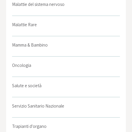
Malattie del sistema nervoso
Malattie Rare
Mamma & Bambino
Oncologia
Salute e società
Servizio Sanitario Nazionale
Trapianti d'organo