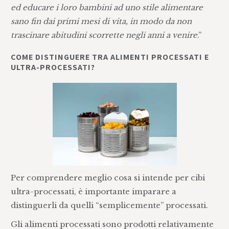
ed educare i loro bambini ad uno stile alimentare
sano fin dai primi mesi di vita, in modo da non
trascinare abitudini scorrette negli anni a venire
.”
COME DISTINGUERE TRA ALIMENTI PROCESSATI E
ULTRA-PROCESSATI?
Per comprendere meglio cosa si intende per cibi
ultra-processati, è importante imparare a
distinguerli da quelli “semplicemente” processati.
Gli alimenti processati sono prodotti relativamente