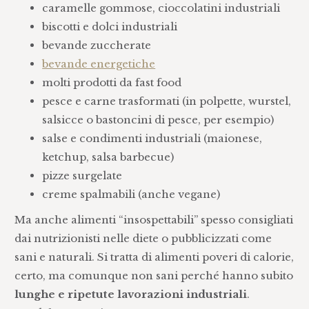
caramelle gommose, cioccolatini industriali
biscotti e dolci industriali
bevande zuccherate
bevande energetiche
molti prodotti da fast food
pesce e carne trasformati (in polpette, wurstel,
salsicce o bastoncini di pesce, per esempio)
salse e condimenti industriali (maionese,
ketchup, salsa barbecue)
pizze surgelate
creme spalmabili (anche vegane)
Ma anche alimenti “insospettabili” spesso consigliati
dai nutrizionisti nelle diete o pubblicizzati come
sani e naturali. Si tratta di alimenti poveri di calorie,
certo, ma comunque non sani perché hanno subito
lunghe e ripetute lavorazioni industriali
.