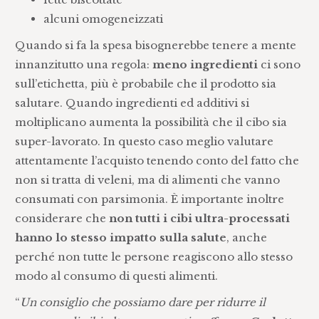
alcuni omogeneizzati
Quando si fa la spesa bisognerebbe tenere a mente
innanzitutto una regola:
meno ingredienti
ci sono
sull’etichetta, più è probabile che il prodotto sia
salutare. Quando ingredienti ed additivi si
moltiplicano aumenta la possibilità che il cibo sia
super-lavorato. In questo caso meglio valutare
attentamente l’acquisto tenendo conto del fatto che
non si tratta di veleni, ma di alimenti che vanno
consumati con parsimonia. È importante inoltre
considerare che
non tutti i cibi ultra-processati
hanno lo stesso impatto sulla salute
, anche
perché non tutte le persone reagiscono allo stesso
modo al consumo di questi alimenti.
“
Un consiglio che possiamo dare per ridurre il