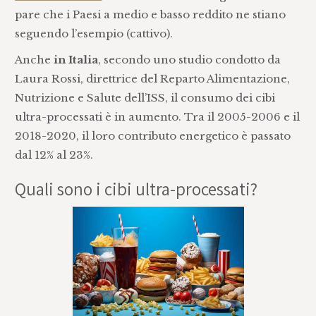
pare che i Paesi a medio e basso reddito ne stiano
seguendo l’esempio (cattivo).
Anche
in Italia
, secondo uno studio condotto da
Laura Rossi, direttrice del Reparto Alimentazione,
Nutrizione e Salute dell’ISS, il consumo dei cibi
ultra-processati è in aumento. Tra il 2005-2006 e il
2018-2020, il loro contributo energetico è passato
dal 12% al 23%.
Quali sono i cibi ultra-processati?