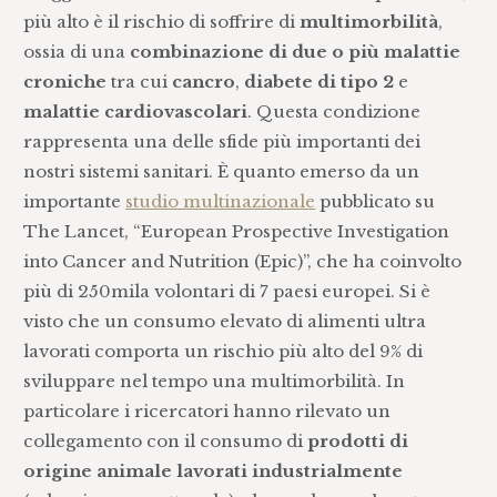
più alto è il rischio di soffrire di
multimorbilità
,
ossia di una
combinazione di due o più malattie
croniche
tra cui
cancro
,
diabete di tipo 2
e
malattie cardiovascolari
. Questa condizione
rappresenta una delle sfide più importanti dei
nostri sistemi sanitari. È quanto emerso da un
importante
studio multinazionale
pubblicato su
The Lancet, “European Prospective Investigation
into Cancer and Nutrition (Epic)”, che ha coinvolto
più di 250mila volontari di 7 paesi europei. Si è
visto che un consumo elevato di alimenti ultra
lavorati comporta un rischio più alto del 9% di
sviluppare nel tempo una multimorbilità. In
particolare i ricercatori hanno rilevato un
collegamento con il consumo di
prodotti di
origine animale lavorati industrialmente