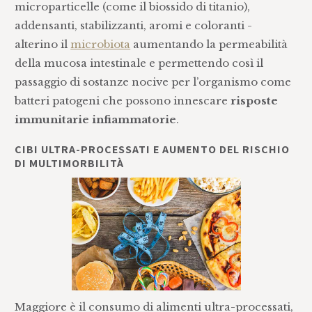
microparticelle (come il biossido di titanio),
addensanti, stabilizzanti, aromi e coloranti -
alterino il
microbiota
aumentando la permeabilità
della mucosa intestinale e permettendo così il
passaggio di sostanze nocive per l’organismo come
batteri patogeni che possono innescare
risposte
immunitarie infiammatorie
.
CIBI ULTRA-PROCESSATI E AUMENTO DEL RISCHIO
DI MULTIMORBILITÀ
Maggiore è il consumo di alimenti ultra-processati,