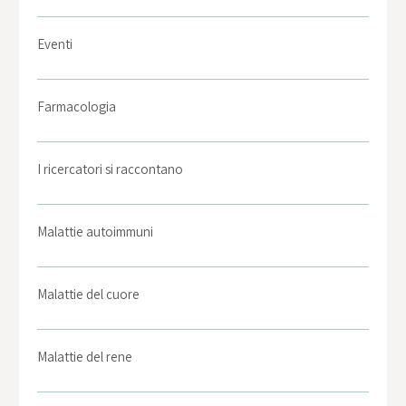
Eventi
Farmacologia
I ricercatori si raccontano
Malattie autoimmuni
Malattie del cuore
Malattie del rene