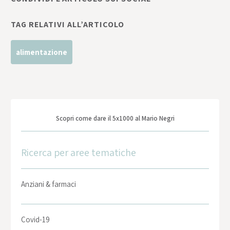
TAG RELATIVI ALL’ARTICOLO
alimentazione
Scopri come dare il 5x1000 al Mario Negri
Ricerca per aree tematiche
Anziani & farmaci
Covid-19