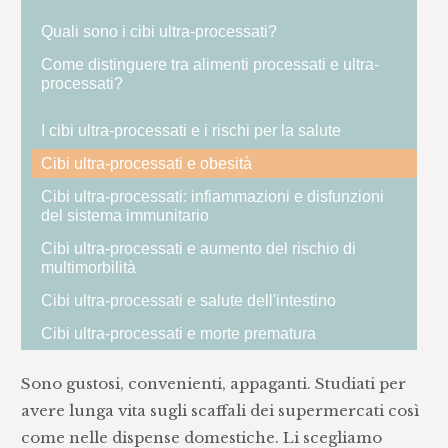
Quali sono i cibi ultra-processati?
Come distinguere tra alimenti processati e ultra-
processati?
I cibi ultra-processati e i rischi per la salute
Cibi ultra-processati e obesità
Cibi ultra-processati: infiammazioni e disfunzioni
del sistema immunitario
Cibi ultra-processati e aumento del rischio di
multimorbilità
Cibi ultra-processati e salute dell'intestino
Cibi ultra-processati e morte prematura
Sono gustosi, convenienti, appaganti. Studiati per
avere lunga vita sugli scaffali dei supermercati così
come nelle dispense domestiche. Li scegliamo