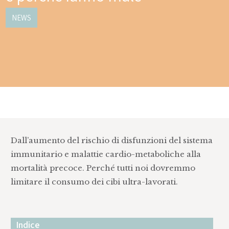
NEWS
Dall’aumento del rischio di disfunzioni del sistema
immunitario e malattie cardio-metaboliche alla
mortalità precoce. Perché tutti noi dovremmo
limitare il consumo dei cibi ultra-lavorati.
Indice