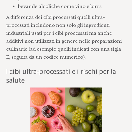
bevande alcoliche come vino e birra
A differenza dei cibi processati quelli ultra-
processati includono non solo gli ingredienti
industriali usati per i cibi processati ma anche
additivi non utilizzati in genere nelle preparazioni
culinarie (ad esempio quelli indicati con una sigla
E, seguita da un codice numerico).
I cibi ultra-processati e i rischi per la
salute