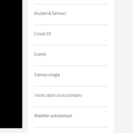
Anziani & farmaci
Covid-19
Eventi
Farmacologia
I ricercatori si raccontano
Malattie autoimmuni