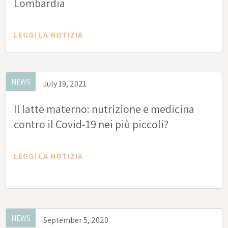
Lombardia
LEGGI LA NOTIZIA
NEWS
July 19, 2021
Il latte materno: nutrizione e medicina
contro il Covid-19 nei più piccoli?
LEGGI LA NOTIZIA
NEWS
September 5, 2020