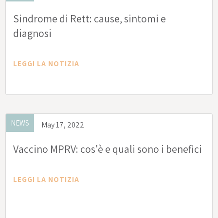
Sindrome di Rett: cause, sintomi e
diagnosi
LEGGI LA NOTIZIA
NEWS
May 17, 2022
Vaccino MPRV: cos'è e quali sono i benefici
LEGGI LA NOTIZIA