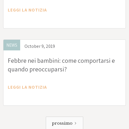
LEGGI LA NOTIZIA
NEWS
October 9, 2019
Febbre nei bambini: come comportarsi e
quando preoccuparsi?
LEGGI LA NOTIZIA
prossimo