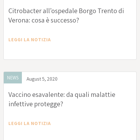
Citrobacter all’ospedale Borgo Trento di
Verona: cosa è successo?
LEGGI LA NOTIZIA
NEWS
August 5, 2020
Vaccino esavalente: da quali malattie
infettive protegge?
LEGGI LA NOTIZIA