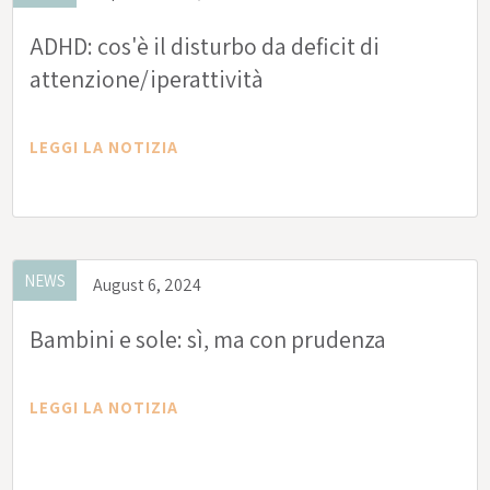
ADHD: cos'è il disturbo da deficit di
attenzione/iperattività
LEGGI LA NOTIZIA
NEWS
August 6, 2024
Bambini e sole: sì, ma con prudenza
LEGGI LA NOTIZIA