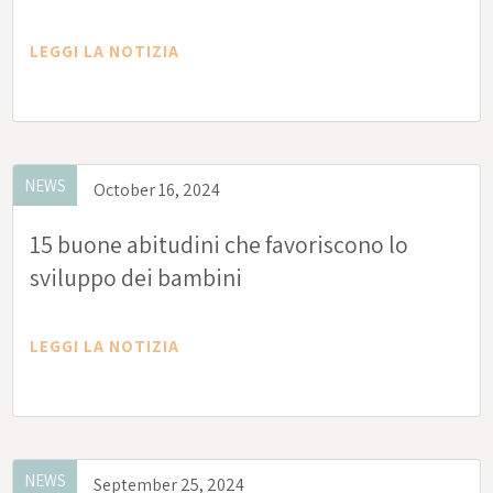
LEGGI LA NOTIZIA
NEWS
October 16, 2024
15 buone abitudini che favoriscono lo
sviluppo dei bambini
LEGGI LA NOTIZIA
NEWS
September 25, 2024