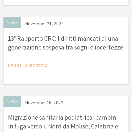
NEWS
November 21, 2023
13° Rapporto CRC: I diritti mancati di una
generazione sospesa tra sogni e incertezze
LEGGI LA NOTIZIA
NEWS
November 16, 2022
Migrazione sanitaria pediatrica: bambini
in fuga verso il Nord da Molise, Calabria e