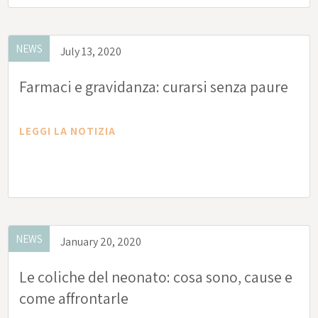
NEWS
July 13, 2020
Farmaci e gravidanza: curarsi senza paure
LEGGI LA NOTIZIA
NEWS
January 20, 2020
Le coliche del neonato: cosa sono, cause e
come affrontarle