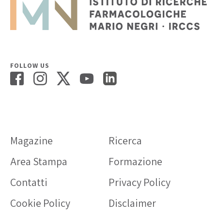
FOLLOW US
Magazine
Ricerca
Area Stampa
Formazione
Contatti
Privacy Policy
Cookie Policy
Disclaimer