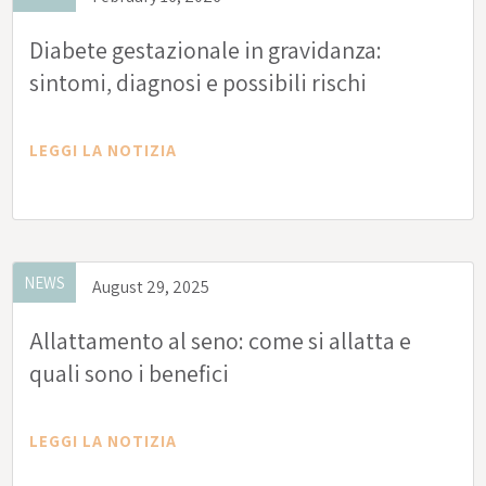
Diabete gestazionale in gravidanza:
sintomi, diagnosi e possibili rischi
LEGGI LA NOTIZIA
NEWS
August 29, 2025
Allattamento al seno: come si allatta e
quali sono i benefici
LEGGI LA NOTIZIA