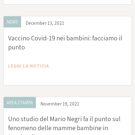
NEWS
December 13, 2021
Vaccino Covid-19 nei bambini: facciamo il
punto
LEGGI LA NOTIZIA
AREA STAMPA
November 19, 2021
Uno studio del Mario Negri fa il punto sul
fenomeno delle mamme bambine in