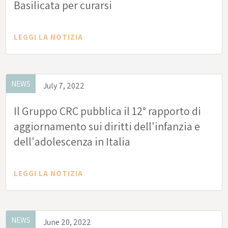
Basilicata per curarsi
LEGGI LA NOTIZIA
NEWS
July 7, 2022
Il Gruppo CRC pubblica il 12° rapporto di
aggiornamento sui diritti dell'infanzia e
dell'adolescenza in Italia
LEGGI LA NOTIZIA
NEWS
June 20, 2022