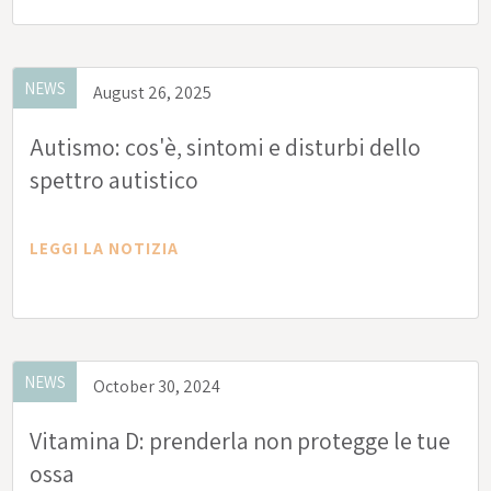
NEWS
August 26, 2025
Autismo: cos'è, sintomi e disturbi dello
spettro autistico
LEGGI LA NOTIZIA
NEWS
October 30, 2024
Vitamina D: prenderla non protegge le tue
ossa