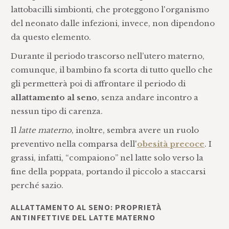
lattobacilli simbionti, che proteggono l'organismo
del neonato dalle infezioni, invece, non dipendono
da questo elemento.
Durante il periodo trascorso nell’utero materno,
comunque, il bambino fa scorta di tutto quello che
gli permetterà poi di affrontare il periodo di
allattamento al seno
, senza andare incontro a
nessun tipo di carenza.
Il
latte materno
, inoltre, sembra avere un ruolo
preventivo nella comparsa dell'
obesità precoce
. I
grassi, infatti, “compaiono” nel latte solo verso la
fine della poppata, portando il piccolo a staccarsi
perché sazio.
ALLATTAMENTO AL SENO: PROPRIETÀ
ANTINFETTIVE DEL LATTE MATERNO