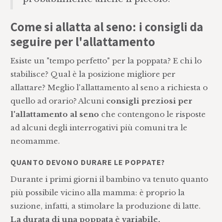
Come si allatta al seno: i consigli da
seguire per l'allattamento
Esiste un "tempo perfetto" per la poppata? E chi lo
stabilisce? Qual è la posizione migliore per
allattare? Meglio l'allattamento al seno a richiesta o
quello ad orario? Alcuni
consigli preziosi per
l'allattamento al seno
che contengono le risposte
ad alcuni degli interrogativi più comuni tra le
neomamme.
QUANTO DEVONO DURARE LE POPPATE?
Durante i primi giorni il bambino va tenuto quanto
più possibile vicino alla mamma: è proprio la
suzione, infatti, a stimolare la produzione di latte.
La durata di una poppata è variabile,