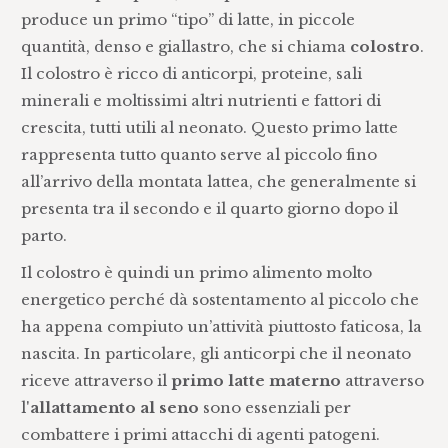
produce un primo “tipo” di latte, in piccole
quantità, denso e giallastro, che si chiama
colostro
.
Il colostro è ricco di anticorpi, proteine, sali
minerali e moltissimi altri nutrienti e fattori di
crescita, tutti utili al neonato. Questo primo latte
rappresenta tutto quanto serve al piccolo fino
all’arrivo della montata lattea, che generalmente si
presenta tra il secondo e il quarto giorno dopo il
parto.
Il colostro è quindi un primo alimento molto
energetico perché dà sostentamento al piccolo che
ha appena compiuto un’attività piuttosto faticosa, la
nascita. In particolare, gli anticorpi che il neonato
riceve attraverso il
primo latte materno
attraverso
l'
allattamento al seno
sono essenziali per
combattere i primi attacchi di agenti patogeni.