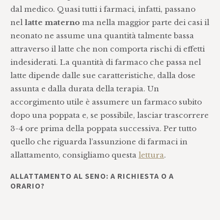
dal medico. Quasi tutti i farmaci, infatti, passano
nel
latte materno
ma nella maggior parte dei casi il
neonato ne assume una quantità talmente bassa
attraverso il latte che non comporta rischi di effetti
indesiderati. La quantità di farmaco che passa nel
latte dipende dalle sue caratteristiche, dalla dose
assunta e dalla durata della terapia. Un
accorgimento utile è assumere un farmaco subito
dopo una poppata e, se possibile, lasciar trascorrere
3-4 ore prima della poppata successiva. Per tutto
quello che riguarda l’assunzione di farmaci in
allattamento, consigliamo questa
lettura
.
ALLATTAMENTO AL SENO: A RICHIESTA O A
ORARIO?