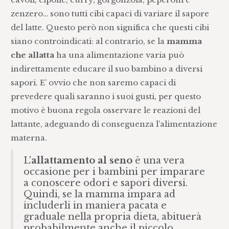
zenzero… sono tutti cibi capaci di variare il sapore
del latte. Questo però non significa che questi cibi
siano controindicati: al contrario, se la
mamma
che allatta
ha una alimentazione varia può
indirettamente educare il suo bambino a diversi
sapori. E’ ovvio che non saremo capaci di
prevedere quali saranno i suoi gusti, per questo
motivo è buona regola osservare le reazioni del
lattante, adeguando di conseguenza l’alimentazione
materna.
L'
allattamento al seno
è una vera
occasione per i bambini per imparare
a conoscere odori e sapori diversi.
Quindi, se la mamma impara ad
includerli in maniera pacata e
graduale nella propria dieta, abituerà
probabilmente anche il piccolo.