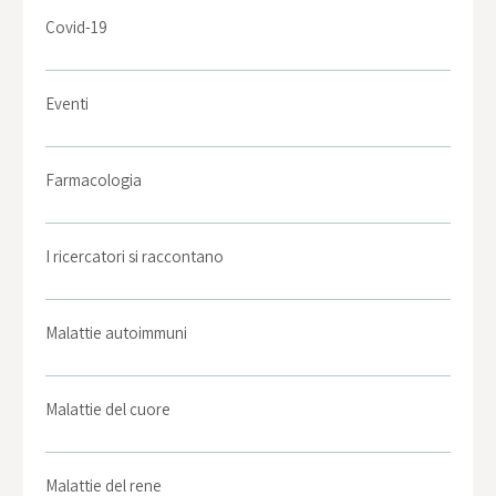
Covid-19
Eventi
Farmacologia
I ricercatori si raccontano
Malattie autoimmuni
Malattie del cuore
Malattie del rene