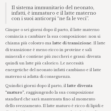
Il sistema immunitario del neonato,
infatti, è immaturo e il latte materno
con i suoi anticorpi “ne fa le veci”.
Cinque o sei giorni dopo il parto, il latte materno
comincia a cambiare la sua composizione: non si
chiama più colostro ma
latte di transizione
. Il latte
di transizione è meno ricco in proteine e sali
minerali e contiene più zuccheri e grassi: diventa
quindi un latte più calorico. Le necessità
energetiche del neonato infatti cambiano e il latte
materno si adatta di conseguenza.
Quindici giorni dopo il parto, il
latte diventa
“maturo”
, raggiungendo la sua composizione
standard che sarà mantenuta fino al momento
dello svezzamento. Il latte maturo è ricco di lipidi e