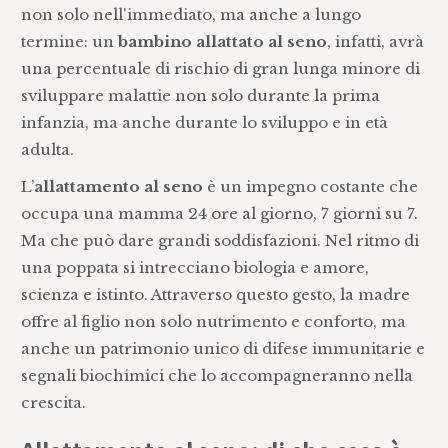
non solo nell'immediato, ma anche a lungo
termine: un
bambino allattato al seno
, infatti, avrà
una percentuale di rischio di gran lunga minore di
sviluppare malattie non solo durante la prima
infanzia, ma anche durante lo sviluppo e in età
adulta.
L’
allattamento al seno
è un impegno costante che
occupa una mamma 24 ore al giorno, 7 giorni su 7.
Ma che può dare grandi soddisfazioni. Nel ritmo di
una poppata si intrecciano biologia e amore,
scienza e istinto. Attraverso questo gesto, la madre
offre al figlio non solo nutrimento e conforto, ma
anche un patrimonio unico di difese immunitarie e
segnali biochimici che lo accompagneranno nella
crescita.