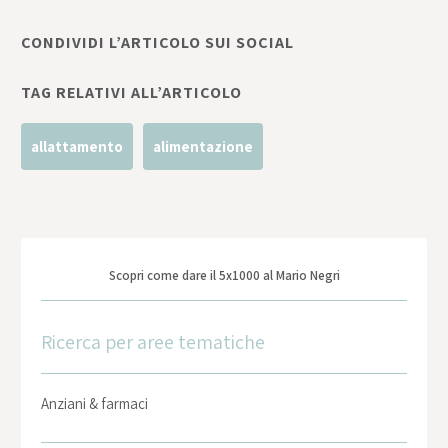
CONDIVIDI L’ARTICOLO SUI SOCIAL
TAG RELATIVI ALL’ARTICOLO
allattamento
alimentazione
Scopri come dare il 5x1000 al Mario Negri
Ricerca per aree tematiche
Anziani & farmaci