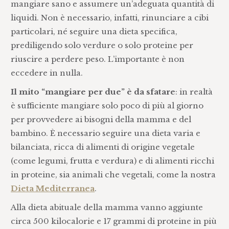
mangiare sano e assumere un’adeguata quantità di
liquidi. Non è necessario, infatti, rinunciare a cibi
particolari, né seguire una dieta specifica,
prediligendo solo verdure o solo proteine per
riuscire a perdere peso. L’importante è non
eccedere in nulla.
Il mito “mangiare per due” è da sfatare
: in realtà
è sufficiente mangiare solo poco di più al giorno
per provvedere ai bisogni della mamma e del
bambino. È necessario seguire una dieta varia e
bilanciata, ricca di alimenti di origine vegetale
(come legumi, frutta e verdura) e di alimenti ricchi
in proteine, sia animali che vegetali, come la nostra
Dieta Mediterranea
.
Alla dieta abituale della mamma vanno aggiunte
circa 500 kilocalorie e 17 grammi di proteine in più