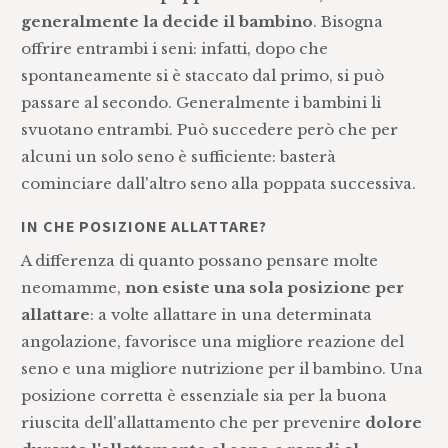
generalmente la decide il bambino
. Bisogna
offrire entrambi i seni: infatti, dopo che
spontaneamente si è staccato dal primo, si può
passare al secondo. Generalmente i bambini li
svuotano entrambi. Può succedere però che per
alcuni un solo seno è sufficiente: basterà
cominciare dall'altro seno alla poppata successiva.
IN CHE POSIZIONE ALLATTARE?
A differenza di quanto possano pensare molte
neomamme,
non esiste una sola posizione per
allattare
: a volte allattare in una determinata
angolazione, favorisce una migliore reazione del
seno e una migliore nutrizione per il bambino. Una
posizione corretta è essenziale sia per la buona
riuscita dell'allattamento che per prevenire
dolore