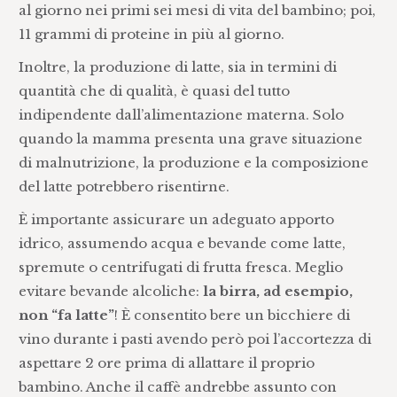
al giorno nei primi sei mesi di vita del bambino; poi,
11 grammi di proteine in più al giorno.
Inoltre, la produzione di latte, sia in termini di
quantità che di qualità, è quasi del tutto
indipendente dall’alimentazione materna. Solo
quando la mamma presenta una grave situazione
di malnutrizione, la produzione e la composizione
del latte potrebbero risentirne.
È importante assicurare un adeguato apporto
idrico, assumendo acqua e bevande come latte,
spremute o centrifugati di frutta fresca. Meglio
evitare bevande alcoliche:
la birra, ad esempio,
non “fa latte”
! È consentito bere un bicchiere di
vino durante i pasti avendo però poi l’accortezza di
aspettare 2 ore prima di allattare il proprio
bambino. Anche il caffè andrebbe assunto con