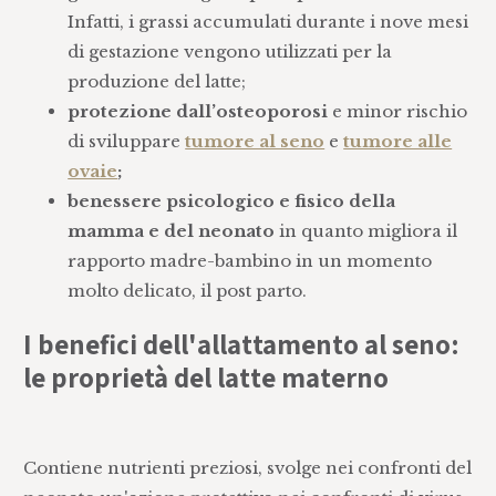
Infatti, i grassi accumulati durante i nove mesi
di gestazione vengono utilizzati per la
produzione del latte;
protezione dall’osteoporosi
e minor rischio
di sviluppare
tumore al seno
e
tumore alle
ovaie
;
benessere psicologico e fisico della
mamma e del neonato
in quanto migliora il
rapporto madre-bambino in un momento
molto delicato, il post parto.
I benefici dell'allattamento al seno:
le proprietà del latte materno
Contiene nutrienti preziosi, svolge nei confronti del