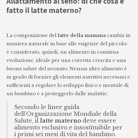
Allattamento al seno: di che cosa è
fatto il latte materno?
La composizione del
latte della mamma
cambia in
maniera naturale in base alle esigenze del piccolo:
è considerato, quindi, un alimento in continua
evoluzione, ideale per una corretta crescita e una
buona salute del neonato. Nessun altro alimento è
in grado di fornire gli elementi nutritivi necessari e
sufficienti a regolare lo sviluppo fisico e mentale di
un bambino e a proteggerlo dalle malattie.
Secondo le linee guida
dell’Organizzazione Mondiale della
Salute, il
latte materno
deve essere
alimento esclusivo e insostituibile per
i primi sei mesi di vita del bambino.