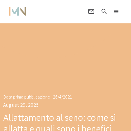
Data prima pubblicazione
26/4/2021
August 29, 2025
Allattamento al seno: come si
allatta e quali sono i benefici