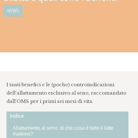
NEWS
I tanti benefici e le (poche) controindicazioni
dell'allattamento esclusivo al seno, raccomandato
dall'OMS per i primi sei mesi di vita.
Indice
Allattamento al seno: di che cosa è fatto il latte
materno?