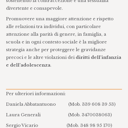
sostenendo la contraccezione e una sessualità
divertente e consapevole.
Promuovere una maggiore attenzione e rispetto
alle relazioni tra individui, con particolare
attenzione alla parità di genere, in famiglia, a
scuola e in ogni contesto sociale è la migliore
strategia anche per proteggere le gravidanze
precoci e le altre violazioni dei
diritti dell’infanzia
e dell’adolescenza
.
Per ulteriori informazioni:
Daniela Abbatantuono (Mob. 339 608 39 53)
Laura Generali (Mob. 3470038063)
Sergio Vicario (Mob. 348 98 95 170)