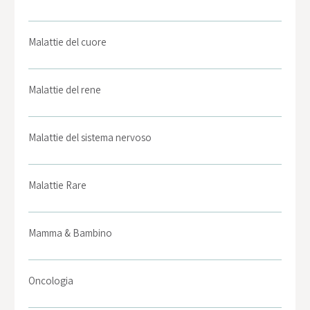
Malattie del cuore
Malattie del rene
Malattie del sistema nervoso
Malattie Rare
Mamma & Bambino
Oncologia