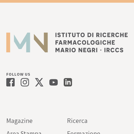
FOLLOW US
Magazine
Ricerca
Area Stampa
Formazione