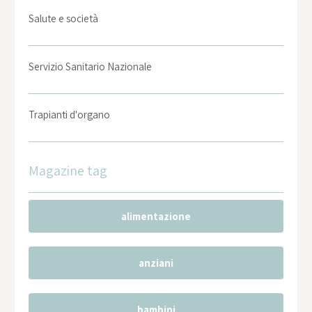
Salute e società
Servizio Sanitario Nazionale
Trapianti d'organo
Magazine tag
alimentazione
anziani
bambini