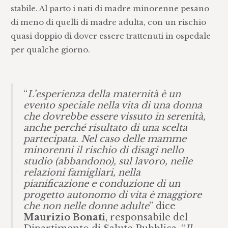
stabile. Al parto i nati di madre minorenne pesano
di meno di quelli di madre adulta, con un rischio
quasi doppio di dover essere trattenuti in ospedale
per qualche giorno.
“
L’esperienza della maternità è un
evento speciale nella vita di una donna
che dovrebbe essere vissuto in serenità,
anche perché risultato di una scelta
partecipata. Nel caso delle mamme
minorenni il rischio di disagi nello
studio (abbandono), sul lavoro, nelle
relazioni famigliari, nella
pianificazione e conduzione di un
progetto autonomo di vita è maggiore
che non nelle donne adulte
” dice
Maurizio Bonati
, responsabile del