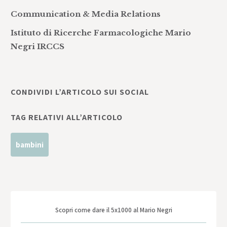
Communication & Media Relations
Istituto di Ricerche Farmacologiche Mario
Negri IRCCS
CONDIVIDI L’ARTICOLO SUI SOCIAL
TAG RELATIVI ALL’ARTICOLO
bambini
Scopri come dare il 5x1000 al Mario Negri