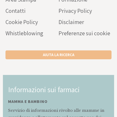
Contatti
Privacy Policy
Cookie Policy
Disclaimer
Whistleblowing
Preferenze sui cookie
AIUTA LA RICERCA
Informazioni sui farmaci
MAMMA E BAMBINO
Servizio di informazioni rivolto alle mamme in