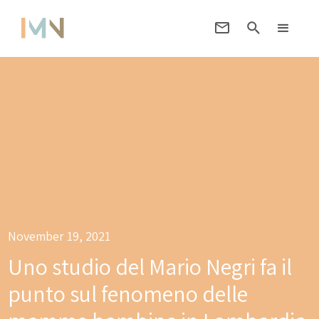
November 19, 2021
Uno studio del Mario Negri fa il
punto sul fenomeno delle