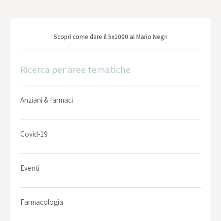
Scopri come dare il 5x1000 al Mario Negri
Ricerca per aree tematiche
Anziani & farmaci
Covid-19
Eventi
Farmacologia