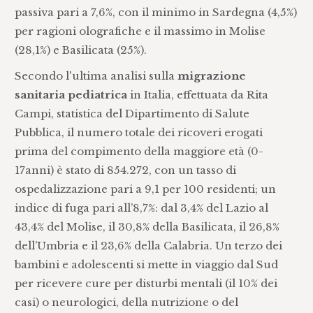
passiva pari a 7,6%, con il minimo in Sardegna (4,5%)
per ragioni olografiche e il massimo in Molise
(28,1%) e Basilicata (25%).
Secondo l'ultima analisi sulla
migrazione
sanitaria pediatrica
in Italia, effettuata da Rita
Campi, statistica del Dipartimento di Salute
Pubblica, il numero totale dei ricoveri erogati
prima del compimento della maggiore età (0-
17anni) è stato di 854.272, con un tasso di
ospedalizzazione pari a 9,1 per 100 residenti; un
indice di fuga pari all’8,7%: dal 3,4% del Lazio al
43,4% del Molise, il 30,8% della Basilicata, il 26,8%
dell’Umbria e il 23,6% della Calabria. Un terzo dei
bambini e adolescenti si mette in viaggio dal Sud
per ricevere cure per disturbi mentali (il 10% dei
casi) o neurologici, della nutrizione o del