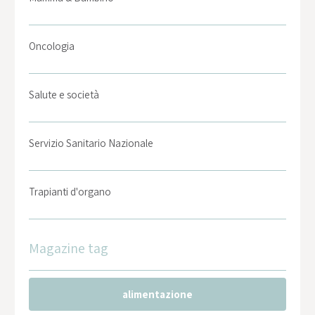
Oncologia
Salute e società
Servizio Sanitario Nazionale
Trapianti d'organo
Magazine tag
alimentazione