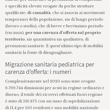
e specificità elevate erogate da poche strutture
qualificate;
di casualità
, che si associa ai movimenti
temporanei della popolazione, sia di lungo periodo
(lavoro o studio), che di breve e brevissimo periodo
(vacanza);
per una carenza d’offerta sul proprio
territorio
, sia quantitativa sia qualitativa, di
prestazioni sanitarie. È quest’ultimo tipo di mobilità
sanitaria la fonte di disuguaglianze.
Migrazione sanitaria pediatrica per
carenza d’offerta: i numeri
Complessivamente nel 2020 sono state erogate
6.769.744 dimissioni per acuti in regime ordinario e
diurno, il totale dei ricoveri effettuati fuori regione
è stato di 516.875 con un tasso di ospedalizzazione
di 11,4 per 100 residenti e una mobilità nazionale