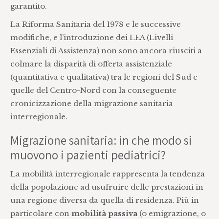
garantito.
La Riforma Sanitaria del 1978 e le successive
modifiche, e l’introduzione dei LEA (Livelli
Essenziali di Assistenza) non sono ancora riusciti a
colmare la disparità di offerta assistenziale
(quantitativa e qualitativa) tra le regioni del Sud e
quelle del Centro-Nord con la conseguente
cronicizzazione della migrazione sanitaria
interregionale.
Migrazione sanitaria: in che modo si
muovono i pazienti pediatrici?
La mobilità interregionale rappresenta la tendenza
della popolazione ad usufruire delle prestazioni in
una regione diversa da quella di residenza. Più in
particolare con
mobilità passiva
(o emigrazione, o