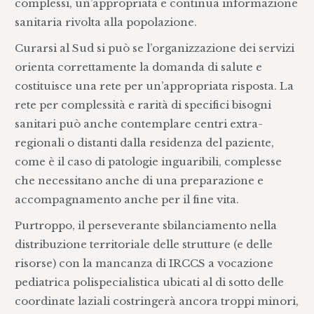
complessi, un’appropriata e continua informazione
sanitaria rivolta alla popolazione.
Curarsi al Sud si può se l’organizzazione dei servizi
orienta correttamente la domanda di salute e
costituisce una rete per un’appropriata risposta. La
rete per complessità e rarità di specifici bisogni
sanitari può anche contemplare centri extra-
regionali o distanti dalla residenza del paziente,
come è il caso di patologie inguaribili, complesse
che necessitano anche di una preparazione e
accompagnamento anche per il fine vita.
Purtroppo, il perseverante sbilanciamento nella
distribuzione territoriale delle strutture (e delle
risorse) con la mancanza di IRCCS a vocazione
pediatrica polispecialistica ubicati al di sotto delle
coordinate laziali costringerà ancora troppi minori,