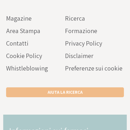
Magazine
Ricerca
Area Stampa
Formazione
Contatti
Privacy Policy
Cookie Policy
Disclaimer
Whistleblowing
Preferenze sui cookie
AIUTA LA RICERCA