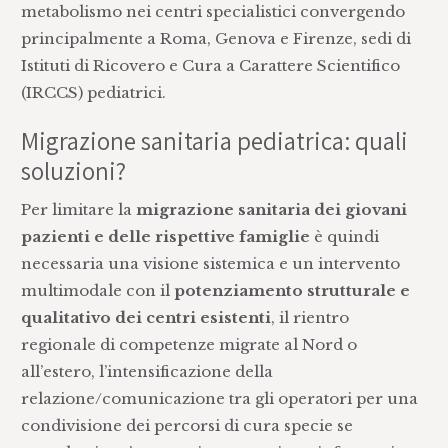
metabolismo nei centri specialistici convergendo
principalmente a Roma, Genova e Firenze, sedi di
Istituti di Ricovero e Cura a Carattere Scientifico
(IRCCS) pediatrici.
Migrazione sanitaria pediatrica: quali
soluzioni?
Per limitare la
migrazione sanitaria
dei giovani
pazienti e delle rispettive famiglie
è quindi
necessaria una visione sistemica e un intervento
multimodale con il
potenziamento strutturale e
qualitativo dei centri esistenti
, il rientro
regionale di competenze migrate al Nord o
all’estero, l’intensificazione della
relazione/comunicazione tra gli operatori per una
condivisione dei percorsi di cura specie se