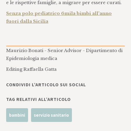
e le rispettive famiglie, a migrare per essere curati.
Senza polo pediatrico 6mila bimbi all'anno
fuori dalla Sicilia
Maurizio Bonati - Senior Advisor - Dipartimento di
Epidemiologia medica
Editing Raffaella Gatta
CONDIVIDI L’ARTICOLO SUI SOCIAL
TAG RELATIVI ALL’ARTICOLO
bambini
servizio sanitario