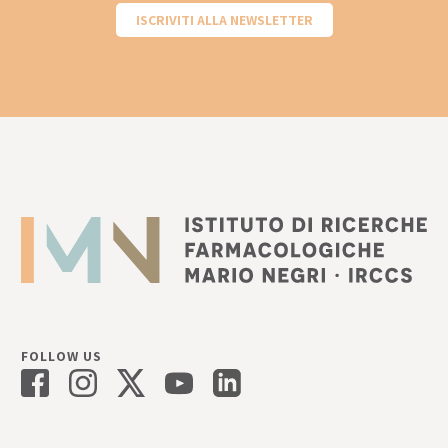
ISCRIVITI ALLA NEWSLETTER
FOLLOW US