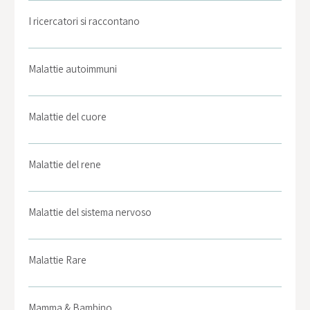
I ricercatori si raccontano
Malattie autoimmuni
Malattie del cuore
Malattie del rene
Malattie del sistema nervoso
Malattie Rare
Mamma & Bambino