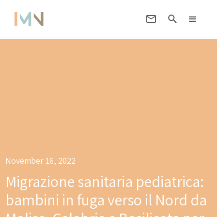
November 16, 2022
Migrazione sanitaria pediatrica:
bambini in fuga verso il Nord da