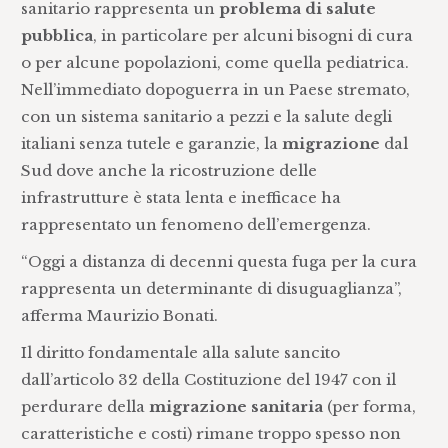
sanitario rappresenta un
problema di salute
pubblica
, in particolare per alcuni bisogni di cura
o per alcune popolazioni, come quella pediatrica.
Nell’immediato dopoguerra in un Paese stremato,
con un sistema sanitario a pezzi e la salute degli
italiani senza tutele e garanzie, la
migrazione
dal
Sud dove anche la ricostruzione delle
infrastrutture è stata lenta e inefficace ha
rappresentato un fenomeno dell’emergenza.
“Oggi a distanza di decenni questa fuga per la cura
rappresenta un determinante di disuguaglianza”,
afferma Maurizio Bonati.
Il diritto fondamentale alla salute sancito
dall’articolo 32 della Costituzione del 1947 con il
perdurare della
migrazione sanitaria
(per forma,
caratteristiche e costi) rimane troppo spesso non