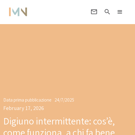
Data prima pubblicazione
24/7/2025
February 17, 2026
Digiuno intermittente: cos’è,
come funziona, a chi fa bene