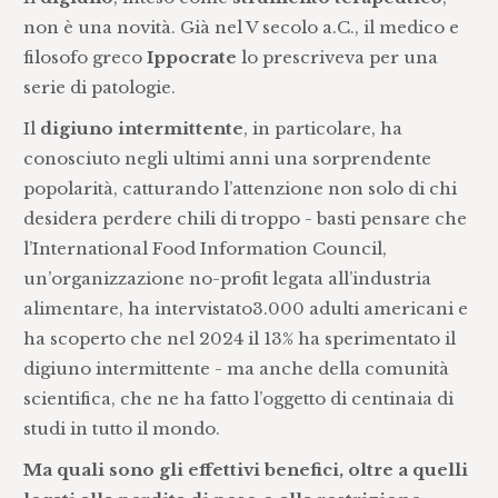
non è una novità. Già nel V secolo a.C., il medico e
filosofo greco
Ippocrate
lo prescriveva per una
serie di patologie.
Il
digiuno intermittente
, in particolare, ha
conosciuto negli ultimi anni una sorprendente
popolarità, catturando l’attenzione non solo di chi
desidera perdere chili di troppo - basti pensare che
l’International Food Information Council,
un’organizzazione no-profit legata all’industria
alimentare, ha intervistato3.000 adulti americani e
ha scoperto che nel 2024 il 13% ha sperimentato il
digiuno intermittente - ma anche della comunità
scientifica, che ne ha fatto l’oggetto di centinaia di
studi in tutto il mondo.
Ma quali sono gli effettivi benefici, oltre a quelli