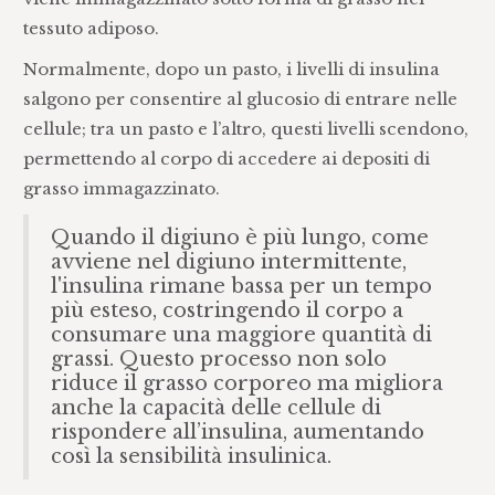
tessuto adiposo.
Normalmente, dopo un pasto, i livelli di insulina
salgono per consentire al glucosio di entrare nelle
cellule; tra un pasto e l’altro, questi livelli scendono,
permettendo al corpo di accedere ai depositi di
grasso immagazzinato.
Quando il digiuno è più lungo, come
avviene nel digiuno intermittente,
l'insulina rimane bassa per un tempo
più esteso, costringendo il corpo a
consumare una maggiore quantità di
grassi. Questo processo non solo
riduce il grasso corporeo ma migliora
anche la capacità delle cellule di
rispondere all’insulina, aumentando
così la sensibilità insulinica.