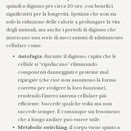
quindi a digiuno per circa 20 ore, con benefici
significativi per la longevità. Ipotizza che non sia
solo la riduzione delle calorie a prolungare la vita
degli animali, ma anche i periodi di digiuno che
innescano una serie di meccanismi di adattamento
cellulare come:
Autofagia
: durante il digiuno, capita che le
cellule si “ripuliscano” eliminando
componenti danneggiati e proteine mal
ripiegate (che cioè non assumono la forma
corretta per svolgere la loro funzione),
rendendo l’intero sistema cellulare più
efficiente. Succede qualche volta ma non
succede sempre. È comunque un fenomeno
che a lungo andare può essere utile.
Metabolic switching
: il corpo viene spinto a