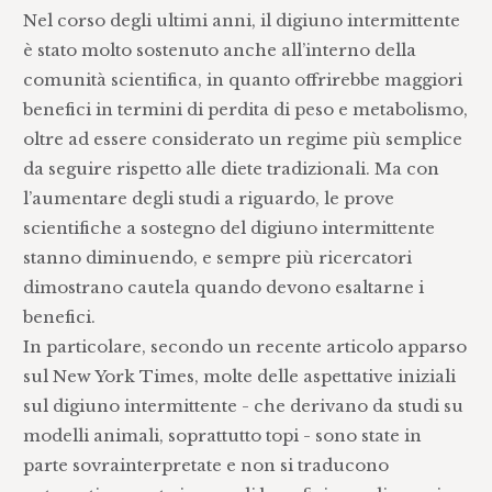
Nel corso degli ultimi anni, il digiuno intermittente
è stato molto sostenuto anche all’interno della
comunità scientifica, in quanto offrirebbe maggiori
benefici in termini di perdita di peso e metabolismo,
oltre ad essere considerato un regime più semplice
da seguire rispetto alle diete tradizionali. Ma con
l’aumentare degli studi a riguardo, le prove
scientifiche a sostegno del digiuno intermittente
stanno diminuendo, e sempre più ricercatori
dimostrano cautela quando devono esaltarne i
benefici.
In particolare, secondo un recente articolo apparso
sul New York Times, molte delle aspettative iniziali
sul digiuno intermittente - che derivano da studi su
modelli animali, soprattutto topi - sono state in
parte sovrainterpretate e non si traducono