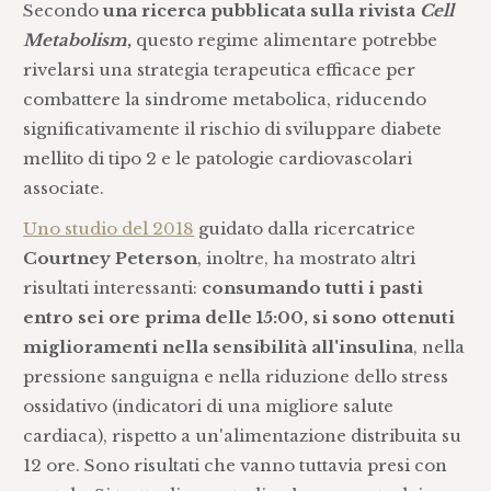
Secondo
una ricerca pubblicata sulla rivista
Cell
Metabolism
,
questo regime alimentare potrebbe
rivelarsi una strategia terapeutica efficace per
combattere la sindrome metabolica, riducendo
significativamente il rischio di sviluppare diabete
mellito di tipo 2 e le patologie cardiovascolari
associate.
Uno studio del 2018
guidato dalla ricercatrice
Courtney Peterson
, inoltre, ha mostrato altri
risultati interessanti:
consumando tutti i pasti
entro sei ore prima delle 15:00, si sono ottenuti
miglioramenti nella sensibilità all'insulina
, nella
pressione sanguigna e nella riduzione dello stress
ossidativo (indicatori di una migliore salute
cardiaca), rispetto a un'alimentazione distribuita su
12 ore. Sono risultati che vanno tuttavia presi con