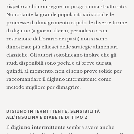
rispetto a chi non segue un programma strutturato.
Nonostante la grande popolarità sui social e le
promesse di dimagrimento rapido, le diverse forme
di digiuno (a giorni alterni, periodico o con
restrizione dell’orario dei pasti) non si sono
dimostrate più efficaci delle strategie alimentari
classiche. Gli autori sottolineano inoltre che gli
studi disponibili sono pochi e di breve durata,
quindi, al momento, non ci sono prove solide per
raccomandare il digiuno intermittente come
metodo migliore per dimagrire.
DIGIUNO INTERMITTENTE, SENSIBILITÀ
ALL’INSULINA E DIABETE DI TIPO 2
Il
digiuno intermittente
sembra avere anche