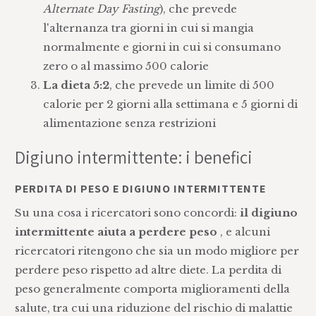
Alternate Day Fasting
), che prevede
l'alternanza tra giorni in cui si mangia
normalmente e giorni in cui si consumano
zero o al massimo 500 calorie
La dieta 5:2
, che prevede un limite di 500
calorie per 2 giorni alla settimana e 5 giorni di
alimentazione senza restrizioni
Digiuno intermittente: i benefici
PERDITA DI PESO E DIGIUNO INTERMITTENTE
Su una cosa i ricercatori sono concordi:
il digiuno
intermittente aiuta a perdere peso
, e alcuni
ricercatori ritengono che sia un modo migliore per
perdere peso rispetto ad altre diete. La perdita di
peso generalmente comporta miglioramenti della
salute, tra cui una riduzione del rischio di malattie