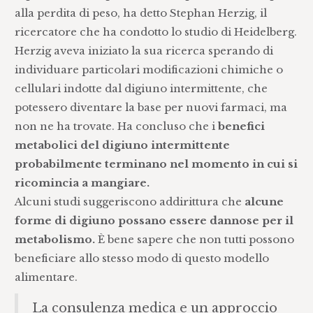
alla perdita di peso, ha detto Stephan Herzig, il
ricercatore che ha condotto lo studio di Heidelberg.
Herzig aveva iniziato la sua ricerca sperando di
individuare particolari modificazioni chimiche o
cellulari indotte dal digiuno intermittente, che
potessero diventare la base per nuovi farmaci, ma
non ne ha trovate. Ha concluso che i
benefici
metabolici del digiuno intermittente
probabilmente terminano nel momento in cui si
ricomincia a mangiare.
Alcuni studi suggeriscono addirittura che
alcune
forme di digiuno possano essere dannose per il
metabolismo.
È bene sapere che non tutti possono
beneficiare allo stesso modo di questo modello
alimentare.
La consulenza medica e un approccio