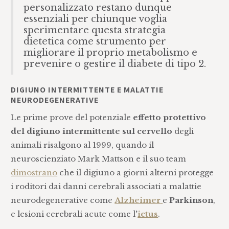
personalizzato restano dunque
essenziali per chiunque voglia
sperimentare questa strategia
dietetica come strumento per
migliorare il proprio metabolismo e
prevenire o gestire il diabete di tipo 2.
DIGIUNO INTERMITTENTE E MALATTIE
NEURODEGENERATIVE
Le prime prove del potenziale
effetto protettivo
del digiuno intermittente sul cervello
degli
animali risalgono al 1999, quando il
neuroscienziato Mark Mattson e il suo team
dimostrano
che il digiuno a giorni alterni protegge
i roditori dai danni cerebrali associati a malattie
neurodegenerative come
Alzheimer
e
Parkinson
,
e lesioni cerebrali acute come l
’
ictus
.