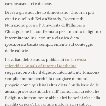
cardiovascolari e diabete.
Diversi gli studi che lo dimostrano. Uno fra i più
citati è quello di
Krista Varady
, Docente di
Nutrizione presso l'Università dell'Illinois a
Chicago, che ha confrontato per un anno il digiuno
intermittente 16:8 con una classica dieta
ipocalorica basata semplicemente sul conteggio
delle calorie.
I risultati dello studio, pubblicati
sulla rivista
scientifica Annals of Internal Medicine
,
suggeriscono che il digiuno intermittente funziona
semplicemente perché fa mangiare di meno -
proprio come qualsiasi altra dieta. "Sulla base delle
attuali prove scientifiche sull'uomo, non credo che
il digiuno intermittente abbia altri benefici oltre alla
perdita di peso", ha commentato la ricercatrice.