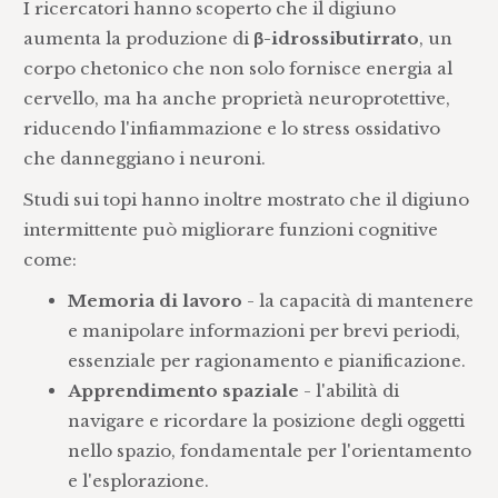
I ricercatori hanno scoperto che il digiuno
aumenta la produzione di
β-idrossibutirrato
, un
corpo chetonico che non solo fornisce energia al
cervello, ma ha anche proprietà neuroprotettive,
riducendo l'infiammazione e lo stress ossidativo
che danneggiano i neuroni.
Studi sui topi hanno inoltre mostrato che il digiuno
intermittente può migliorare funzioni cognitive
come:
Memoria di lavoro
- la capacità di mantenere
e manipolare informazioni per brevi periodi,
essenziale per ragionamento e pianificazione.
Apprendimento spaziale
- l'abilità di
navigare e ricordare la posizione degli oggetti
nello spazio, fondamentale per l'orientamento
e l'esplorazione.