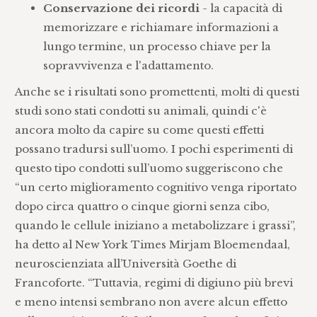
Conservazione dei ricordi
- la capacità di
memorizzare e richiamare informazioni a
lungo termine, un processo chiave per la
sopravvivenza e l'adattamento.
Anche se i risultati sono promettenti, molti di questi
studi sono stati condotti su animali, quindi c'è
ancora molto da capire su come questi effetti
possano tradursi sull’uomo. I pochi esperimenti di
questo tipo condotti sull’uomo suggeriscono che
“un certo miglioramento cognitivo venga riportato
dopo circa quattro o cinque giorni senza cibo,
quando le cellule iniziano a metabolizzare i grassi”,
ha detto al New York Times Mirjam Bloemendaal,
neuroscienziata all’Università Goethe di
Francoforte. “Tuttavia, regimi di digiuno più brevi
e meno intensi sembrano non avere alcun effetto