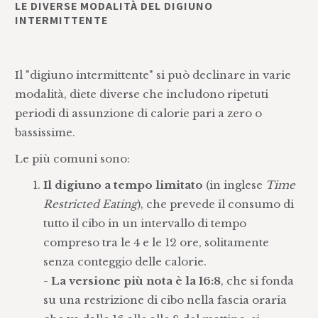
LE DIVERSE MODALITÀ DEL DIGIUNO
INTERMITTENTE
Il "digiuno intermittente" si può declinare in varie
modalità, diete diverse che includono ripetuti
periodi di assunzione di calorie pari a zero o
bassissime.
Le più comuni sono:
Il digiuno a tempo limitato
(in inglese
Time
Restricted Eating
), che prevede il consumo di
tutto il cibo in un intervallo di tempo
compreso tra le 4 e le 12 ore, solitamente
senza conteggio delle calorie.
-
La versione più nota è la 16:8
, che si fonda
su una restrizione di cibo nella fascia oraria