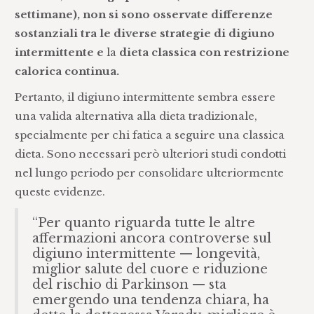
settimane), non si sono osservate differenze
sostanziali tra le diverse strategie di digiuno
intermittente e
la
dieta classica con restrizione
calorica continua.
Pertanto, il digiuno intermittente sembra essere
una valida alternativa alla dieta tradizionale,
specialmente per chi fatica a seguire una classica
dieta. Sono necessari però ulteriori studi condotti
nel lungo periodo per consolidare ulteriormente
queste evidenze.
“Per quanto riguarda tutte le altre
affermazioni ancora controverse sul
digiuno intermittente — longevità,
miglior salute del cuore e riduzione
del rischio di Parkinson — sta
emergendo una tendenza chiara, ha