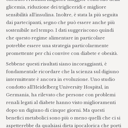
glicemia, riduzione dei trigliceridi e migliore
sensibilità all’insulina. Inoltre, è stata la più seguita
dai partecipanti, segno che può essere anche più
sostenibile nel tempo. I dati suggeriscono quindi
che questo regime alimentare in particolare
potrebbe essere una strategia particolarmente
promettente per chi convive con diabete e obesità.
Sebbene questi risultati siano incoraggianti, è
fondamentale ricordare che la scienza sul digiuno
intermittente è ancora in evoluzione. Uno studio
condotto all’Heidelberg University Hospital, in
Germania, ha rilevato che persone con problemi
renali legati al diabete hanno visto miglioramenti
dopo un digiuno di cinque giorni. Ma questi
benefici metabolici sono più o meno quelli che ci si
aspetterebbe da qualsiasi dieta ipocalorica che porti