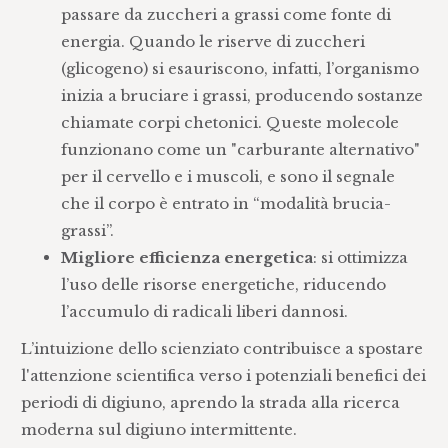
passare da zuccheri a grassi come fonte di
energia. Quando le riserve di zuccheri
(glicogeno) si esauriscono, infatti, l’organismo
inizia a bruciare i grassi, producendo sostanze
chiamate corpi chetonici. Queste molecole
funzionano come un "carburante alternativo"
per il cervello e i muscoli, e sono il segnale
che il corpo è entrato in “modalità brucia-
grassi”.
Migliore efficienza energetica
: si ottimizza
l’uso delle risorse energetiche, riducendo
l’accumulo di radicali liberi dannosi.
L’intuizione dello scienziato contribuisce a spostare
l'attenzione scientifica verso i potenziali benefici dei
periodi di digiuno, aprendo la strada alla ricerca
moderna sul digiuno intermittente.