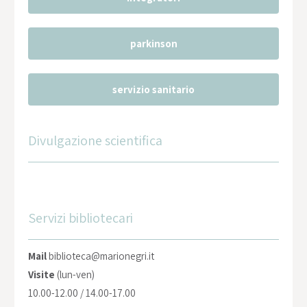
parkinson
servizio sanitario
Divulgazione scientifica
Servizi bibliotecari
Mail
biblioteca@marionegri.it
Visite
(lun-ven)
10.00-12.00 / 14.00-17.00