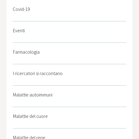
Covid-19
Eventi
Farmacologia
I ricercatori si raccontano
Malattie autoimmuni
Malattie del cuore
Malattie del rene