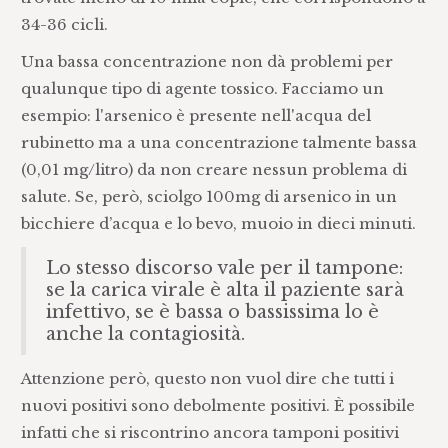
34-36 cicli.
Una bassa concentrazione non dà problemi per
qualunque tipo di agente tossico. Facciamo un
esempio: l'arsenico è presente nell'acqua del
rubinetto ma a una concentrazione talmente bassa
(0,01 mg/litro) da non creare nessun problema di
salute. Se, però, sciolgo 100mg di arsenico in un
bicchiere d’acqua e lo bevo, muoio in dieci minuti.
Lo stesso discorso vale per il tampone:
se la carica virale è alta il paziente sarà
infettivo, se è bassa o bassissima lo è
anche la contagiosità.
Attenzione però, questo non vuol dire che tutti i
nuovi positivi sono debolmente positivi. È possibile
infatti che si riscontrino ancora tamponi positivi