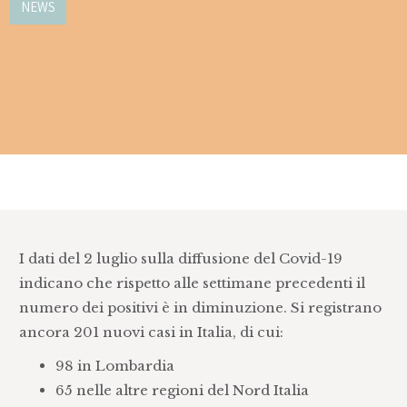
NEWS
I dati del 2 luglio sulla diffusione del Covid-19
indicano che rispetto alle settimane precedenti il
numero dei positivi è in diminuzione. Si registrano
ancora 201 nuovi casi in Italia, di cui:
98 in Lombardia
65 nelle altre regioni del Nord Italia