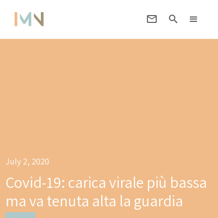
July 2, 2020
Covid-19: carica virale più bassa
ma va tenuta alta la guardia