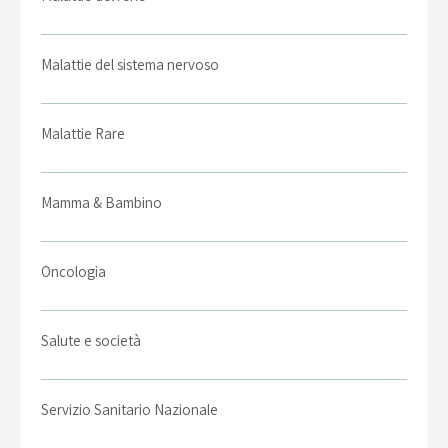
Malattie del sistema nervoso
Malattie Rare
Mamma & Bambino
Oncologia
Salute e società
Servizio Sanitario Nazionale