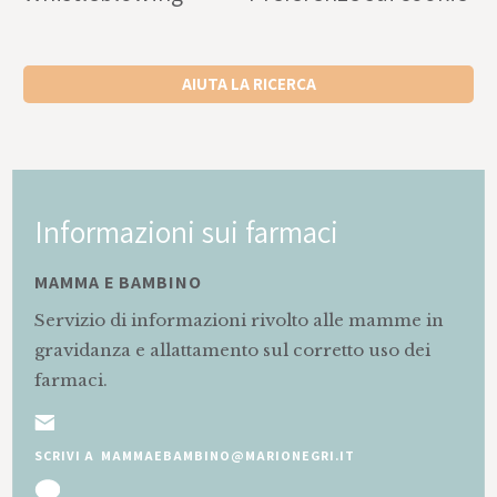
AIUTA LA RICERCA
Informazioni sui farmaci
MAMMA E BAMBINO
Servizio di informazioni rivolto alle mamme in
gravidanza e allattamento sul corretto uso dei
farmaci.
SCRIVI A MAMMAEBAMBINO@MARIONEGRI.IT