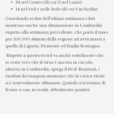
24 nel Centro (di cui 11 nel Lazio)
14 nel Sud e nelle Isole (di cui 9 in Sicilia).
Guardando ai dati dell'ultima settimana i dati
mostrano anche una diminuzione in Lombardia
rispetto alla settimana precedente, che porta il tasso
per 100.000 abitanti della regione ad avvicinarsi a
quello di Liguria, Piemonte ed Emilia Romagna.
Rispetto a questo trend va anche sottolineato che,
se resta vero che il virus è ancora in circolo,
almeno in Lombardia, spiega il Prof. Remuzzi, i
risultati dei tamponi mostrano che la carica virale
si è notevolmente abbassata. Quindi ci troviamo di
fronte a casi, in realtà, debolmente positivi.