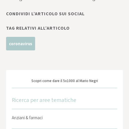
CONDIVIDI L’ARTICOLO SUI SOCIAL
TAG RELATIVI ALL’ARTICOLO
coronavirus
Scopri come dare il 5x1000 al Mario Negri
Ricerca per aree tematiche
Anziani & farmaci