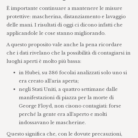
È importante continuare a mantenere le misure
protettive: mascherina, distanziamento e lavaggio
delle mani. I risultati di oggi ci dicono infatti che
applicandole le cose stanno migliorando.
A questo proposito vale anche la pena ricordare
che i dati rivelano che la possibilità di contagiarsi in
luoghi aperti è molto più bassa:
in Hubei, su 386 focolai analizzati solo uno si
era creato all’aria aperta;
negli Stati Uniti, a quattro settimane dalle
manifestazioni di piazza per la morte di
George Floyd, non cisono contagiati: forse
perché la gente era all’aperto e molti
indossavano le mascherine.
Questo significa che, con le dovute precauzioni,