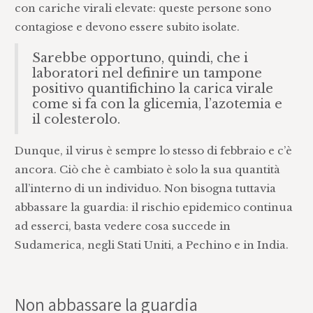
con cariche virali elevate: queste persone sono
contagiose e devono essere subito isolate.
Sarebbe opportuno, quindi, che i
laboratori nel definire un tampone
positivo quantifichino la carica virale
come si fa con la glicemia, l’azotemia e
il colesterolo.
Dunque, il virus è sempre lo stesso di febbraio e c’è
ancora. Ciò che è cambiato è solo la sua quantità
all’interno di un individuo. Non bisogna tuttavia
abbassare la guardia: il rischio epidemico continua
ad esserci, basta vedere cosa succede in
Sudamerica, negli Stati Uniti, a Pechino e in India.
Non abbassare la guardia