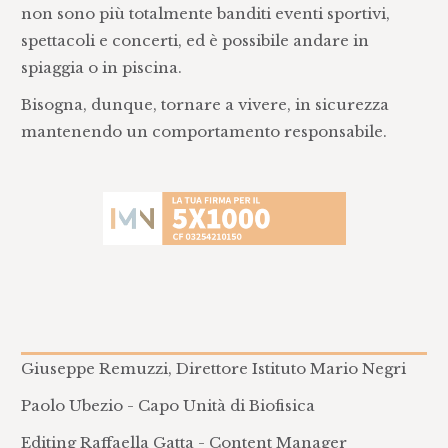
non sono più totalmente banditi eventi sportivi,
spettacoli e concerti, ed è possibile andare in
spiaggia o in piscina.
Bisogna, dunque, tornare a vivere, in sicurezza
mantenendo un comportamento responsabile.
Giuseppe Remuzzi, Direttore Istituto Mario Negri
Paolo Ubezio - Capo Unità di Biofisica
Editing Raffaella Gatta - Content Manager