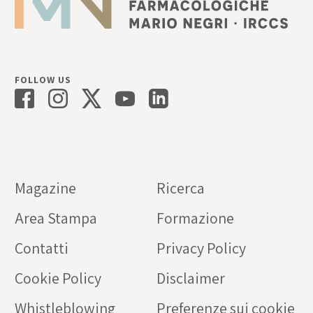
FOLLOW US
Magazine
Ricerca
Area Stampa
Formazione
Contatti
Privacy Policy
Cookie Policy
Disclaimer
Whistleblowing
Preferenze sui cookie