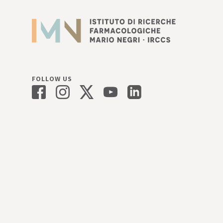
FOLLOW US