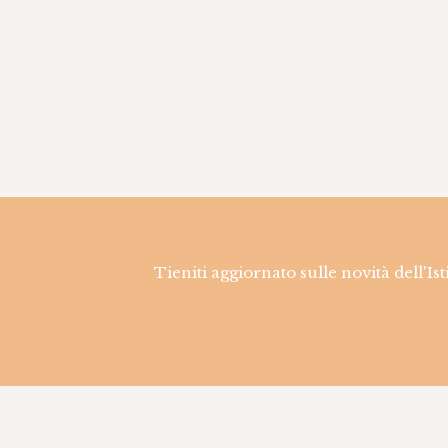
Tieniti aggiornato sulle novità dell'Is