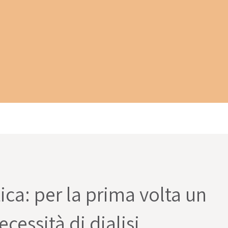
ica: per la prima volta un
cessità di dialisi