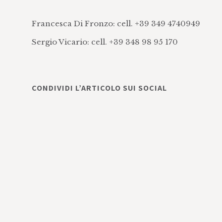
Francesca Di Fronzo: cell. +39 349 4740949
Sergio Vicario: cell. +39 348 98 95 170
CONDIVIDI L’ARTICOLO SUI SOCIAL