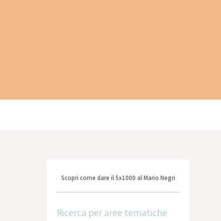
Scopri come dare il 5x1000 al Mario Negri
Ricerca per aree tematiche