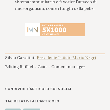
sistema immunitario e favorire l'attacco di
microrganismi, come i funghi della pelle.
Silvio Garattini-
Presidente Istituto Mario Negri
Editing Raffaella Gatta - Content manager
CONDIVIDI L’ARTICOLO SUI SOCIAL
TAG RELATIVI ALL’ARTICOLO