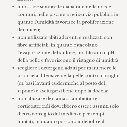
indossare sempre le ciabattine nelle docce
comuni, nelle piscine e nei servizi pubblici, in
quanto l'umidità favorisce la proliferazione
dei miceti;
non utilizzate abiti aderenti e realizzati con
fibre artificiali, in quanto ostacolano
l'evaporazione del sudore, modificano il pH
della pelle e favoriscono il ristagno di umidità;
scegliere i detergenti adatti per mantenere le
proprietà difensive della pelle contro i funghi
(es. basi lavanti eudermiche al posto del
sapone) e asciugarsi bene dopo la doccia;
non abusare dei famaci: antibiotici e
corticosteroidi dovrebbero essere assunti solo
dietro consiglio del medico e per tempi
limitati, in quanto possono indebolire il