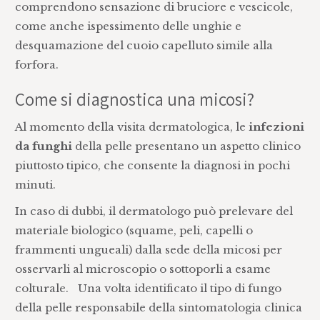
comprendono sensazione di bruciore e vescicole,
come anche ispessimento delle unghie e
desquamazione del cuoio capelluto simile alla
forfora.
Come si diagnostica una micosi?
Al momento della visita dermatologica, le
infezioni
da funghi
della pelle presentano un aspetto clinico
piuttosto tipico, che consente la diagnosi in pochi
minuti.
In caso di dubbi, il dermatologo può prelevare del
materiale biologico (squame, peli, capelli o
frammenti ungueali) dalla sede della micosi per
osservarli al microscopio o sottoporli a esame
colturale. Una volta identificato il tipo di fungo
della pelle responsabile della sintomatologia clinica