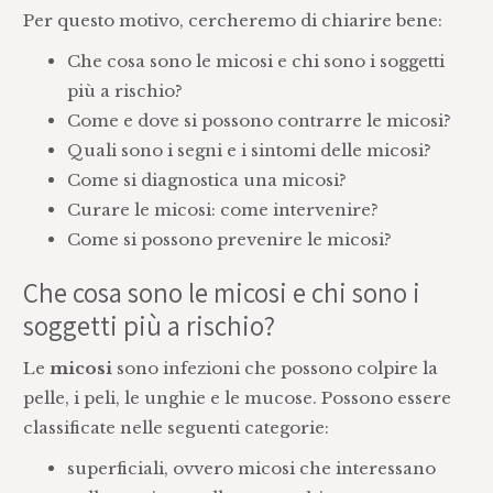
Per questo motivo, cercheremo di chiarire bene:
Che cosa sono le micosi e chi sono i soggetti
più a rischio?
Come e dove si possono contrarre le micosi?
Quali sono i segni e i sintomi delle micosi?
Come si diagnostica una micosi?
Curare le micosi: come intervenire?
Come si possono prevenire le micosi?
Che cosa sono le micosi e chi sono i
soggetti più a rischio?
Le
micosi
sono infezioni che possono colpire la
pelle, i peli, le unghie e le mucose. Possono essere
classificate nelle seguenti categorie:
superficiali, ovvero micosi che interessano