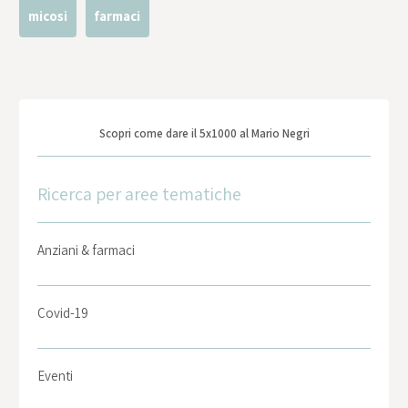
micosi
farmaci
Scopri come dare il 5x1000 al Mario Negri
Ricerca per aree tematiche
Anziani & farmaci
Covid-19
Eventi