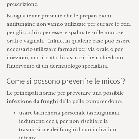
prescrizione.
Bisogna tener presente che le preparazioni
antifungine non vanno utilizzate per curare le otiti,
per gli occhi o per essere spalmate sulle mucose
orali o vaginali. Infine, in qualche caso può essere
necessario utilizzare farmaci per via orale o per
iniezioni, ma si tratta di casi rari che richiedono
l’intervento di un dermatologo specialista.
Come si possono prevenire le micosi?
Le principali norme per prevenire una possibile
infezione da funghi
della pelle comprendono:
usare biancheria personale (asciugamani,
indumenti ecc.), per non rischiare la
trasmissione dei funghi da un individuo
infetto;