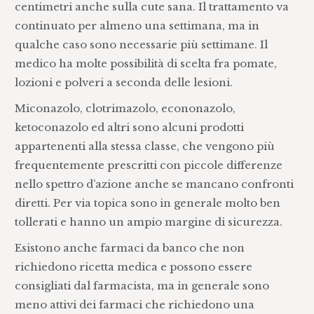
centimetri anche sulla cute sana. Il trattamento va
continuato per almeno una settimana, ma in
qualche caso sono necessarie più settimane. Il
medico ha molte possibilità di scelta fra pomate,
lozioni e polveri a seconda delle lesioni.
Miconazolo, clotrimazolo, econonazolo,
ketoconazolo ed altri sono alcuni prodotti
appartenenti alla stessa classe, che vengono più
frequentemente prescritti con piccole differenze
nello spettro d’azione anche se mancano confronti
diretti. Per via topica sono in generale molto ben
tollerati e hanno un ampio margine di sicurezza.
Esistono anche farmaci da banco che non
richiedono ricetta medica e possono essere
consigliati dal farmacista, ma in generale sono
meno attivi dei farmaci che richiedono una