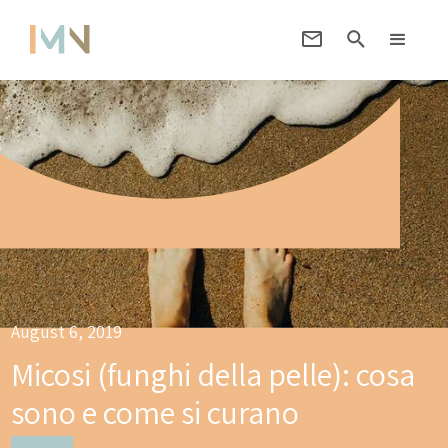
August 6, 2019
Micosi (funghi della pelle): cosa
sono e come si curano