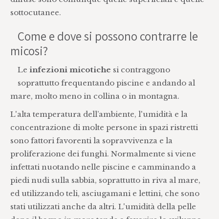
sottocutanee.
Come e dove si possono contrarre le
micosi?
Le
infezioni micotiche
si contraggono
soprattutto frequentando piscine e andando al
mare, molto meno in collina o in montagna.
L'alta temperatura dell’ambiente, l'umidità e la
concentrazione di molte persone in spazi ristretti
sono fattori favorenti la sopravvivenza e la
proliferazione dei funghi. Normalmente si viene
infettati nuotando nelle piscine e camminando a
piedi nudi sulla sabbia, soprattutto in riva al mare,
ed utilizzando teli, asciugamani e lettini, che sono
stati utilizzati anche da altri. L'umidità della pelle