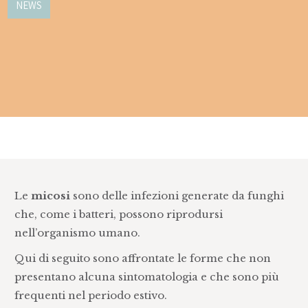
NEWS
Le
micosi
sono delle infezioni generate da funghi
che, come i batteri, possono riprodursi
nell’organismo umano.
Qui di seguito sono affrontate le forme che non
presentano alcuna sintomatologia e che sono più
frequenti nel periodo estivo.