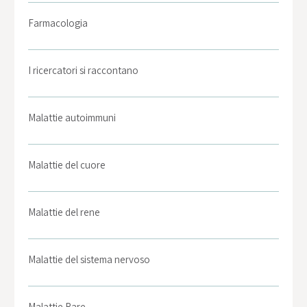
Farmacologia
I ricercatori si raccontano
Malattie autoimmuni
Malattie del cuore
Malattie del rene
Malattie del sistema nervoso
Malattie Rare