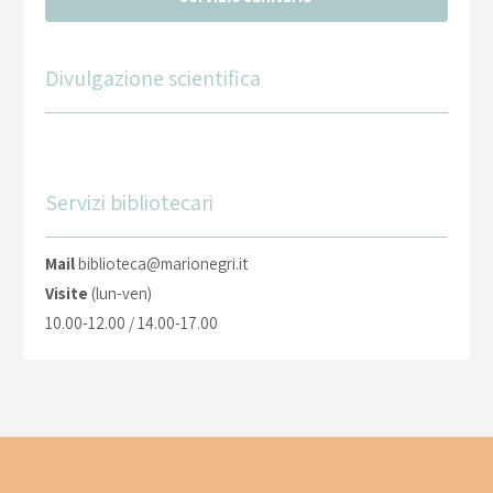
Divulgazione scientifica
Servizi bibliotecari
Mail
biblioteca@marionegri.it
Visite
(lun-ven)
10.00-12.00 / 14.00-17.00