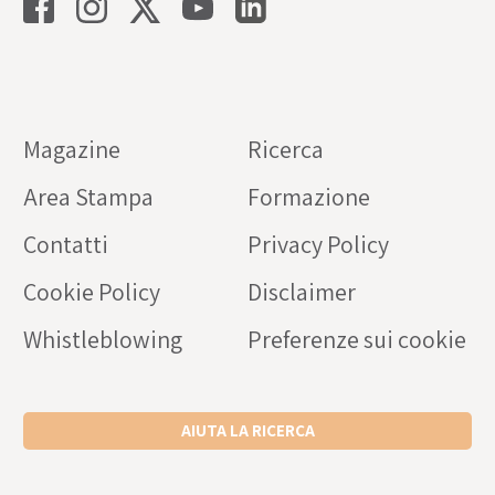
Magazine
Ricerca
Area Stampa
Formazione
Contatti
Privacy Policy
Cookie Policy
Disclaimer
Whistleblowing
Preferenze sui cookie
AIUTA LA RICERCA