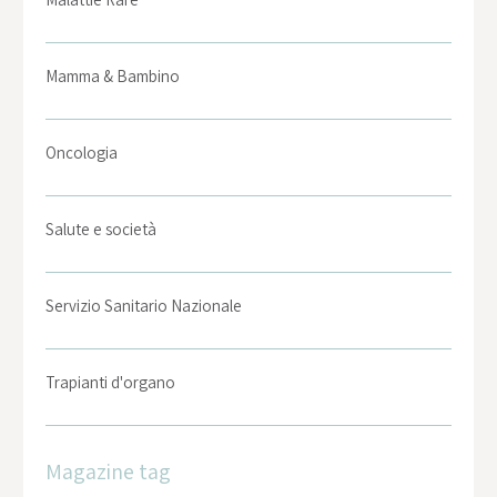
Mamma & Bambino
Oncologia
Salute e società
Servizio Sanitario Nazionale
Trapianti d'organo
Magazine tag