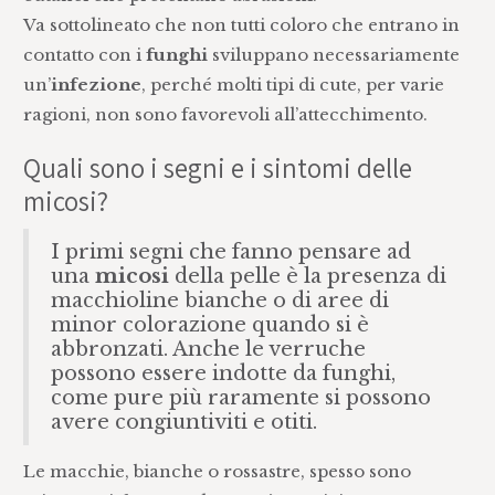
Va sottolineato che non tutti coloro che entrano in
contatto con i
funghi
sviluppano necessariamente
un’
infezione
, perché molti tipi di cute, per varie
ragioni, non sono favorevoli all’attecchimento.
Quali sono i segni e i sintomi delle
micosi?
I primi segni che fanno pensare ad
una
micosi
della pelle è la presenza di
macchioline bianche o di aree di
minor colorazione quando si è
abbronzati. Anche le verruche
possono essere indotte da funghi,
come pure più raramente si possono
avere congiuntiviti e otiti.
Le macchie, bianche o rossastre, spesso sono