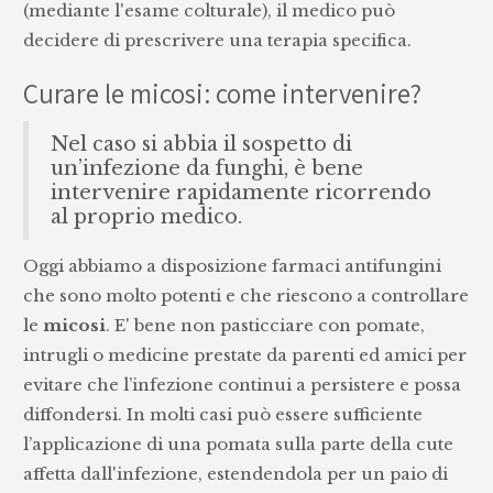
(mediante l'esame colturale), il medico può
decidere di prescrivere una terapia specifica.
Curare le micosi: come intervenire?
Nel caso si abbia il sospetto di
un’infezione da funghi, è bene
intervenire rapidamente ricorrendo
al proprio medico.
Oggi abbiamo a disposizione farmaci antifungini
che sono molto potenti e che riescono a controllare
le
micosi
. E' bene non pasticciare con pomate,
intrugli o medicine prestate da parenti ed amici per
evitare che l’infezione continui a persistere e possa
diffondersi. In molti casi può essere sufficiente
l’applicazione di una pomata sulla parte della cute
affetta dall'infezione, estendendola per un paio di