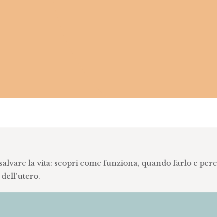
salvare la vita: scopri come funziona, quando farlo e per
dell'utero.