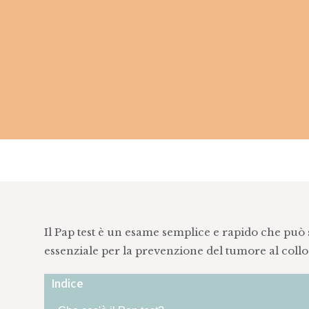
Il Pap test è un esame semplice e rapido che può 
essenziale per la prevenzione del tumore al collo 
Indice